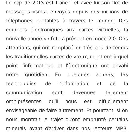
Le cap de 2013 est franchi et avec lui son flot de
messages «sms» envoyés depuis des millions de
téléphones portables à travers le monde. Des
courriers électroniques aux cartes virtuelles, la
nouvelle année se fête à présent en mode 2.0. Ces
attentions, qui ont remplacé en très peu de temps
les traditionnelles cartes de vœux, montrent à quel
point l’informatique et l’électronique ont envahi
notre quotidien. En quelques années, les
technologies de l’information et de la
communication sont devenues tellement
omniprésentes qu’il nous est difficilement
envisageable de faire autrement. Et pourtant, si on
nous montrait le trajet qu’ont emprunté certains
minerais avant d’arriver dans nos lecteurs MP3,