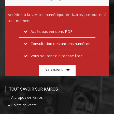
Accédez à la version numérique de Kairos partout et à
tout moment.
Accès aux versions PDF
Consultation des anciens numéros
Vous soutenez la presse libre
S'ABONNER
TOUT SAVOIR SUR KAIROS
– A propos de Kairos
– Points de vente