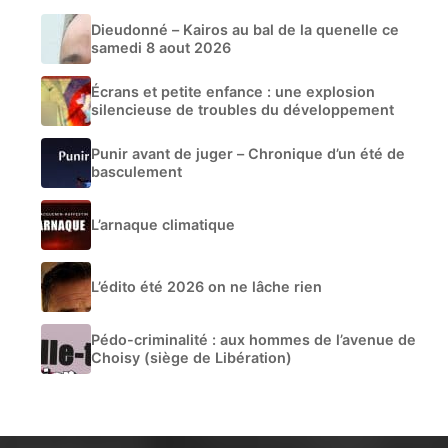
Dieudonné – Kairos au bal de la quenelle ce
samedi 8 aout 2026
Écrans et petite enfance : une explosion
silencieuse de troubles du développement
Punir avant de juger – Chronique d’un été de
basculement
L’arnaque climatique
L’édito été 2026 on ne lâche rien
Pédo-criminalité : aux hommes de l’avenue de
Choisy (siège de Libération)