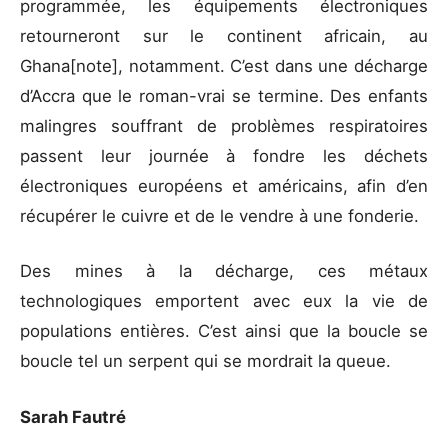
programmée, les équipements électroniques
retourneront sur le continent africain, au
Ghana[note], notamment. C’est dans une décharge
d’Accra que le roman-vrai se termine. Des enfants
malingres souffrant de problèmes respiratoires
passent leur journée à fondre les déchets
électroniques européens et américains, afin d’en
récupérer le cuivre et de le vendre à une fonderie.
Des mines à la décharge, ces métaux
technologiques emportent avec eux la vie de
populations entières. C’est ainsi que la boucle se
boucle tel un serpent qui se mordrait la queue.
Sarah Fautré