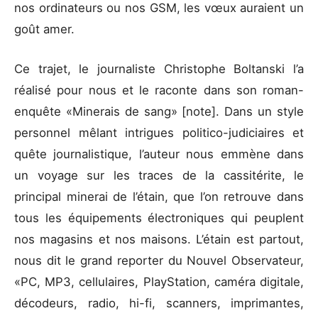
nos ordinateurs ou nos GSM, les vœux auraient un
goût amer.
Ce trajet, le journaliste Christophe Boltanski l’a
réalisé pour nous et le raconte dans son roman-
enquête «Minerais de sang» [note]. Dans un style
personnel mêlant intrigues politico-judiciaires et
quête journalistique, l’auteur nous emmène dans
un voyage sur les traces de la cassitérite, le
principal minerai de l’étain, que l’on retrouve dans
tous les équipements électroniques qui peuplent
nos magasins et nos maisons. L’étain est partout,
nous dit le grand reporter du Nouvel Observateur,
«PC, MP3, cellulaires, PlayStation, caméra digitale,
décodeurs, radio, hi-fi, scanners, imprimantes,