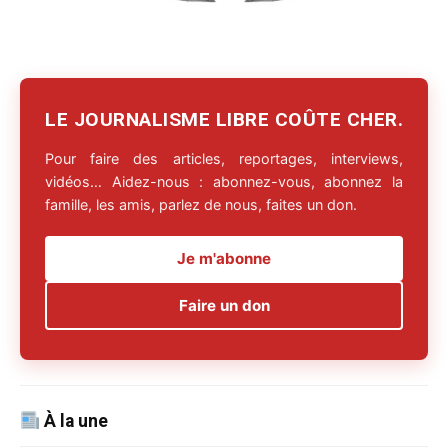
LE JOURNALISME LIBRE COÛTE CHER.
Pour faire des articles, reportages, interviews,
vidéos… Aidez-nous : abonnez-vous, abonnez la
famille, les amis, parlez de nous, faites un don.
Je m'abonne
Faire un don
À la une