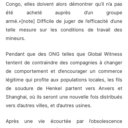
Congo, elles doivent alors démontrer qu’il n’a pas
été acheté auprès d’un groupe
armé.»[note] Difficile de juger de l’efficacité d’une
telle mesure sur les conditions de travail des
mineurs.
Pendant que des ONG telles que Global Witness
tentent de contraindre des compagnies à changer
de comportement et d’encourager un commerce
légitime qui profite aux populations locales, les fils
de soudure de Henkel partent vers Anvers et
Shanghai, où ils seront une nouvelle fois distribués
vers d’autres villes, et d’autres usines.
Après une vie écourtée par l’obsolescence