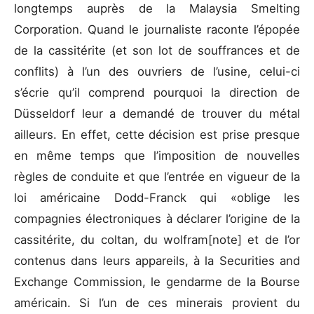
longtemps auprès de la Malaysia Smelting
Corporation. Quand le journaliste raconte l’épopée
de la cassitérite (et son lot de souffrances et de
conflits) à l’un des ouvriers de l’usine, celui-ci
s’écrie qu’il comprend pourquoi la direction de
Düsseldorf leur a demandé de trouver du métal
ailleurs. En effet, cette décision est prise presque
en même temps que l’imposition de nouvelles
règles de conduite et que l’entrée en vigueur de la
loi américaine Dodd-Franck qui «oblige les
compagnies électroniques à déclarer l’origine de la
cassitérite, du coltan, du wolfram[note] et de l’or
contenus dans leurs appareils, à la Securities and
Exchange Commission, le gendarme de la Bourse
américain. Si l’un de ces minerais provient du