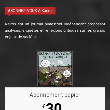
ABONNEZ-VOUS À Kairos
Kairos est un journal bimestriel indépendant proposant
analyses, enquêtes et réflexions critiques sur les grands
enjeux de société.
Abonnement papier
30
€