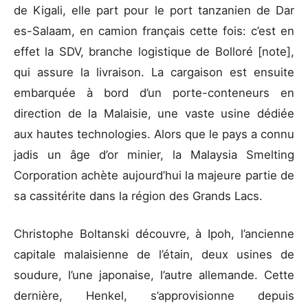
de Kigali, elle part pour le port tanzanien de Dar
es-Salaam, en camion français cette fois: c’est en
effet la SDV, branche logistique de Bolloré [note],
qui assure la livraison. La cargaison est ensuite
embarquée à bord d’un porte-conteneurs en
direction de la Malaisie, une vaste usine dédiée
aux hautes technologies. Alors que le pays a connu
jadis un âge d’or minier, la Malaysia Smelting
Corporation achète aujourd’hui la majeure partie de
sa cassitérite dans la région des Grands Lacs.
Christophe Boltanski découvre, à Ipoh, l’ancienne
capitale malaisienne de l’étain, deux usines de
soudure, l’une japonaise, l’autre allemande. Cette
dernière, Henkel, s’approvisionne depuis