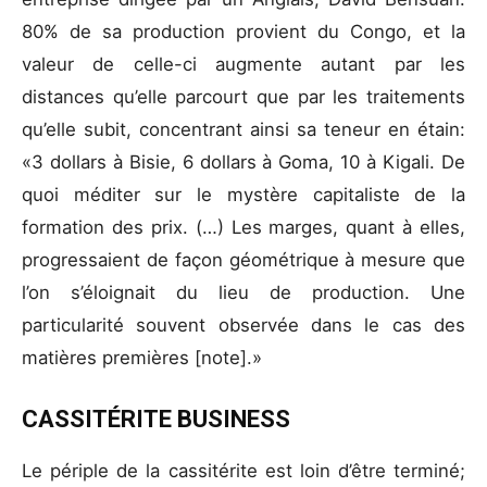
80% de sa production provient du Congo, et la
valeur de celle-ci augmente autant par les
distances qu’elle parcourt que par les traitements
qu’elle subit, concentrant ainsi sa teneur en étain:
«3 dollars à Bisie, 6 dollars à Goma, 10 à Kigali. De
quoi méditer sur le mystère capitaliste de la
formation des prix. (…) Les marges, quant à elles,
progressaient de façon géométrique à mesure que
l’on s’éloignait du lieu de production. Une
particularité souvent observée dans le cas des
matières premières [note].»
CASSITÉRITE BUSINESS
Le périple de la cassitérite est loin d’être terminé;