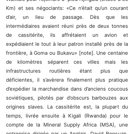
Km) et ses négociants: «Ce n’était qu’un courant
d’air, un lieu de passage. Dès que les
intermédiaires avaient réuni près de deux tonnes
de cassitérite, ils affrétaient un avion et
expédiaient le tout à leur patron installé près de la
frontière, à Goma ou Bukavu» [note]. Une centaine
de kilomètres séparent ces villes mais les
infrastructures routières étant plus que
déficientes, il s’avèrera finalement plus pratique
d’expédier la marchandise dans d’anciens coucous
soviétiques, pilotés par d’obscurs barbouzes aux
origines slaves. La cassitérite est, la plupart du
temps, livrée ensuite à Kigali (Rwanda) pour le
compte de la Mineral Supply Africa (MSA), une
entreprise dirigée par un Anglais, David Bensuan.