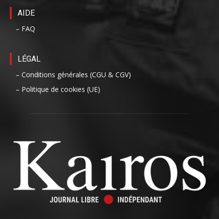
AIDE
– FAQ
LÉGAL
– Conditions générales (CGU & CGV)
– Politique de cookies (UE)