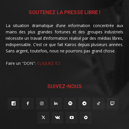
SOUTENEZ LA PRESSE LIBRE !
La situation dramatique d’une information concentrée aux
mains des plus grandes fortunes et des groupes industriels
nécessite un travail d’information réalisé par des médias libres,
indispensable. C’est ce que fait Kairos depuis plusieurs années.
Sans argent, toutefois, nous ne pourrons pas grand chose.
Faire un "DON":
CLIQUEZ ICI
SUIVEZ-NOUS