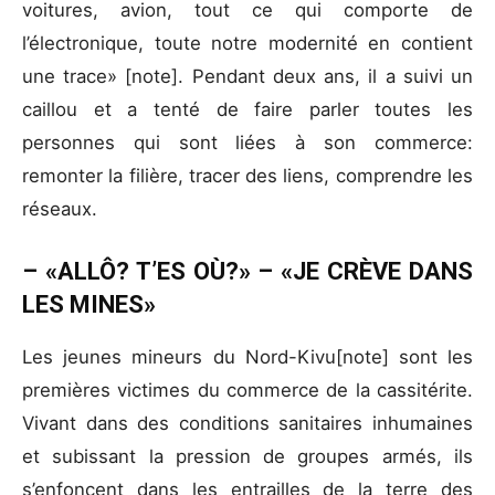
voitures, avion, tout ce qui comporte de
l’électronique, toute notre modernité en contient
une trace» [note]. Pendant deux ans, il a suivi un
caillou et a tenté de faire parler toutes les
personnes qui sont liées à son commerce:
remonter la filière, tracer des liens, comprendre les
réseaux.
– «ALLÔ? T’ES OÙ?» – «JE CRÈVE DANS
LES MINES»
Les jeunes mineurs du Nord-Kivu[note] sont les
premières victimes du commerce de la cassitérite.
Vivant dans des conditions sanitaires inhumaines
et subissant la pression de groupes armés, ils
s’enfoncent dans les entrailles de la terre des