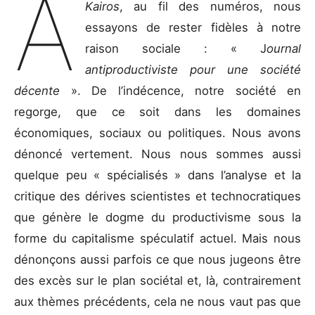
À
Kairos
, au fil des numéros, nous
essayons de rester fidèles à notre
raison sociale : « J
ournal
antiproductiviste pour une société
décente
». De l’indécence, notre société en
regorge, que ce soit dans les domaines
économiques, sociaux ou politiques. Nous avons
dénoncé vertement. Nous nous sommes aussi
quelque peu « spécialisés » dans l’analyse et la
critique des dérives scientistes et technocratiques
que génère le dogme du productivisme sous la
forme du capitalisme spéculatif actuel. Mais nous
dénonçons aussi parfois ce que nous jugeons être
des excès sur le plan sociétal et, là, contrairement
aux thèmes précédents, cela ne nous vaut pas que