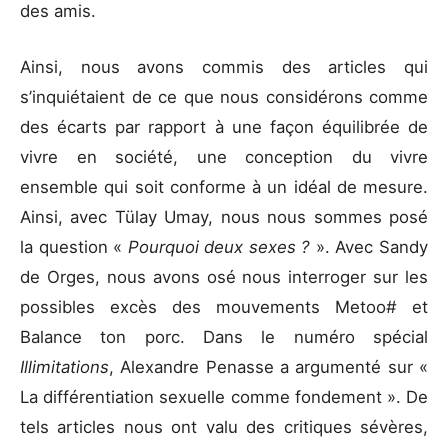
des amis.
Ainsi, nous avons commis des articles qui
s’inquiétaient de ce que nous considérons comme
des écarts par rapport à une façon équilibrée de
vivre en société, une conception du vivre
ensemble qui soit conforme à un idéal de mesure.
Ainsi, avec Tülay Umay, nous nous sommes posé
la question «
Pourquoi deux sexes ?
». Avec Sandy
de Orges, nous avons osé nous interroger sur les
possibles excès des mouvements Metoo# et
Balance ton porc. Dans le numéro spécial
Illimitations
, Alexandre Penasse a argumenté sur «
La différentiation sexuelle comme fondement ». De
tels articles nous ont valu des critiques sévères,