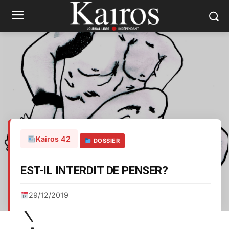
Kairos 42
DOSSIER
EST-IL INTERDIT DE PENSER?
29/12/2019