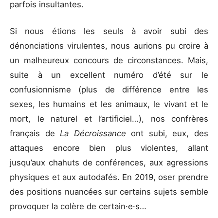
parfois insultantes.
Si nous étions les seuls à avoir subi des
dénonciations virulentes, nous aurions pu croire à
un malheureux concours de circonstances. Mais,
suite à un excellent numéro d’été sur le
confusionnisme (plus de différence entre les
sexes, les humains et les animaux, le vivant et le
mort, le naturel et l’artificiel…), nos confrères
français de
La Décroissance
ont subi, eux, des
attaques encore bien plus violentes, allant
jusqu’aux chahuts de conférences, aux agressions
physiques et aux autodafés. En 2019, oser prendre
des positions nuancées sur certains sujets semble
provoquer la colère de certain·e·s…