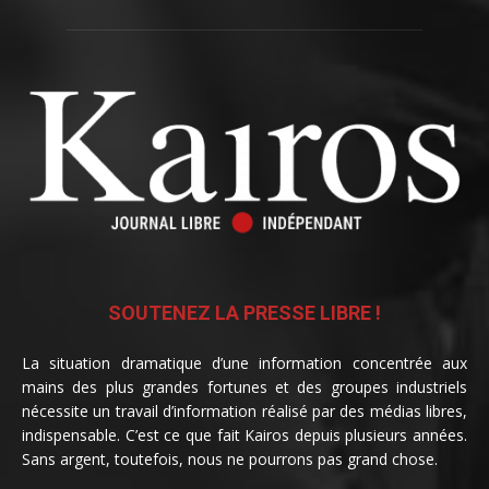
SOUTENEZ LA PRESSE LIBRE !
La situation dramatique d’une information concentrée aux
mains des plus grandes fortunes et des groupes industriels
nécessite un travail d’information réalisé par des médias libres,
indispensable. C’est ce que fait Kairos depuis plusieurs années.
Sans argent, toutefois, nous ne pourrons pas grand chose.