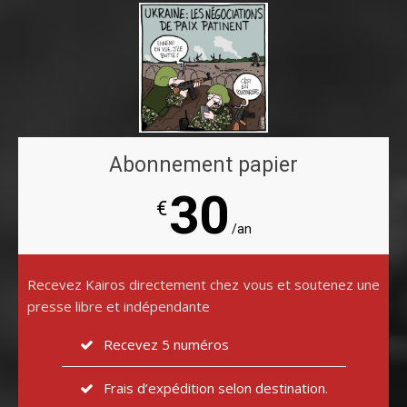
Abonnement papier
30
€
/an
Recevez Kairos directement chez vous et soutenez une
presse libre et indépendante
Recevez 5 numéros
Frais d’expédition selon destination.