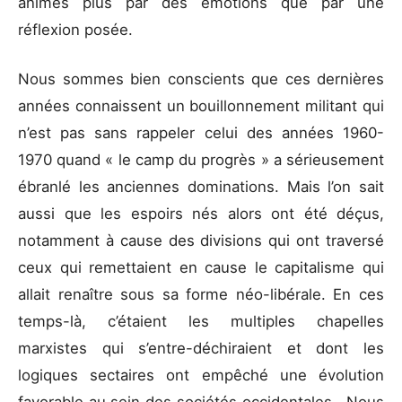
animés plus par des émotions que par une
réflexion posée.
Nous sommes bien conscients que ces dernières
années connaissent un bouillonnement militant qui
n’est pas sans rappeler celui des années 1960-
1970 quand « le camp du progrès » a sérieusement
ébranlé les anciennes dominations. Mais l’on sait
aussi que les espoirs nés alors ont été déçus,
notamment à cause des divisions qui ont traversé
ceux qui remettaient en cause le capitalisme qui
allait renaître sous sa forme néo-libérale. En ces
temps-là, c’étaient les multiples chapelles
marxistes qui s’entre-déchiraient et dont les
logiques sectaires ont empêché une évolution