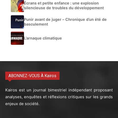
Écrans et petite enfance : une explosion
silencieuse de troubles du développement
Punir avant de juger – Chronique d’un été de
basculement
L’arnaque climatique
ABONNEZ-VOUS À Kairos
Kairos est un journal bimestriel indépendant proposant
analyses, enquêtes et réflexions critiques sur les grands
enjeux de société.