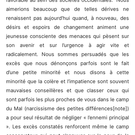
favorable au sein des sociétés occidentales. Nous
aimerions beaucoup que de telles dérives ne
renaissent pas aujourd’hui quand, à nouveau, des
désirs et espoirs de changement animent une
jeunesse consciente des menaces qui pèsent sur
son avenir et sur l’urgence à agir vite et
radicalement. Nous sommes persuadés que les
excès que nous dénonçons parfois sont le fait
d’une petite minorité et nous disons à cette
minorité que la colère et l’impatience sont souvent
mauvaises conseillères et que classer ceux qui
sont parfois les plus proches de vous dans le camp
du Mal (narcissisme des petites différences[note])
a pour seul résultat de négliger « l’ennemi principal
». Les excès constatés renforcent même le camp