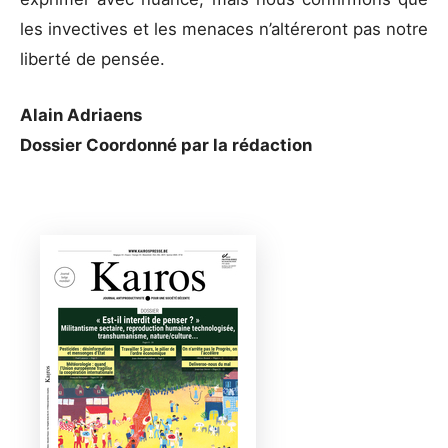
les invectives et les menaces n’altéreront pas notre
liberté de pensée.
Alain Adriaens
Dossier Coordonné par la rédaction