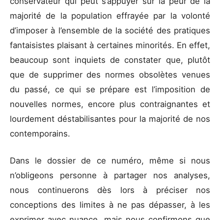
conservateur qui peut s’appuyer sur la peur de la
majorité de la population effrayée par la volonté
d’imposer à l’ensemble de la société des pratiques
fantaisistes plaisant à certaines minorités. En effet,
beaucoup sont inquiets de constater que, plutôt
que de supprimer des normes obsolètes venues
du passé, ce qui se prépare est l’imposition de
nouvelles normes, encore plus contraignantes et
lourdement déstabilisantes pour la majorité de nos
contemporains.
Dans le dossier de ce numéro, même si nous
n’obligeons personne à partager nos analyses,
nous continuerons dès lors à préciser nos
conceptions des limites à ne pas dépasser, à les
exprimer avec nuance, mais nous confirmons que