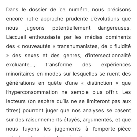
Dans le dossier de ce numéro, nous précisons
encore notre approche prudente d’évolutions que
nous jugeons potentiellement dangereuses.
L’accueil enthousiaste par les médias dominants
des « nouveautés » transhumanistes, de « fluidité
» des sexes et des genres, d’intersectionnalité
excluante…, transforme des expériences
minoritaires en modes sur lesquelles se ruent des
générations en quête d’une « distinction » que
l’hyperconsommation ne semble plus offrir. Les
lecteurs (on espère qu’ils ne se limiteront pas aux
titres) pourront juger que nos analyses se basent
sur des raisonnements étayés, argumentés, et que
nous fuyons les jugements à l’emporte-pièce