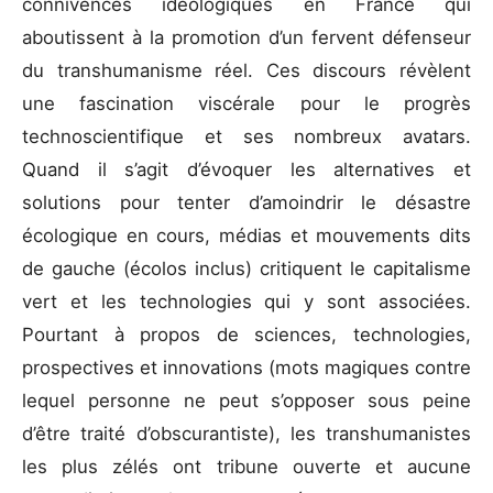
connivences idéologiques en France qui
aboutissent à la promotion d’un fervent défenseur
du transhumanisme réel. Ces discours révèlent
une fascination viscérale pour le progrès
technoscientifique et ses nombreux avatars.
Quand il s’agit d’évoquer les alternatives et
solutions pour tenter d’amoindrir le désastre
écologique en cours, médias et mouvements dits
de gauche (écolos inclus) critiquent le capitalisme
vert et les technologies qui y sont associées.
Pourtant à propos de sciences, technologies,
prospectives et innovations (mots magiques contre
lequel personne ne peut s’opposer sous peine
d’être traité d’obscurantiste), les transhumanistes
les plus zélés ont tribune ouverte et aucune