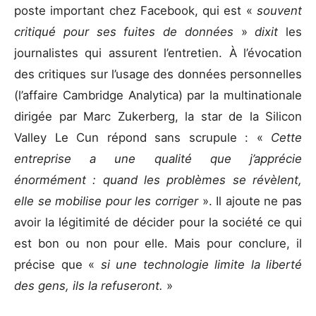
poste important chez Facebook, qui est «
souvent
critiqué pour ses fuites de données
»
dixit
les
journalistes qui assurent l’entretien. À l’évocation
des critiques sur l’usage des données personnelles
(l’affaire Cambridge Analytica) par la multinationale
dirigée par Marc Zukerberg, la star de la Silicon
Valley Le Cun répond sans scrupule : «
Cette
entreprise a une qualité que j’apprécie
énormément : quand les problèmes se révèlent,
elle se mobilise pour les corriger
». Il ajoute ne pas
avoir la légitimité de décider pour la société ce qui
est bon ou non pour elle. Mais pour conclure, il
précise que «
si une technologie limite la liberté
des gens, ils la refuseront.
»