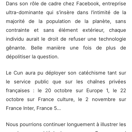
Dans son rôle de cadre chez Facebook, entreprise
ultra-dominante qui s’insère dans l’intimité de la
majorité de la population de la planète, sans
contrainte et sans élément extérieur, chaque
individu aurait le droit de refuser une technologie
gênante. Belle manière une fois de plus de
dépolitiser la question.
Le Cun aura pu déployer son catéchisme tant sur
le service public que sur les chaînes privées
françaises : le 20 octobre sur Europe 1, le 22
octobre sur France culture, le 2 novembre sur
France Inter, France 5…
Nous pourrions continuer longuement à illustrer les