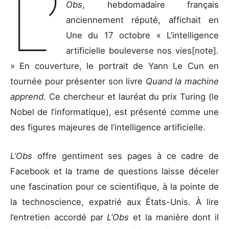
L’
Obs
, hebdomadaire français
anciennement réputé, affichait en
Une du 17 octobre « L’intelligence
artificielle bouleverse nos vies[note].
» En couverture, le portrait de Yann Le Cun en
tournée pour présenter son livre
Quand la machine
apprend
. Ce chercheur et lauréat du prix Turing (le
Nobel de l’informatique), est présenté comme une
des figures majeures de l’intelligence artificielle.
L’Obs
offre gentiment ses pages à ce cadre de
Facebook et la trame de questions laisse déceler
une fascination pour ce scientifique, à la pointe de
la technoscience, expatrié aux États-Unis. À lire
l’entretien accordé par
L’Obs
et la manière dont il