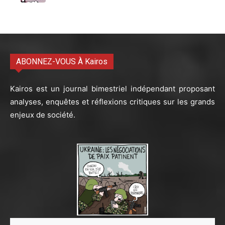
ABONNEZ-VOUS À Kairos
Kairos est un journal bimestriel indépendant proposant
analyses, enquêtes et réflexions critiques sur les grands
enjeux de société.