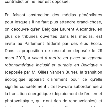
contradiction ne leur est opposée.
En faisant abstraction des médias généralistes
pour lesquels il ne faut plus attendre grand-chose,
on découvre qu’en Belgique Laurent Alexandre, en
plus de tribunes ouvertes dans les médias, est
invité au Parlement fédéral par des élus Ecolo.
Dans la proposition de résolution déposée le 29
mars 2019, «
visant à mettre en place un agenda
robonumérique inclusif et durable en Belgique
»
(déposée par M. Gilles Vanden Burre), la transition
écologique apparaît clairement pour ce qu’elle
signifie concrètement : c’est-à-dire subordonnée à
la transition énergétique (déploiement de l’éolien et
photovoltaïque, qui n’ont rien de renouvelables) et