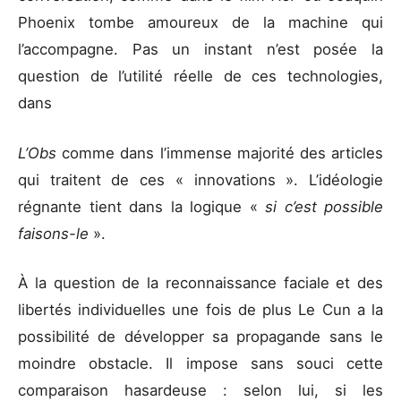
Phoenix tombe amoureux de la machine qui
l’accompagne. Pas un instant n’est posée la
question de l’utilité réelle de ces technologies,
dans
L’Obs
comme dans l’immense majorité des articles
qui traitent de ces « innovations ». L’idéologie
régnante tient dans la logique «
si c’est possible
faisons-le
».
À la question de la reconnaissance faciale et des
libertés individuelles une fois de plus Le Cun a la
possibilité de développer sa propagande sans le
moindre obstacle. Il impose sans souci cette
comparaison hasardeuse : selon lui, si les