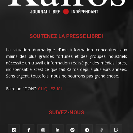
SOUTENEZ LA PRESSE LIBRE !
La situation dramatique d’une information concentrée aux
mains des plus grandes fortunes et des groupes industriels
nécessite un travail d’information réalisé par des médias libres,
indispensable. C’est ce que fait Kairos depuis plusieurs années.
Sans argent, toutefois, nous ne pourrons pas grand chose.
Faire un "DON":
CLIQUEZ ICI
SUIVEZ-NOUS