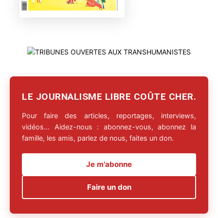
LE JOURNALISME LIBRE COÛTE CHER.
Pour faire des articles, reportages, interviews,
vidéos… Aidez-nous : abonnez-vous, abonnez la
famille, les amis, parlez de nous, faites un don.
Je m'abonne
Faire un don