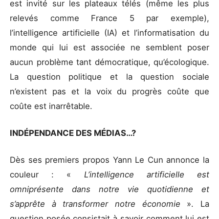
est invité sur les plateaux télés (même les plus
relevés comme France 5 par exemple),
l’intelligence artificielle (IA) et l’informatisation du
monde qui lui est associée ne semblent poser
aucun problème tant démocratique, qu’écologique.
La question politique et la question sociale
n’existent pas et la voix du progrès coûte que
coûte est inarrêtable.
INDÉPENDANCE DES MÉDIAS…?
Dès ses premiers propos Yann Le Cun annonce la
couleur : «
L’intelligence artificielle est
omniprésente dans notre vie quotidienne et
s’apprête à transformer notre économie
». La
question posée consistait à savoir comment lui est