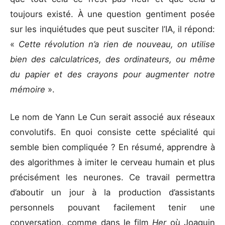
toujours existé. À une question gentiment posée
sur les inquiétudes que peut susciter l’IA, il répond:
«
Cette révolution n’a rien de nouveau, on utilise
bien des calculatrices, des ordinateurs, ou même
du papier et des crayons pour augmenter notre
mémoire
».
Le nom de Yann Le Cun serait associé aux réseaux
convolutifs. En quoi consiste cette spécialité qui
semble bien compliquée ? En résumé, apprendre à
des algorithmes à imiter le cerveau humain et plus
précisément les neurones. Ce travail permettra
d’aboutir un jour à la production d’assistants
personnels pouvant facilement tenir une
conversation, comme dans le film
Her
où Joaquin