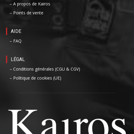
– A propos de Kairos
– Points de vente
AIDE
– FAQ
LÉGAL
– Conditions générales (CGU & CGV)
– Politique de cookies (UE)