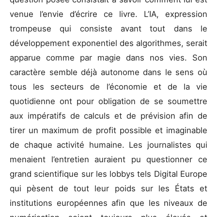
venue l’envie d’écrire ce livre. L’IA, expression
trompeuse qui consiste avant tout dans le
développement exponentiel des algorithmes, serait
apparue comme par magie dans nos vies. Son
caractère semble déjà autonome dans le sens où
tous les secteurs de l’économie et de la vie
quotidienne ont pour obligation de se soumettre
aux impératifs de calculs et de prévision afin de
tirer un maximum de profit possible et imaginable
de chaque activité humaine. Les journalistes qui
menaient l’entretien auraient pu questionner ce
grand scientifique sur les lobbys tels Digital Europe
qui pèsent de tout leur poids sur les États et
institutions européennes afin que les niveaux de