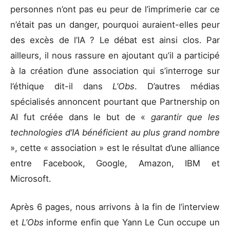
personnes n’ont pas eu peur de l’imprimerie car ce
n’était pas un danger, pourquoi auraient-elles peur
des excès de l’IA ? Le débat est ainsi clos. Par
ailleurs, il nous rassure en ajoutant qu’il a participé
à la création d’une association qui s’interroge sur
l’éthique dit-il dans
L’Obs
. D’autres médias
spécialisés annoncent pourtant que Partnership on
AI fut créée dans le but de «
garantir que les
technologies d’IA bénéficient au plus grand nombre
», cette « association » est le résultat d’une alliance
entre Facebook, Google, Amazon, IBM et
Microsoft.
Après 6 pages, nous arrivons à la fin de l’interview
et
L’Obs
informe enfin que Yann Le Cun occupe un