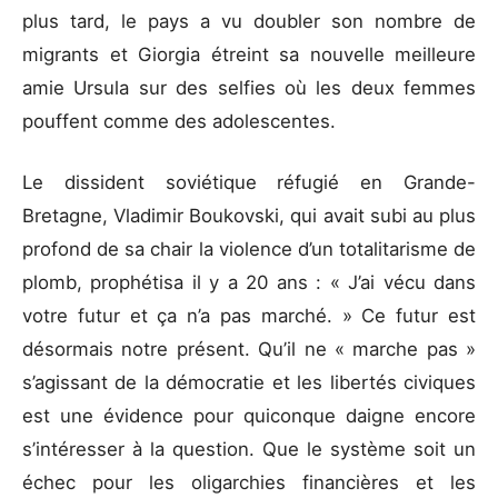
plus tard, le pays a vu doubler son nombre de
migrants et Giorgia étreint sa nouvelle meilleure
amie Ursula sur des selfies où les deux femmes
pouffent comme des adolescentes.
Le dissident soviétique réfugié en Grande-
Bretagne, Vladimir Boukovski, qui avait subi au plus
profond de sa chair la violence d’un totalitarisme de
plomb, prophétisa il y a 20 ans : « J’ai vécu dans
votre futur et ça n’a pas marché. » Ce futur est
désormais notre présent. Qu’il ne « marche pas »
s’agissant de la démocratie et les libertés civiques
est une évidence pour quiconque daigne encore
s’intéresser à la question. Que le système soit un
échec pour les oligarchies financières et les