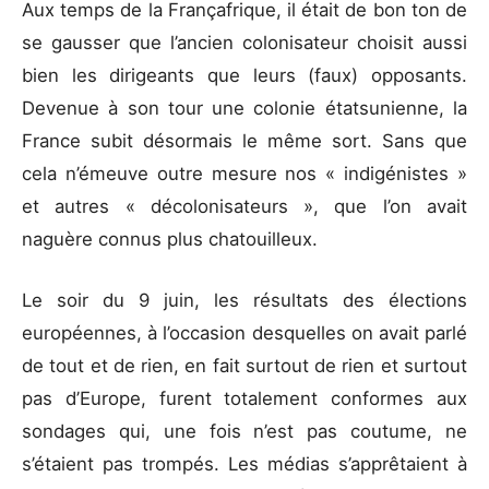
Aux temps de la Françafrique, il était de bon ton de
se gausser que l’ancien colonisateur choisit aussi
bien les dirigeants que leurs (faux) opposants.
Devenue à son tour une colonie étatsunienne, la
France subit désormais le même sort. Sans que
cela n’émeuve outre mesure nos « indigénistes »
et autres « décolonisateurs », que l’on avait
naguère connus plus chatouilleux.
Le soir du 9 juin, les résultats des élections
européennes, à l’occasion desquelles on avait parlé
de tout et de rien, en fait surtout de rien et surtout
pas d’Europe, furent totalement conformes aux
sondages qui, une fois n’est pas coutume, ne
s’étaient pas trompés. Les médias s’apprêtaient à