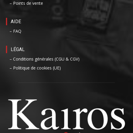
– Points de vente
AIDE
– FAQ
LÉGAL
– Conditions générales (CGU & CGV)
– Politique de cookies (UE)