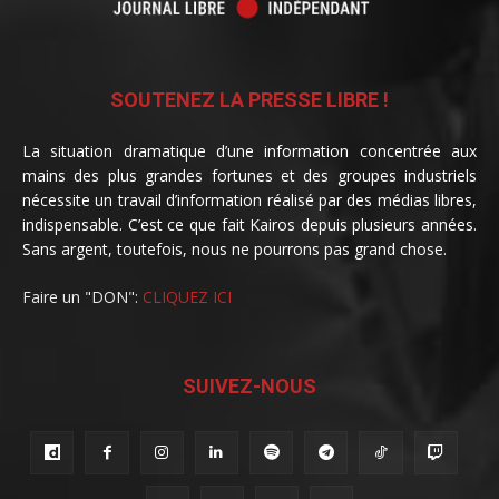
SOUTENEZ LA PRESSE LIBRE !
La situation dramatique d’une information concentrée aux
mains des plus grandes fortunes et des groupes industriels
nécessite un travail d’information réalisé par des médias libres,
indispensable. C’est ce que fait Kairos depuis plusieurs années.
Sans argent, toutefois, nous ne pourrons pas grand chose.
Faire un "DON":
CLIQUEZ ICI
SUIVEZ-NOUS