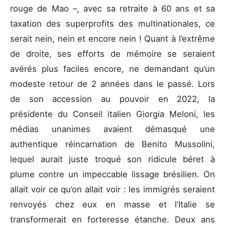
rouge de Mao –, avec sa retraite à 60 ans et sa
taxation des superprofits des multinationales, ce
serait nein, nein et encore nein ! Quant à l’extrême
de droite, ses efforts de mémoire se seraient
avérés plus faciles encore, ne demandant qu’un
modeste retour de 2 années dans le passé. Lors
de son accession au pouvoir en 2022, la
présidente du Conseil italien Giorgia Meloni, les
médias unanimes avaient démasqué une
authentique réincarnation de Benito Mussolini,
lequel aurait juste troqué son ridicule béret à
plume contre un impeccable lissage brésilien. On
allait voir ce qu’on allait voir : les immigrés seraient
renvoyés chez eux en masse et l’Italie se
transformerait en forteresse étanche. Deux ans