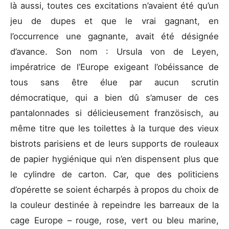
là aussi, toutes ces excitations n’avaient été qu’un
jeu de dupes et que le vrai gagnant, en
l’occurrence une gagnante, avait été désignée
d’avance. Son nom : Ursula von de Leyen,
impératrice de l’Europe exigeant l’obéissance de
tous sans être élue par aucun scrutin
démocratique, qui a bien dû s’amuser de ces
pantalonnades si délicieusement französisch, au
même titre que les toilettes à la turque des vieux
bistrots parisiens et de leurs supports de rouleaux
de papier hygiénique qui n’en dispensent plus que
le cylindre de carton. Car, que des politiciens
d’opérette se soient écharpés à propos du choix de
la couleur destinée à repeindre les barreaux de la
cage Europe – rouge, rose, vert ou bleu marine,