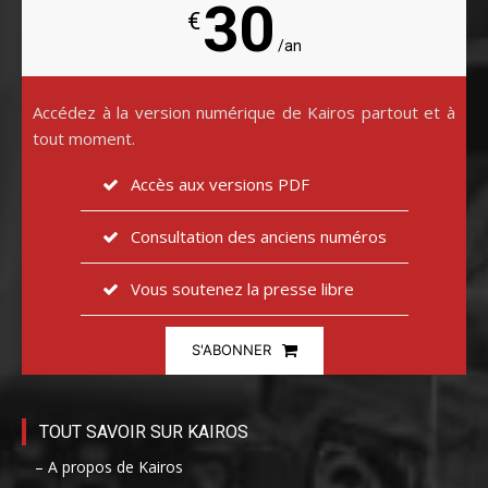
30
€
/an
Accédez à la version numérique de Kairos partout et à
tout moment.
Accès aux versions PDF
Consultation des anciens numéros
Vous soutenez la presse libre
S'ABONNER
TOUT SAVOIR SUR KAIROS
– A propos de Kairos