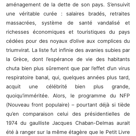
aménagement de la dette de son pays. S’ensuivit
une véritable curée : salaires bradés, retraites
massacrées, système de santé vandalisé et
richesses économiques et touristiques du pays
cédées pour des noyaux d’olive aux complices du
triumvirat. La liste fut infinie des avanies subies par
la Grèce, dont l’espérance de vie des habitants
chuta bien plus sûrement que par l’effet d’un virus
respiratoire banal, qui, quelques années plus tard,
acquit une célébrité bien plus grande,
quoiqu’imméritée. Alors, le programme du NFP
(Nouveau front populaire) – pourtant déjà si tiède
qu’en comparaison celui des présidentielles de
1974 du gaulliste Jacques Chaban-Delmas aurait
été à ranger sur la même étagère que le Petit Livre