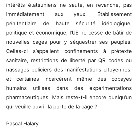
intérêts étatsuniens ne saute, en revanche, pas
immédiatement aux yeux. Établissement
pénitentiaire de haute sécurité idéologique,
politique et économique, l’UE ne cesse de bâtir de
nouvelles cages pour y séquestrer ses peuples.
Celles-ci s’appellent confinements à prétexte
sanitaire, restrictions de liberté par QR codes ou
nassages policiers des manifestations citoyennes,
et certaines incarcèrent même des cobayes
humains utilisés dans des expérimentations
pharmaceutiques. Mais reste-t-il encore quelqu’un
qui veuille ouvrir la porte de la cage ?
Pascal Halary