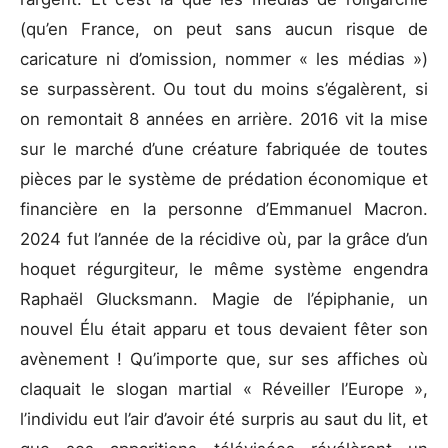
(qu’en France, on peut sans aucun risque de
caricature ni d’omission, nommer « les médias »)
se surpassèrent. Ou tout du moins s’égalèrent, si
on remontait 8 années en arrière. 2016 vit la mise
sur le marché d’une créature fabriquée de toutes
pièces par le système de prédation économique et
financière en la personne d’Emmanuel Macron.
2024 fut l’année de la récidive où, par la grâce d’un
hoquet régurgiteur, le même système engendra
Raphaël Glucksmann. Magie de l’épiphanie, un
nouvel Élu était apparu et tous devaient fêter son
avènement ! Qu’importe que, sur ses affiches où
claquait le slogan martial « Réveiller l’Europe »,
l’individu eut l’air d’avoir été surpris au saut du lit, et