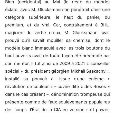
Bien (occidental) au Mal (le reste du monde)
éclate, avec M. Glucksmann on pénétrait dans une
catégorie supérieure, le haut du panier, du
premium, et du vrai. Car, contrairement à BHL,
magicien du verbe creux, M. Glucksmann avait
prouvé qu’il savait mouiller sa chemise, dont le
modèle blanc immaculé avec les trois boutons du
haut ouverts avait de toute façon été préempté par
son mentor. Il fut ainsi de 2009 à 2021 « conseiller
spécial » du président géorgien Mikhail Saakachvili,
installé au pouvoir à l’issue d’une énième «
révolution de couleur » – cuvée dite « des Roses »
dans le cas présent –, dénomination trompeuse qui
présente comme de faux soulèvements populaires
des coups d’État de la CIA en version soft power.