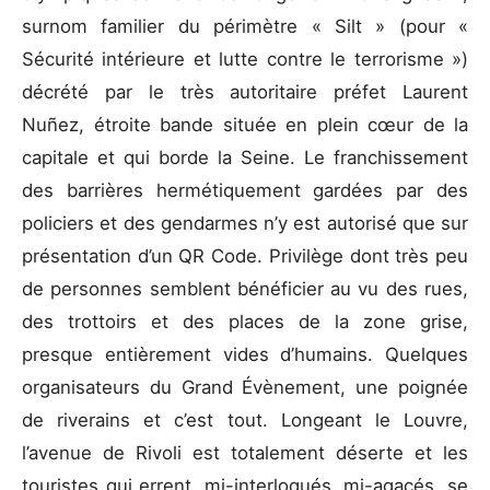
surnom familier du périmètre « Silt » (pour «
Sécurité intérieure et lutte contre le terrorisme »)
décrété par le très autoritaire préfet Laurent
Nuñez, étroite bande située en plein cœur de la
capitale et qui borde la Seine. Le franchissement
des barrières hermétiquement gardées par des
policiers et des gendarmes n’y est autorisé que sur
présentation d’un QR Code. Privilège dont très peu
de personnes semblent bénéficier au vu des rues,
des trottoirs et des places de la zone grise,
presque entièrement vides d’humains. Quelques
organisateurs du Grand Évènement, une poignée
de riverains et c’est tout. Longeant le Louvre,
l’avenue de Rivoli est totalement déserte et les
touristes qui errent, mi-interloqués, mi-agacés, se