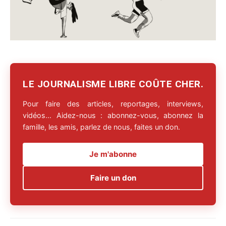
LE JOURNALISME LIBRE COÛTE CHER.
Pour faire des articles, reportages, interviews,
vidéos… Aidez-nous : abonnez-vous, abonnez la
famille, les amis, parlez de nous, faites un don.
Je m'abonne
Faire un don