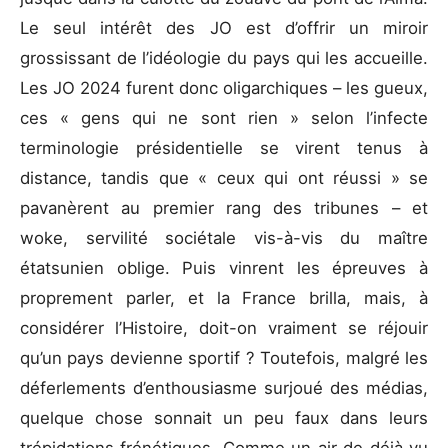
Le seul intérêt des JO est d’offrir un miroir
grossissant de l’idéologie du pays qui les accueille.
Les JO 2024 furent donc oligarchiques – les gueux,
ces « gens qui ne sont rien » selon l’infecte
terminologie présidentielle se virent tenus à
distance, tandis que « ceux qui ont réussi » se
pavanèrent au premier rang des tribunes – et
woke, servilité sociétale vis-à-vis du maître
étatsunien oblige. Puis vinrent les épreuves à
proprement parler, et la France brilla, mais, à
considérer l’Histoire, doit-on vraiment se réjouir
qu’un pays devienne sportif ? Toutefois, malgré les
déferlements d’enthousiasme surjoué des médias,
quelque chose sonnait un peu faux dans leurs