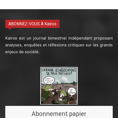
ABONNEZ-VOUS À Kairos
Kairos est un journal bimestriel indépendant proposant
analyses, enquêtes et réflexions critiques sur les grands
enjeux de société.
Abonnement papier