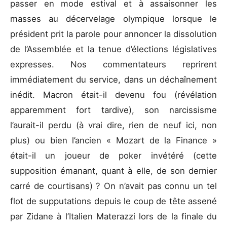
passer en mode estival et à assaisonner les
masses au décervelage olympique lorsque le
président prit la parole pour annoncer la dissolution
de l’Assemblée et la tenue d’élections législatives
expresses. Nos commentateurs reprirent
immédiatement du service, dans un déchaînement
inédit. Macron était-il devenu fou (révélation
apparemment fort tardive), son narcissisme
l’aurait-il perdu (à vrai dire, rien de neuf ici, non
plus) ou bien l’ancien « Mozart de la Finance »
était-il un joueur de poker invétéré (cette
supposition émanant, quant à elle, de son dernier
carré de courtisans) ? On n’avait pas connu un tel
flot de supputations depuis le coup de tête assené
par Zidane à l’Italien Materazzi lors de la finale du