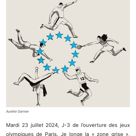
Aurélie Garnier
Mardi 23 juillet 2024, J-3 de l’ouverture des jeux
olympiques de Paris. Je longe la « zone grise »,