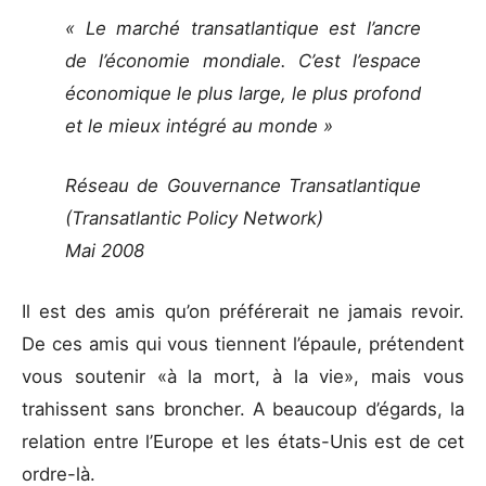
« Le marché transatlantique est l’ancre
de l’économie mondiale. C’est l’espace
économique le plus large, le plus profond
et le mieux intégré au monde »
Réseau de Gouvernance Transatlantique
(Transatlantic Policy Network)
Mai 2008
Il est des amis qu’on préférerait ne jamais revoir.
De ces amis qui vous tiennent l’épaule, prétendent
vous soutenir «à la mort, à la vie», mais vous
trahissent sans broncher. A beaucoup d’égards, la
relation entre l’Europe et les états-Unis est de cet
ordre-là.