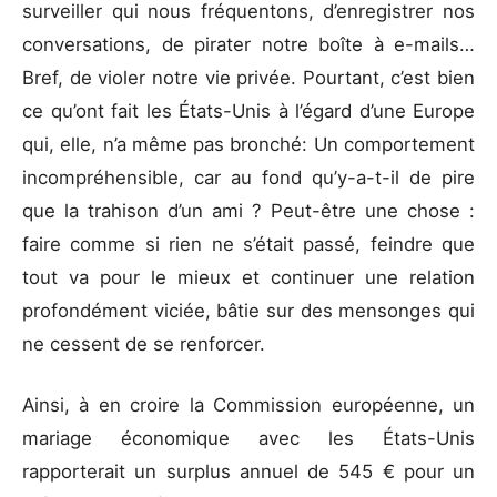
surveiller qui nous fréquentons, d’enregistrer nos
conversations, de pirater notre boîte à e-mails…
Bref, de violer notre vie privée. Pourtant, c’est bien
ce qu’ont fait les États-Unis à l’égard d’une Europe
qui, elle, n’a même pas bronché: Un comportement
incompréhensible, car au fond qu’y-a-t-il de pire
que la trahison d’un ami ? Peut-être une chose :
faire comme si rien ne s’était passé, feindre que
tout va pour le mieux et continuer une relation
profondément viciée, bâtie sur des mensonges qui
ne cessent de se renforcer.
Ainsi, à en croire la Commission européenne, un
mariage économique avec les États-Unis
rapporterait un surplus annuel de 545 € pour un