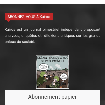
ABONNEZ-VOUS À Kairos
Kairos est un journal bimestriel indépendant proposant
analyses, enquêtes et réflexions critiques sur les grands
enjeux de société.
Abonnement papier