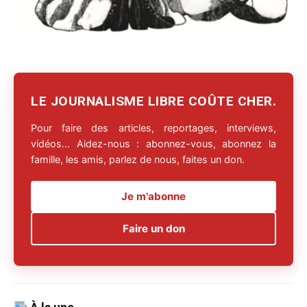
LE JOURNALISME LIBRE COÛTE CHER.
Pour faire des articles, reportages, interviews,
vidéos… Aidez-nous : abonnez-vous, abonnez la
famille, les amis, parlez de nous, faites un don.
Je m'abonne
Faire un don