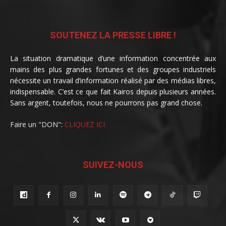
SOUTENEZ LA PRESSE LIBRE !
La situation dramatique d’une information concentrée aux
mains des plus grandes fortunes et des groupes industriels
nécessite un travail d’information réalisé par des médias libres,
indispensable. C’est ce que fait Kairos depuis plusieurs années.
Sans argent, toutefois, nous ne pourrons pas grand chose.
Faire un "DON":
CLIQUEZ ICI
SUIVEZ-NOUS