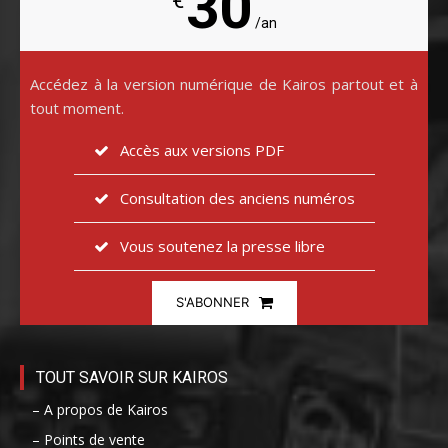
30
€
/an
Accédez à la version numérique de Kairos partout et à
tout moment.
Accès aux versions PDF
Consultation des anciens numéros
Vous soutenez la presse libre
S'ABONNER
TOUT SAVOIR SUR KAIROS
– A propos de Kairos
– Points de vente