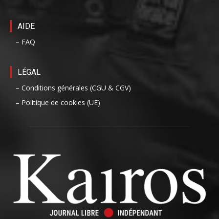
AIDE
– FAQ
LÉGAL
– Conditions générales (CGU & CGV)
– Politique de cookies (UE)