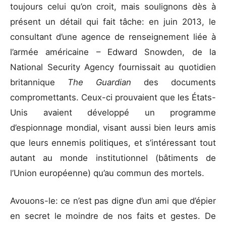
toujours celui qu’on croit, mais soulignons dès à
présent un détail qui fait tâche: en juin 2013, le
consultant d’une agence de renseignement liée à
l’armée américaine – Edward Snowden, de la
National Security Agency fournissait au quotidien
britannique
The Guardian
des documents
compromettants. Ceux-ci prouvaient que les États-
Unis avaient développé un programme
d’espionnage mondial, visant aussi bien leurs amis
que leurs ennemis politiques, et s’intéressant tout
autant au monde institutionnel (bâtiments de
l’Union européenne) qu’au commun des mortels.
Avouons-le: ce n’est pas digne d’un ami que d’épier
en secret le moindre de nos faits et gestes. De