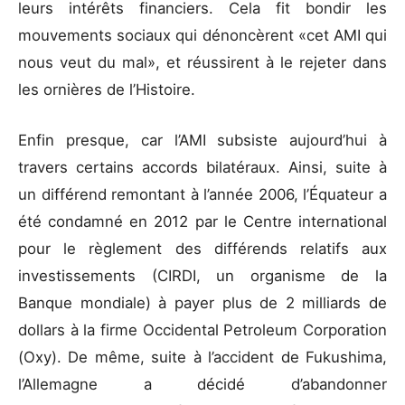
leurs intérêts financiers. Cela fit bondir les
mouvements sociaux qui dénoncèrent «cet AMI qui
nous veut du mal», et réussirent à le rejeter dans
les ornières de l’Histoire.
Enfin presque, car l’AMI subsiste aujourd’hui à
travers certains accords bilatéraux. Ainsi, suite à
un différend remontant à l’année 2006, l’Équateur a
été condamné en 2012 par le Centre international
pour le règlement des différends relatifs aux
investissements (CIRDI, un organisme de la
Banque mondiale) à payer plus de 2 milliards de
dollars à la firme Occidental Petroleum Corporation
(Oxy). De même, suite à l’accident de Fukushima,
l’Allemagne a décidé d’abandonner