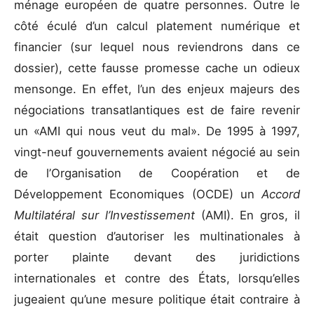
ménage européen de quatre personnes. Outre le
côté éculé d’un calcul platement numérique et
financier (sur lequel nous reviendrons dans ce
dossier), cette fausse promesse cache un odieux
mensonge. En effet, l’un des enjeux majeurs des
négociations transatlantiques est de faire revenir
un «AMI qui nous veut du mal». De 1995 à 1997,
vingt-neuf gouvernements avaient négocié au sein
de l’Organisation de Coopération et de
Développement Economiques (OCDE) un
Accord
Multilatéral sur l’Investissement
(AMI). En gros, il
était question d’autoriser les multinationales à
porter plainte devant des juridictions
internationales et contre des États, lorsqu’elles
jugeaient qu’une mesure politique était contraire à