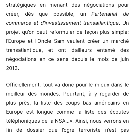
stratégiques en menant des négociations pour
créer, dès que possible, un
Partenariat de
commerce et d’investissement transatlantique
. Un
projet qu’on peut reformuler de façon plus simple:
l’Europe et l’Oncle Sam veulent créer un marché
transatlantique, et ont d’ailleurs entamé des
négociations en ce sens depuis le mois de juin
2013.
Officiellement, tout va donc pour le mieux dans le
meilleur des mondes. Pourtant, à y regarder de
plus près, la liste des coups bas américains en
Europe est longue comme la liste des écoutes
téléphoniques de la NSA…». Ainsi, nous verrons en
fin de dossier que l’ogre terroriste n’est pas