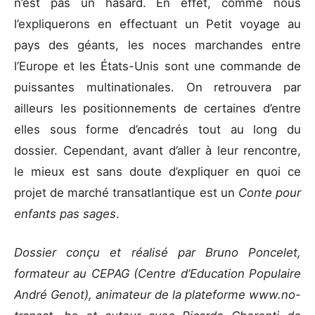
n’est pas un hasard. En effet, comme nous
l’expliquerons en effectuant un Petit voyage au
pays des géants, les noces marchandes entre
l’Europe et les États-Unis sont une commande de
puissantes multinationales. On retrouvera par
ailleurs les positionnements de certaines d’entre
elles sous forme d’encadrés tout au long du
dossier. Cependant, avant d’aller à leur rencontre,
le mieux est sans doute d’expliquer en quoi ce
projet de marché transatlantique est un
Conte pour
enfants pas sages
.
Dossier conçu et réalisé par Bruno Poncelet,
formateur au CEPAG (Centre d’Education Populaire
André Genot), animateur de la plateforme www.no-