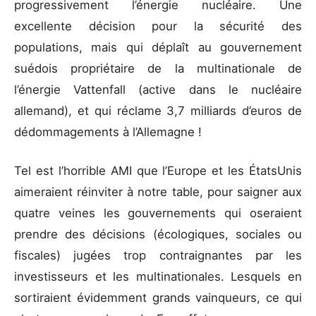
progressivement l’énergie nucléaire. Une
excellente décision pour la sécurité des
populations, mais qui déplaît au gouvernement
suédois propriétaire de la multinationale de
l’énergie Vattenfall (active dans le nucléaire
allemand), et qui réclame 3,7 milliards d’euros de
dédommagements à l’Allemagne !
Tel est l’horrible AMI que l’Europe et les ÉtatsUnis
aimeraient réinviter à notre table, pour saigner aux
quatre veines les gouvernements qui oseraient
prendre des décisions (écologiques, sociales ou
fiscales) jugées trop contraignantes par les
investisseurs et les multinationales. Lesquels en
sortiraient évidemment grands vainqueurs, ce qui