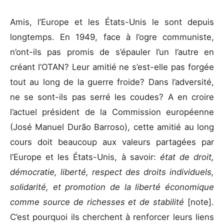
Amis, l’Europe et les États-Unis le sont depuis
longtemps. En 1949, face à l’ogre communiste,
n’ont-ils pas promis de s’épauler l’un l’autre en
créant l’OTAN? Leur amitié ne s’est-elle pas forgée
tout au long de la guerre froide? Dans l’adversité,
ne se sont-ils pas serré les coudes? A en croire
l’actuel président de la Commission européenne
(José Manuel Durão Barroso), cette amitié au long
cours doit beaucoup aux valeurs partagées par
l’Europe et les États-Unis, à savoir:
état de droit,
démocratie, liberté, respect des droits individuels,
solidarité, et promotion de la liberté économique
comme source de richesses et de stabilité
[note]
.
C’est pourquoi ils cherchent à renforcer leurs liens