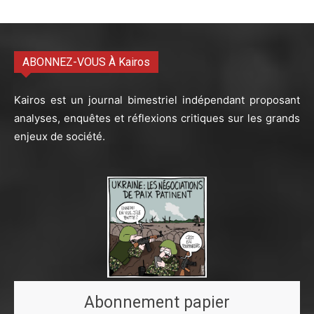
ABONNEZ-VOUS À Kairos
Kairos est un journal bimestriel indépendant proposant
analyses, enquêtes et réflexions critiques sur les grands
enjeux de société.
Abonnement papier