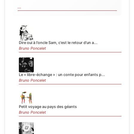
...
Dire oui à l’oncle Sam, c’est le retour d’un a...
Bruno Poncelet
Le « libre-échange » : un conte pour enfants p...
Bruno Poncelet
Petit voyage au pays des géants
Bruno Poncelet