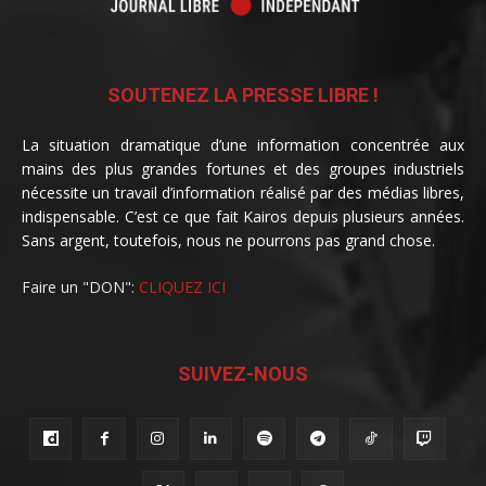
SOUTENEZ LA PRESSE LIBRE !
La situation dramatique d’une information concentrée aux
mains des plus grandes fortunes et des groupes industriels
nécessite un travail d’information réalisé par des médias libres,
indispensable. C’est ce que fait Kairos depuis plusieurs années.
Sans argent, toutefois, nous ne pourrons pas grand chose.
Faire un "DON":
CLIQUEZ ICI
SUIVEZ-NOUS