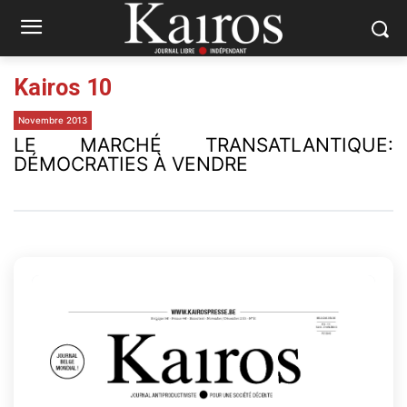
Kairos 10
Novembre 2013
LE MARCHÉ TRANSATLANTIQUE:
DÉMOCRATIES À VENDRE