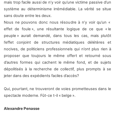
mais trop facile aussi de n’y voir qu’une victime passive d’un
système au déterminisme irrémédiable. La vérité se situe
sans doute entre les deux.
Nous ne pouvons donc nous résoudre à n’y voir qu’un «
effet de foule », une résultante logique de ce que « le
peuple » aurait demandé, dans tous les cas, mais plutôt
l’effet conjoint de structures médiatiques délétères et
nocives, de politiciens professionnels qui n’ont plus rien à
proposer que toujours le même offert et retourné sous
d’autres formes qui cachent le même fond, et de sujets
dépolitisés à la recherche de collectif, plus prompts à se
jeter dans des expédients faciles d’accès?
Qui, pourtant, ne trouveront de voies prometteuses dans le
spectacle moderne. Fût-ce t-il « belge ».
Alexandre Penasse