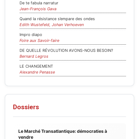
De te fabula narratur
Jean-François Gava
Quand la résistance s’empare des ondes
Edith Wustefeld, Johan Verhoeven
Impro diapo
Foire aux Savoir-faire
DE QUELLE RÉVOLUTION AVONS-NOUS BESOIN?
Bernard Legros
LE CHANGEMENT
Alexandre Penasse
Dossiers
Le Marché Transatlantique: démocraties à
vendre