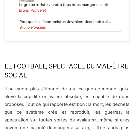
L’ogre terroriste viendra tous nous manger ce soir
Bruno Poncelet
Pourquoi les économistes devraient descendre si...
Bruno Poncelet
LE FOOTBALL, SPECTACLE DU MAL-ÊTRE
SOCIAL
Il ne faudra plus s’étonner de tout ce que ce monde, qui a
élevé la cupidité en valeur absolue, est capable de nous
proposer. Tout ce qui rapporte est bon : la mort, les déchets
que ce système crée et reproduit, les guerres, la
spéculation sur toutes sortes de «valeurs», même si elles
privent une majorité de manger à sa faim, … Il ne faudra plus