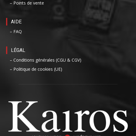
– Points de vente
AIDE
– FAQ
LÉGAL
– Conditions générales (CGU & CGV)
– Politique de cookies (UE)