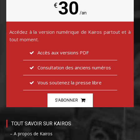
30
€
/an
Accédez à la version numérique de Kairos partout et à
tout moment.
Accès aux versions PDF
Consultation des anciens numéros
Vous soutenez la presse libre
S'ABONNER
TOUT SAVOIR SUR KAIROS
– A propos de Kairos