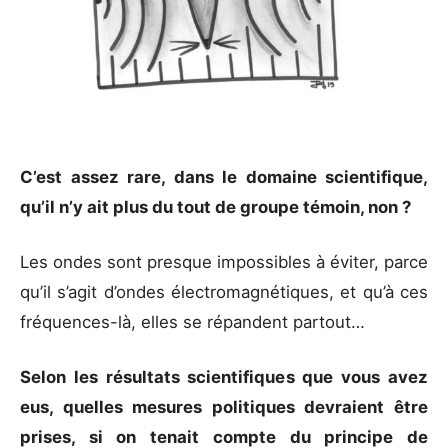
C’est assez rare, dans
le domaine scientifique,
qu’il n’y ait plus du tout de
groupe témoin, non ?
Les ondes sont presque impossibles à éviter, parce
qu’il s’agit d’ondes électromagnétiques, et qu’à ces
fréquences-là, elles se répandent partout…
Selon les résultats scientifiques que vous avez
eus, quelles
mesures politiques devraient être
prises, si on tenait compte du
principe de