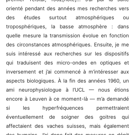
orienté pendant des années mes recherches vers
des études surtout atmosphériques ou
troposphériques, la basse atmosphère : dans
quelle mesure la transmission évolue en fonction
des circonstances atmosphériques. Ensuite, je me
suis intéressé aux recherches sur les dispositifs
qui traduisent des micro-ondes en optiques et
inversement et j’ai commencé à m’intéresser aux
aspects biologiques. À la fin des années 1960, un
ami neurophysiologue à l’UCL — nous étions
encore à Leuven à ce moment-là — m’a demandé
si les hyperfréquences permettraient
éventuellement de soigner des goitres qui
affectaient des vaches suisses, mais également
des humains. J’ai donc fait des mesures en dépit