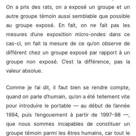
On a pris des rats, on a exposé un groupe et un
autre groupe témoin aussi semblable que possible
au groupe exposé. En fait, on ne fait pas les
mesures d’une exposition micro-ondes dans ce
cas-ci, on fait la mesure de ce qu’on observe de
différent chez un groupe exposé par rapport à un
groupe non exposé. C’est la différence, pas la
valeur absolue.
Comme je l’ai dit, il faut bien se rendre compte,
quand on parle d’humain, qu’on a été tellement vite
pour introduire le portable — au début de l’année
1994, puis l’engouement à partir de 1997-98 —,
que nous sommes incapables de constituer un
groupe témoin parmi les êtres humains, car tout le