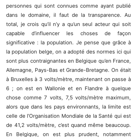
personnes qui sont connues comme ayant publié
dans le domaine, il faut de la transparence. Au
total, je crois qu’il n’y a qu’un seul acteur qui soit
capable d’influencer les choses de façon
significative : la population. Je pense que grâce à
la population belge, on a adopté des normes ici qui
sont plus contraignantes en Belgique qu’en France,
Allemagne, Pays-Bas et Grande-Bretagne. On était
à Bruxelles à 3 volts/mètre, maintenant on passe à
6 ; on est en Wallonie et en Flandre à quelque
chose comme 7 volts, 7,5 volts/mètre maximum,
alors que dans les pays environnants, la limite est
celle de l’Organisation Mondiale de la Santé qui est
de 41,2 volts/mètre, c’est quand même beaucoup.
En Belgique, on est plus prudent, notamment