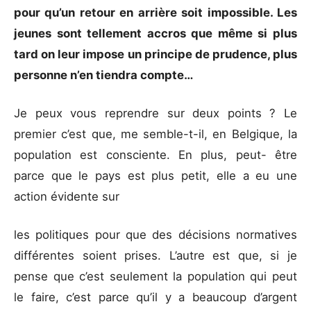
pour qu’un retour en arrière soit impossible. Les
jeunes sont tellement accros que même si plus
tard on leur impose un principe de prudence, plus
personne n’en tiendra compte…
Je peux vous reprendre sur deux points ? Le
premier c’est que, me semble-t-il, en Belgique, la
population est consciente. En plus, peut- être
parce que le pays est plus petit, elle a eu une
action évidente sur
les politiques pour que des décisions normatives
différentes soient prises. L’autre est que, si je
pense que c’est seulement la population qui peut
le faire, c’est parce qu’il y a beaucoup d’argent