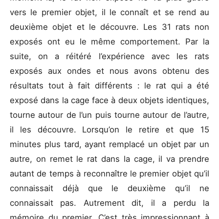
vers le premier objet, il le connaît et se rend au
deuxième objet et le découvre. Les 31 rats non
exposés ont eu le même comportement. Par la
suite, on a réitéré l’expérience avec les rats
exposés aux ondes et nous avons obtenu des
résultats tout à fait différents : le rat qui a été
exposé dans la cage face à deux objets identiques,
tourne autour de l’un puis tourne autour de l’autre,
il les découvre. Lorsqu’on le retire et que 15
minutes plus tard, ayant remplacé un objet par un
autre, on remet le rat dans la cage, il va prendre
autant de temps à reconnaître le premier objet qu’il
connaissait déjà que le deuxième qu’il ne
connaissait pas. Autrement dit, il a perdu la
mémoire du premier. C’est très impressionnant à