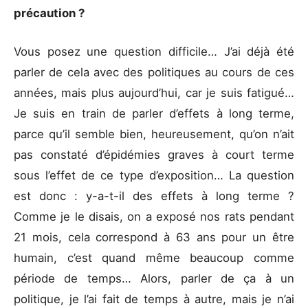
précaution ?
Vous posez une question difficile… J’ai déjà été
parler de cela avec des politiques au cours de ces
années, mais plus aujourd’hui, car je suis fatigué…
Je suis en train de parler d’effets à long terme,
parce qu’il semble bien, heureusement, qu’on n’ait
pas constaté d’épidémies graves à court terme
sous l’effet de ce type d’exposition… La question
est donc : y-a-t-il des effets à long terme ?
Comme je le disais, on a exposé nos rats pendant
21 mois, cela correspond à 63 ans pour un être
humain, c’est quand même beaucoup comme
période de temps… Alors, parler de ça à un
politique, je l’ai fait de temps à autre, mais je n’ai