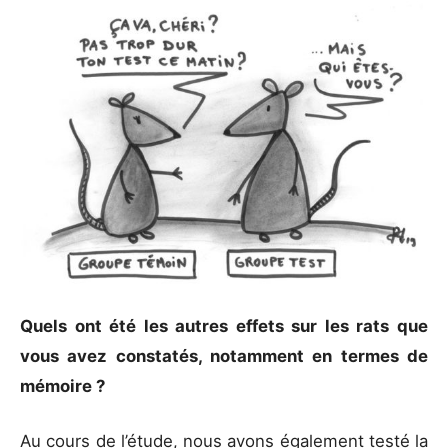
Quels ont été les autres effets sur les rats que
vous avez constatés,
notamment en termes de
mémoire ?
Au cours de l’étude, nous avons également testé la