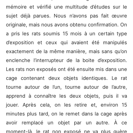
mémoire et vérifié une multitude d’études sur le
sujet déjà parues. Nous n’avons pas fait œuvre
originale, mais nous avons obtenu confirmation. On
a pris les rats soumis 15 mois à un certain type
d’exposition et ceux qui avaient été manipulés
exactement de la même manière, mais sans qu’on
enclenche l’interrupteur de la boite d’exposition.
Les rats non exposés ont été ensuite mis dans une
cage contenant deux objets identiques. Le rat
tourne autour de l’un, tourne autour de l’autre,
apprend à connaître les deux objets, puis il va
jouer. Après cela, on les retire et, environ 15
minutes plus tard, on le remet dans la cage après
avoir remplacé un objet par un autre. À ce
moment-là, le rat non exposé ne va plus guère