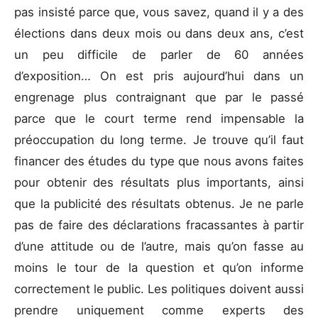
pas insisté parce que, vous savez, quand il y a des
élections dans deux mois ou dans deux ans, c’est
un peu difficile de parler de 60 années
d’exposition… On est pris aujourd’hui dans un
engrenage plus contraignant que par le passé
parce que le court terme rend impensable la
préoccupation du long terme. Je trouve qu’il faut
financer des études du type que nous avons faites
pour obtenir des résultats plus importants, ainsi
que la publicité des résultats obtenus. Je ne parle
pas de faire des déclarations fracassantes à partir
d’une attitude ou de l’autre, mais qu’on fasse au
moins le tour de la question et qu’on informe
correctement le public. Les politiques doivent aussi
prendre uniquement comme experts des