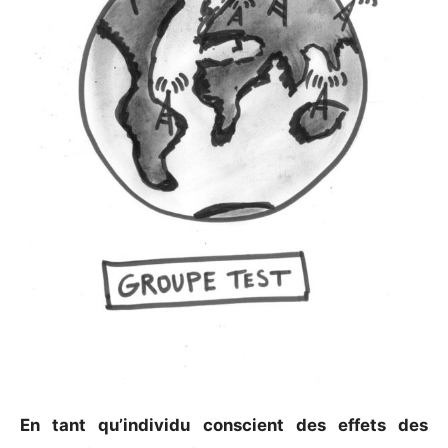
En tant qu’individu conscient des effets des