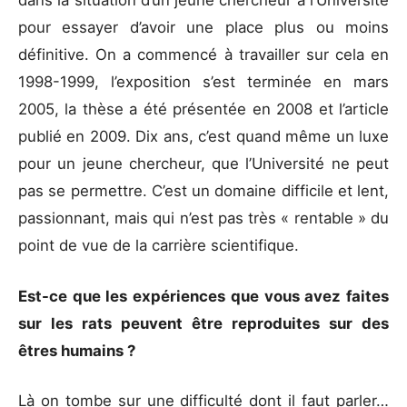
dans la situation d’un jeune chercheur à l’Université
pour essayer d’avoir une place plus ou moins
définitive. On a commencé à travailler sur cela en
1998-1999, l’exposition s’est terminée en mars
2005, la thèse a été présentée en 2008 et l’article
publié en 2009. Dix ans, c’est quand même un luxe
pour un jeune chercheur, que l’Université ne peut
pas se permettre. C’est un domaine difficile et lent,
passionnant, mais qui n’est pas très « rentable » du
point de vue de la carrière scientifique.
Est-ce que les expériences que vous avez faites
sur les rats peuvent
être reproduites sur des
êtres humains ?
Là on tombe sur une difficulté dont il faut parler…