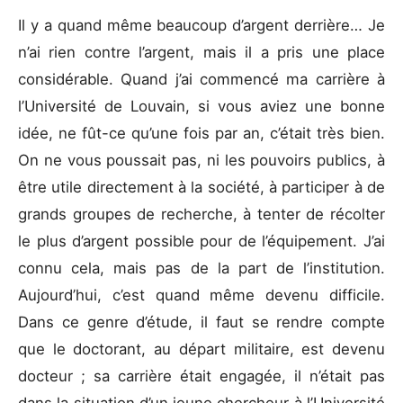
Il y a quand même beaucoup d’argent derrière… Je
n’ai rien contre l’argent, mais il a pris une place
considérable. Quand j’ai commencé ma carrière à
l’Université de Louvain, si vous aviez une bonne
idée, ne fût-ce qu’une fois par an, c’était très bien.
On ne vous poussait pas, ni les pouvoirs publics, à
être utile directement à la société, à participer à de
grands groupes de recherche, à tenter de récolter
le plus d’argent possible pour de l’équipement. J’ai
connu cela, mais pas de la part de l’institution.
Aujourd’hui, c’est quand même devenu difficile.
Dans ce genre d’étude, il faut se rendre compte
que le doctorant, au départ militaire, est devenu
docteur ; sa carrière était engagée, il n’était pas