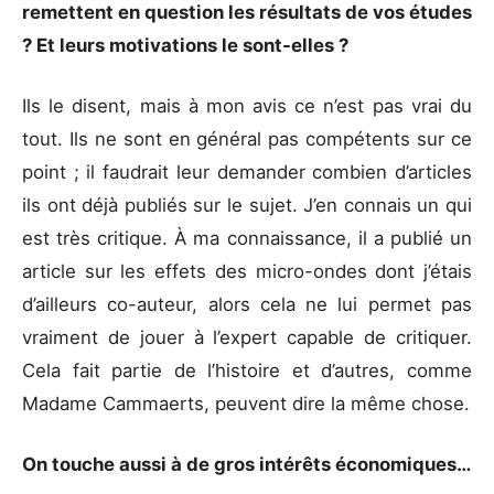
remettent en question les résultats de vos études
? Et leurs motivations le sont-elles ?
Ils le disent, mais à mon avis ce n’est pas vrai du
tout. Ils ne sont en général pas compétents sur ce
point ; il faudrait leur demander combien d’articles
ils ont déjà publiés sur le sujet. J’en connais un qui
est très critique. À ma connaissance, il a publié un
article sur les effets des micro-ondes dont j’étais
d’ailleurs co-auteur, alors cela ne lui permet pas
vraiment de jouer à l’expert capable de critiquer.
Cela fait partie de l’histoire et d’autres, comme
Madame Cammaerts, peuvent dire la même chose.
On touche aussi à de gros intérêts économiques…