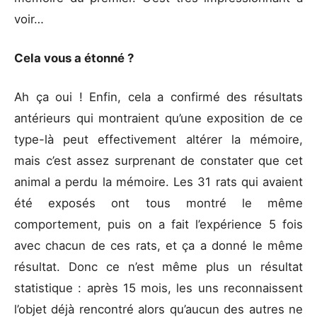
voir…
Cela vous a étonné ?
Ah ça oui ! Enfin, cela a confirmé des résultats
antérieurs qui montraient qu’une exposition de ce
type-là peut effectivement altérer la mémoire,
mais c’est assez surprenant de constater que cet
animal a perdu la mémoire. Les 31 rats qui avaient
été exposés ont tous montré le même
comportement, puis on a fait l’expérience 5 fois
avec chacun de ces rats, et ça a donné le même
résultat. Donc ce n’est même plus un résultat
statistique : après 15 mois, les uns reconnaissent
l’objet déjà rencontré alors qu’aucun des autres ne