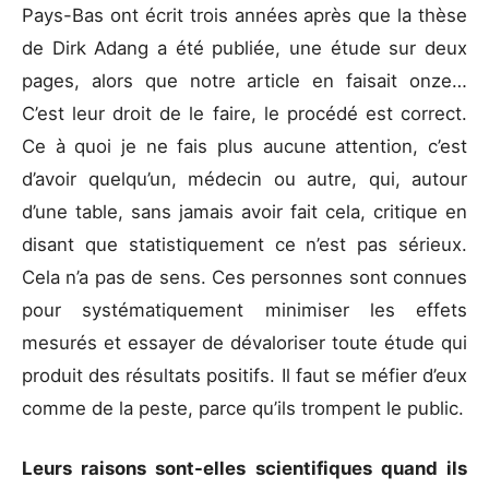
Pays-Bas ont écrit trois années après que la thèse
de Dirk Adang a été publiée, une étude sur deux
pages, alors que notre article en faisait onze…
C’est leur droit de le faire, le procédé est correct.
Ce à quoi je ne fais plus aucune attention, c’est
d’avoir quelqu’un, médecin ou autre, qui, autour
d’une table, sans jamais avoir fait cela, critique en
disant que statistiquement ce n’est pas sérieux.
Cela n’a pas de sens. Ces personnes sont connues
pour systématiquement minimiser les effets
mesurés et essayer de dévaloriser toute étude qui
produit des résultats positifs. Il faut se méfier d’eux
comme de la peste, parce qu’ils trompent le public.
Leurs raisons sont-elles scientifiques quand ils