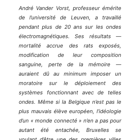
André Vander Vorst, professeur émérite
de l’université de Leuven, a travaillé
pendant plus de 20 ans sur les ondes
électromagnétiques. Ses résultats —
mortalité accrue des rats exposés,
modification de leur composition
sanguine, perte de la mémoire —
auraient dû au minimum imposer un
moratoire sur le déploiement des
systèmes fonctionnant avec de telles
ondes. Même si la Belgique n’est pas le
plus mauvais élève européen, l’idéologie
d’un « monde connecté » n’en a pas pour
autant été entachée, Bruxelles se
voulant d’être une des premières villes