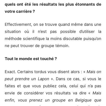
quels ont été les résultats les plus étonnants de
votre carrière ?
Effectivement, on se trouve quand même dans une
situation où il n’est pas possible d’utiliser la
méthode scientifique la moins discutable puisqu’on
ne peut trouver de groupe témoin.
Tout le monde est touché ?
Exact. Certains tordus vous disent alors : «
Mais on
peut prendre un Lapon
». Dans ce cas, si vous le
faites et que vous publiez cela, celui qui n’a pas
envie de considérer vos résultats va dire «
Mais
enfin,
vous prenez un groupe en Belgique que