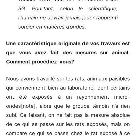
5G. Pourtant, selon le scientifique,
l’humain ne devrait jamais jouer l’apprenti
sorcier en matières d’ondes.
Une caractéristique originale de vos travaux est
que vous avez fait des mesures sur animal.
Comment procédiez-vous?
Nous avons travaillé sur les rats, animaux paisibles
qui conviennent bien au laboratoire, dont certains
ont été exposés à un rayonnement micro-
ondes[note], alors que le groupe témoin n’a rien
subi. Ce faisant, on ne fait pas la mesure absolue
de ce qui se passe sur les rats exposés, mais on
compare ce qui se passe chez le rat exposé à ce