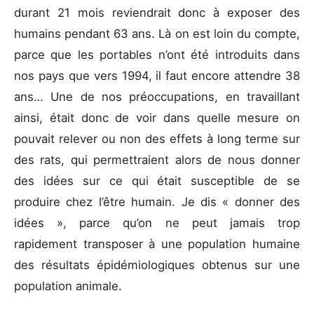
durant 21 mois reviendrait donc à exposer des
humains pendant 63 ans. Là on est loin du compte,
parce que les portables n’ont été introduits dans
nos pays que vers 1994, il faut encore attendre 38
ans… Une de nos préoccupations, en travaillant
ainsi, était donc de voir dans quelle mesure on
pouvait relever ou non des effets à long terme sur
des rats, qui permettraient alors de nous donner
des idées sur ce qui était susceptible de se
produire chez l’être humain. Je dis « donner des
idées », parce qu’on ne peut jamais trop
rapidement transposer à une population humaine
des résultats épidémiologiques obtenus sur une
population animale.