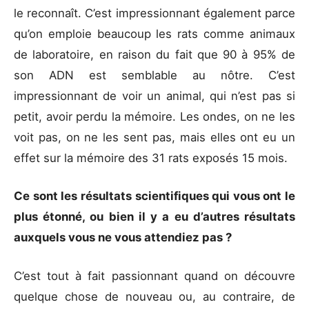
le reconnaît. C’est impressionnant également parce
qu’on emploie beaucoup les rats comme animaux
de laboratoire, en raison du fait que 90 à 95% de
son ADN est semblable au nôtre. C’est
impressionnant de voir un animal, qui n’est pas si
petit, avoir perdu la mémoire. Les ondes, on ne les
voit pas, on ne les sent pas, mais elles ont eu un
effet sur la mémoire des 31 rats exposés 15 mois.
Ce sont les résultats scientifiques qui vous ont le
plus étonné, ou
bien il y a eu d’autres résultats
auxquels vous ne vous attendiez
pas ?
C’est tout à fait passionnant quand on découvre
quelque chose de nouveau ou, au contraire, de