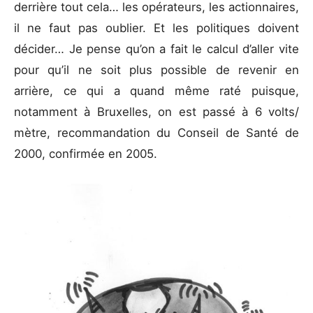
derrière tout cela… les opérateurs, les actionnaires,
il ne faut pas oublier. Et les politiques doivent
décider… Je pense qu’on a fait le calcul d’aller vite
pour qu’il ne soit plus possible de revenir en
arrière, ce qui a quand même raté puisque,
notamment à Bruxelles, on est passé à 6 volts/
mètre, recommandation du Conseil de Santé de
2000, confirmée en 2005.