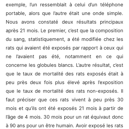
exemple, l’un ressemblait à celui d’un téléphone
portable, alors que l’autre était une onde simple.
Nous avons constaté deux résultats principaux
après 21 mois. Le premier, c’est que la composition
du sang, statistiquement, a été modifiée chez les
rats qui avaient été exposés par rapport à ceux qui
ne l’avaient pas été, notamment en ce qui
concerne les globules blancs. L’autre résultat, c’est
que le taux de mortalité des rats exposés était à
peu près deux fois plus élevé après l’exposition
que le taux de mortalité des rats non-exposés. Il
faut préciser que ces rats vivent à peu près 30
mois et qu’ils ont été exposés 21 mois à partir de
l’âge de 4 mois. 30 mois pour un rat équivaut donc
à 90 ans pour un être humain. Avoir exposé les rats