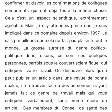
confirmer et d’avoir les confirmations de collègues
compétents qui ont déjà testé la même chose.
Cela c’est un aspect scientifique, extrêmement
agréable. Mais je m’y attendais parce que je suis
impliqué dans ce domaine depuis environ 1997. Je
sais par ailleurs que cela ne fait pas plaisir à tout le
monde. La grosse surprise du genre politico-
politique donc, disons, ce sont ces quelques
personnes, parfois sous le couvert scientifique, qui
critiquent votre travail. On découvre alors qu’on
peut publier un article dans une revue de bonne
qualité, se retrouver face à des personnes n’ayant
jamais fait ce genre de travail mais qui vous
critiquent verbalement, sans même écrire un
article… Des membres du Conseil de santé des