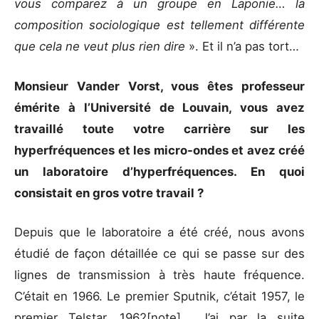
vous comparez à un groupe
en Laponie… la
composition sociologique est tellement différente
que
cela ne veut plus rien dire
». Et il n’a pas tort…
Monsieur Vander Vorst, vous êtes professeur
émérite à l’Université de Louvain, vous avez
travaillé toute votre carrière sur les
hyperfréquences et les micro-ondes et avez créé
un laboratoire d’hyperfréquences. En quoi
consistait en gros votre travail ?
Depuis que le laboratoire a été créé, nous avons
étudié de façon détaillée ce qui se passe sur des
lignes de transmission à très haute fréquence.
C’était en 1966. Le premier Sputnik, c’était 1957, le
premier Telstar, 1962[note]… J’ai par la suite