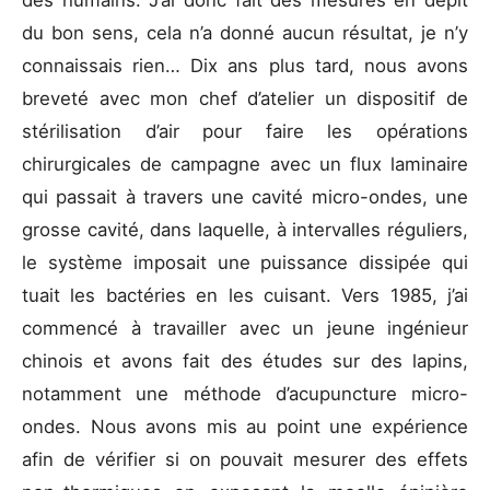
du bon sens, cela n’a donné aucun résultat, je n’y
connaissais rien… Dix ans plus tard, nous avons
breveté avec mon chef d’atelier un dispositif de
stérilisation d’air pour faire les opérations
chirurgicales de campagne avec un flux laminaire
qui passait à travers une cavité micro-ondes, une
grosse cavité, dans laquelle, à intervalles réguliers,
le système imposait une puissance dissipée qui
tuait les bactéries en les cuisant. Vers 1985, j’ai
commencé à travailler avec un jeune ingénieur
chinois et avons fait des études sur des lapins,
notamment une méthode d’acupuncture micro-
ondes. Nous avons mis au point une expérience
afin de vérifier si on pouvait mesurer des effets