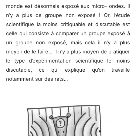
monde est désormais exposé aux micro- ondes. Il
n’y a plus de groupe non exposé ! Or, l’étude
scientifique la moins critiquable et discutable est
celle qui consiste à comparer un groupe exposé à
un groupe non exposé, mais cela il n’y a plus
moyen de le faire… Il n’y a plus moyen de pratiquer
le type d’expérimentation scientifique le moins
discutable, ce qui explique qu’on travaille
notamment sur des rats…