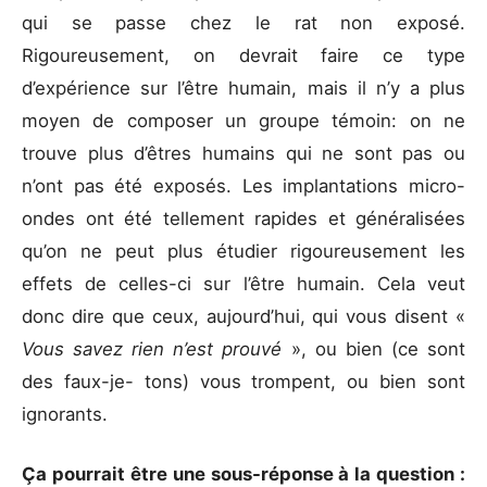
qui se passe chez le rat non exposé.
Rigoureusement, on devrait faire ce type
d’expérience sur l’être humain, mais il n’y a plus
moyen de composer un groupe témoin: on ne
trouve plus d’êtres humains qui ne sont pas ou
n’ont pas été exposés. Les implantations micro-
ondes ont été tellement rapides et généralisées
qu’on ne peut plus étudier rigoureusement les
effets de celles-ci sur l’être humain. Cela veut
donc dire que ceux, aujourd’hui, qui vous disent «
Vous savez rien n’est prouvé
», ou bien (ce sont
des faux-je- tons) vous trompent, ou bien sont
ignorants.
Ça pourrait être une sous-réponse à la
question :