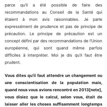
parce qu’il a été possible de faire des
recommandations au Conseil de la Santé qui
étaient à mon avis raisonnables. Je parle
expressément de prudence et pas de principe de
précaution. Le principe de précaution est un
concept défini par des recommandations de l’Union
européenne, qui sont quand même parfois
difficiles à interpréter. Moi je dis qu’il faut être
prudent.
Vous dites qu’il faut attendre un changement ou
une conscientisation de la population mais,
quand nous vous avions rencontré en 2013[note],
vous disiez que le calcul, selon vous, était de
laisser aller les choses suffisamment longtemps