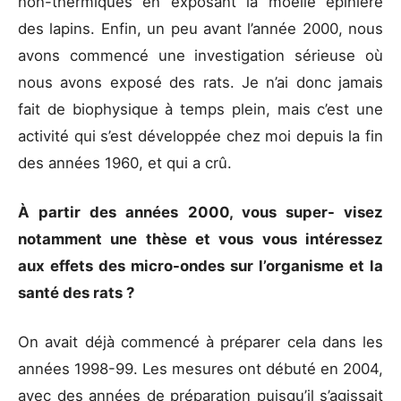
non-thermiques en exposant la moelle épinière
des lapins. Enfin, un peu avant l’année 2000, nous
avons commencé une investigation sérieuse où
nous avons exposé des rats. Je n’ai donc jamais
fait de biophysique à temps plein, mais c’est une
activité qui s’est développée chez moi depuis la fin
des années 1960, et qui a crû.
À partir des années 2000, vous super- visez
notamment une thèse et vous vous intéressez
aux effets des micro-ondes sur l’organisme et la
santé des rats ?
On avait déjà commencé à préparer cela dans les
années 1998-99. Les mesures ont débuté en 2004,
avec des années de préparation puisqu’il s’agissait