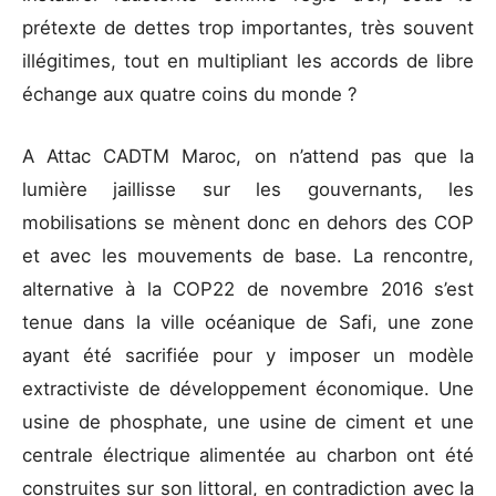
prétexte de dettes trop importantes, très souvent
illégitimes, tout en multipliant les accords de libre
échange aux quatre coins du monde ?
A Attac CADTM Maroc, on n’attend pas que la
lumière jaillisse sur les gouvernants, les
mobilisations se mènent donc en dehors des COP
et avec les mouvements de base. La rencontre,
alternative à la COP22 de novembre 2016 s’est
tenue dans la ville océanique de Safi, une zone
ayant été sacrifiée pour y imposer un modèle
extractiviste de développement économique. Une
usine de phosphate, une usine de ciment et une
centrale électrique alimentée au charbon ont été
construites sur son littoral, en contradiction avec la