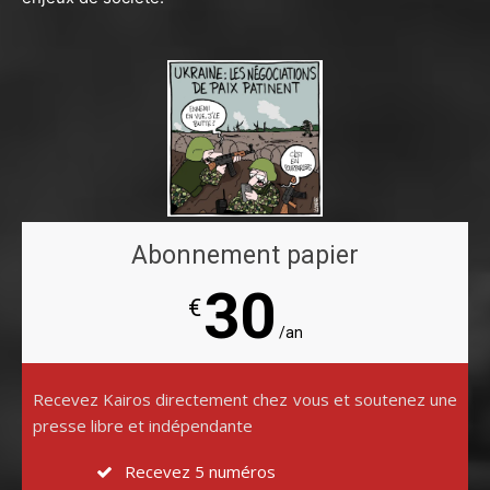
Abonnement papier
30
€
/an
Recevez Kairos directement chez vous et soutenez une
presse libre et indépendante
Recevez 5 numéros