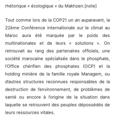
rhétorique « écologique » du Makhzen.[note]
Tout comme lors de la COP21 un an auparavant, la
22ème Conférence internationale sur le climat au
Maroc aura été marquée par le poids des
multinationales et de leurs « solutions ». On
retrouvait au rang des partenaires officiels, une
société marocaine spécialisée dans le phosphate,
l’Office chérifien des phosphates (OCP) et la
holding minière de la famille royale Managem, ou
d’autres structures reconnues responsables de la
destruction de l’environnement, de problèmes de
santé ou encore à l’origine de la situation dans
laquelle se retrouvent des peuples dépossédés de
leurs ressources vitales.