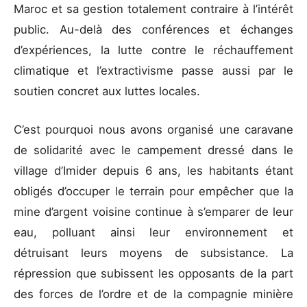
Maroc et sa gestion totalement contraire à l’intérêt
public. Au-delà des conférences et échanges
d’expériences, la lutte contre le réchauffement
climatique et l’extractivisme passe aussi par le
soutien concret aux luttes locales.
C’est pourquoi nous avons organisé une caravane
de solidarité avec le campement dressé dans le
village d’Imider depuis 6 ans, les habitants étant
obligés d’occuper le terrain pour empêcher que la
mine d’argent voisine continue à s’emparer de leur
eau, polluant ainsi leur environnement et
détruisant leurs moyens de subsistance. La
répression que subissent les opposants de la part
des forces de l’ordre et de la compagnie minière