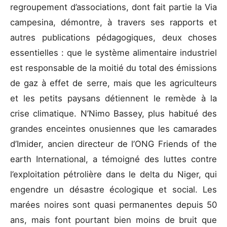
regroupement d’associations, dont fait partie la Via
campesina, démontre, à travers ses rapports et
autres publications pédagogiques, deux choses
essentielles : que le système alimentaire industriel
est responsable de la moitié du total des émissions
de gaz à effet de serre, mais que les agriculteurs
et les petits paysans détiennent le remède à la
crise climatique. N’Nimo Bassey, plus habitué des
grandes enceintes onusiennes que les camarades
d’Imider, ancien directeur de l’ONG Friends of the
earth International, a témoigné des luttes contre
l’exploitation pétrolière dans le delta du Niger, qui
engendre un désastre écologique et social. Les
marées noires sont quasi permanentes depuis 50
ans, mais font pourtant bien moins de bruit que