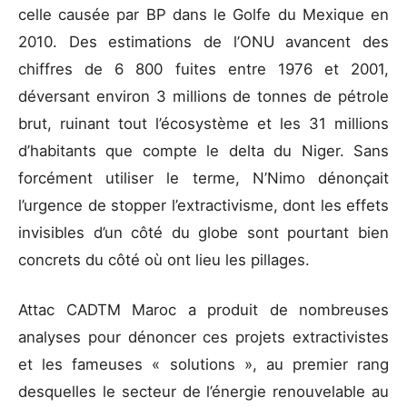
celle causée par BP dans le Golfe du Mexique en
2010. Des estimations de l’ONU avancent des
chiffres de 6 800 fuites entre 1976 et 2001,
déversant environ 3 millions de tonnes de pétrole
brut, ruinant tout l’écosystème et les 31 millions
d’habitants que compte le delta du Niger. Sans
forcément utiliser le terme, N’Nimo dénonçait
l’urgence de stopper l’extractivisme, dont les effets
invisibles d’un côté du globe sont pourtant bien
concrets du côté où ont lieu les pillages.
Attac CADTM Maroc a produit de nombreuses
analyses pour dénoncer ces projets extractivistes
et les fameuses « solutions », au premier rang
desquelles le secteur de l’énergie renouvelable au