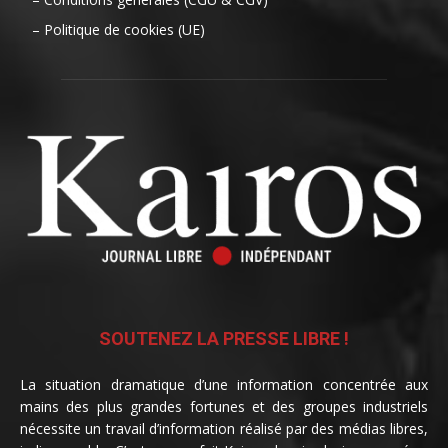
– Politique de cookies (UE)
SOUTENEZ LA PRESSE LIBRE !
La situation dramatique d’une information concentrée aux
mains des plus grandes fortunes et des groupes industriels
nécessite un travail d’information réalisé par des médias libres,