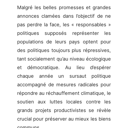
Malgré les belles promesses et grandes
annonces clamées dans l’objectif de ne
pas perdre la face, les « responsables »
politiques supposés représenter les
populations de leurs pays optent pour
des politiques toujours plus répressives,
tant socialement qu’au niveau écologique
et démocratique. Au lieu d’espérer
chaque année un sursaut politique
accompagné de mesures radicales pour
répondre au réchauffement climatique, le
soutien aux luttes locales contre les
grands projets productivistes se révèle
crucial pour préserver au mieux les biens
communs.