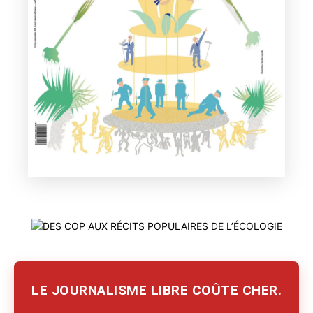
LE JOURNALISME LIBRE COÛTE CHER.