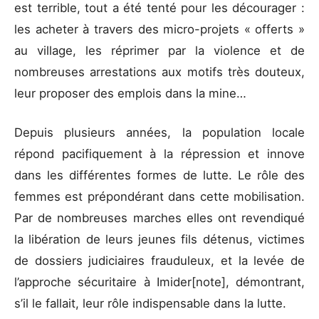
est terrible, tout a été tenté pour les décourager :
les acheter à travers des micro-projets « offerts »
au village, les réprimer par la violence et de
nombreuses arrestations aux motifs très douteux,
leur proposer des emplois dans la mine…
Depuis plusieurs années, la population locale
répond pacifiquement à la répression et innove
dans les différentes formes de lutte. Le rôle des
femmes est prépondérant dans cette mobilisation.
Par de nombreuses marches elles ont revendiqué
la libération de leurs jeunes fils détenus, victimes
de dossiers judiciaires frauduleux, et la levée de
l’approche sécuritaire à Imider[note], démontrant,
s’il le fallait, leur rôle indispensable dans la lutte.