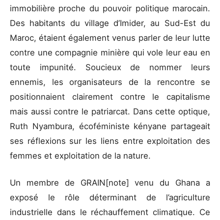
immobilière proche du pouvoir politique marocain.
Des habitants du village d’Imider, au Sud-Est du
Maroc, étaient également venus parler de leur lutte
contre une compagnie minière qui vole leur eau en
toute impunité. Soucieux de nommer leurs
ennemis, les organisateurs de la rencontre se
positionnaient clairement contre le capitalisme
mais aussi contre le patriarcat. Dans cette optique,
Ruth Nyambura, écoféministe kényane partageait
ses réflexions sur les liens entre exploitation des
femmes et exploitation de la nature.
Un membre de GRAIN[note] venu du Ghana a
exposé le rôle déterminant de l’agriculture
industrielle dans le réchauffement climatique. Ce