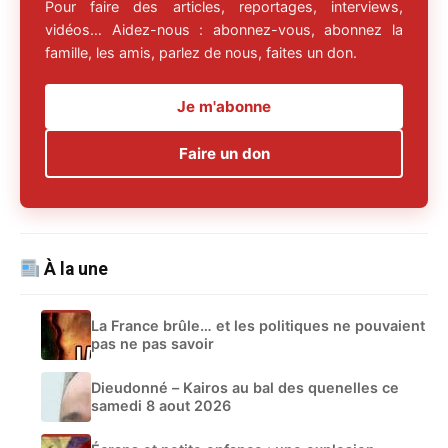
Pour faire des articles, reportages, interviews,
vidéos… Aidez-nous : abonnez-vous, abonnez la
famille, les amis, parlez de nous, faites un don.
Je m'abonne
Faire un don
À la une
La France brûle… et les politiques ne pouvaient
pas ne pas savoir
Dieudonné – Kairos au bal des quenelles ce
samedi 8 aout 2026