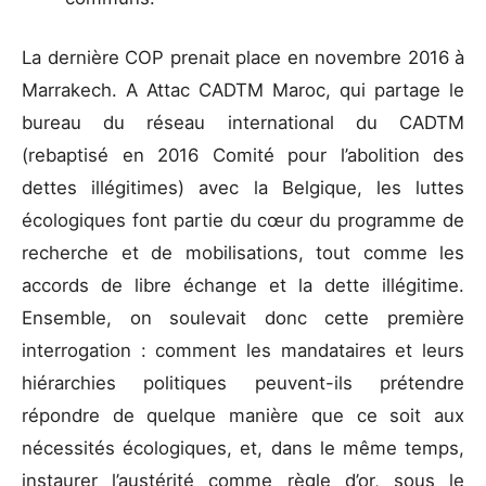
La dernière COP prenait place en novembre 2016 à
Marrakech. A Attac CADTM Maroc, qui partage le
bureau du réseau international du CADTM
(rebaptisé en 2016 Comité pour l’abolition des
dettes illégitimes) avec la Belgique, les luttes
écologiques font partie du cœur du programme de
recherche et de mobilisations, tout comme les
accords de libre échange et la dette illégitime.
Ensemble, on soulevait donc cette première
interrogation : comment les mandataires et leurs
hiérarchies politiques peuvent-ils prétendre
répondre de quelque manière que ce soit aux
nécessités écologiques, et, dans le même temps,
instaurer l’austérité comme règle d’or, sous le