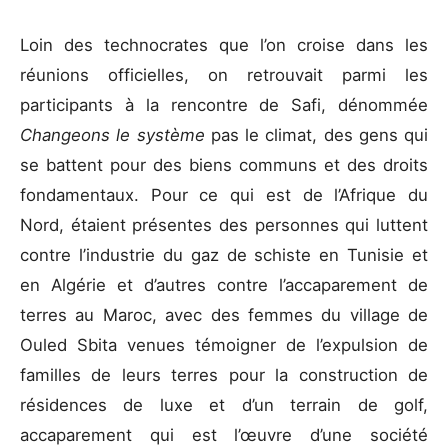
Loin des technocrates que l’on croise dans les
réunions officielles, on retrouvait parmi les
participants à la rencontre de Safi, dénommée
Changeons le système
pas le climat, des gens qui
se battent pour des biens communs et des droits
fondamentaux. Pour ce qui est de l’Afrique du
Nord, étaient présentes des personnes qui luttent
contre l’industrie du gaz de schiste en Tunisie et
en Algérie et d’autres contre l’accaparement de
terres au Maroc, avec des femmes du village de
Ouled Sbita venues témoigner de l’expulsion de
familles de leurs terres pour la construction de
résidences de luxe et d’un terrain de golf,
accaparement qui est l’œuvre d’une société