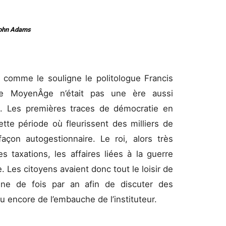
ohn Adams
 comme le souligne le politologue Francis
le MoyenÂge n’était pas une ère aussi
re. Les premières traces de démocratie en
tte période où fleurissent des milliers de
façon autogestionnaire. Le roi, alors très
s taxations, les affaires liées à la guerre
ce. Les citoyens avaient donc tout le loisir de
ne de fois par an afin de discuter des
u encore de l’embauche de l’instituteur.