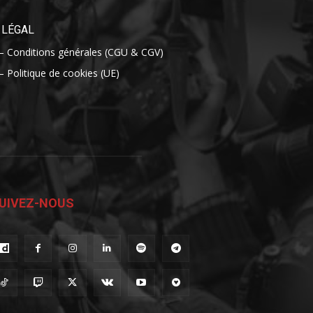
LÉGAL
– Conditions générales (CGU & CGV)
– Politique de cookies (UE)
UIVEZ-NOUS