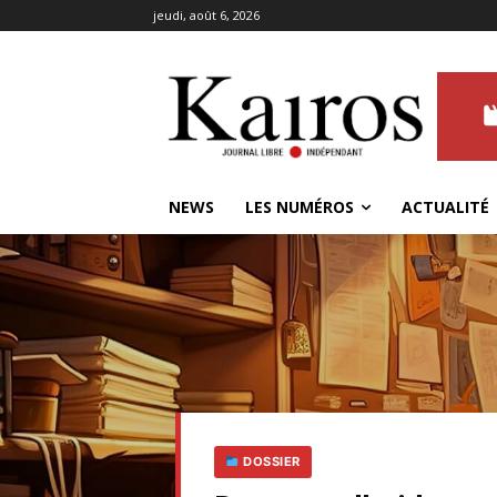
jeudi, août 6, 2026
NEWS
LES NUMÉROS
ACTUALITÉ
DOSSIER