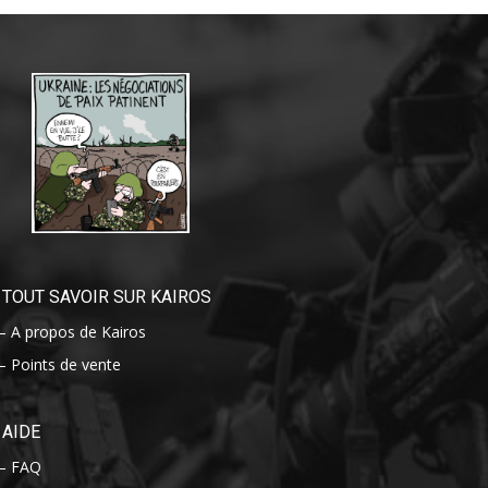
TOUT SAVOIR SUR KAIROS
– A propos de Kairos
– Points de vente
AIDE
– FAQ