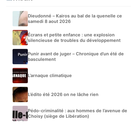
Dieudonné – Kairos au bal de la quenelle ce
samedi 8 aout 2026
Écrans et petite enfance : une explosion
silencieuse de troubles du développement
Punir avant de juger – Chronique d’un été de
basculement
L’arnaque climatique
L’édito été 2026 on ne lâche rien
Pédo-criminalité : aux hommes de l’avenue de
Choisy (siège de Libération)