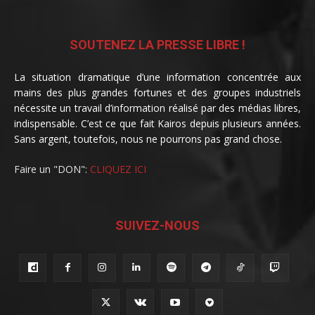
SOUTENEZ LA PRESSE LIBRE !
La situation dramatique d’une information concentrée aux
mains des plus grandes fortunes et des groupes industriels
nécessite un travail d’information réalisé par des médias libres,
indispensable. C’est ce que fait Kairos depuis plusieurs années.
Sans argent, toutefois, nous ne pourrons pas grand chose.
Faire un "DON":
CLIQUEZ ICI
SUIVEZ-NOUS