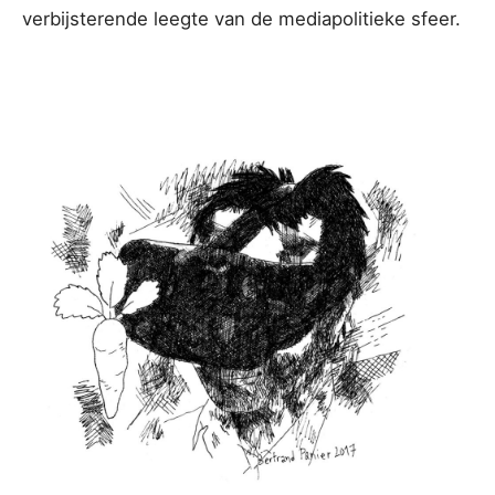
verbijsterende leegte van de mediapolitieke sfeer.