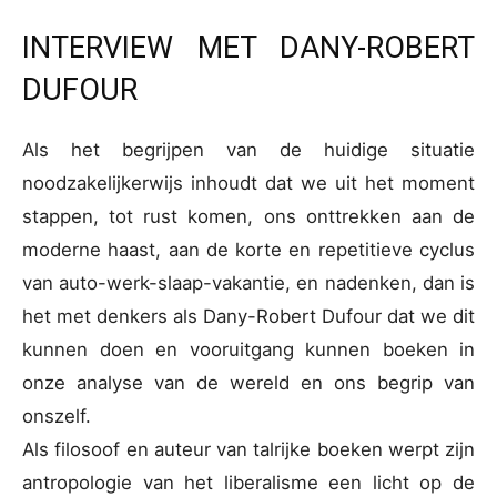
INTERVIEW MET DANY-ROBERT
DUFOUR
Als het begrijpen van de huidige situatie
noodzakelijkerwijs inhoudt dat we uit het moment
stappen, tot rust komen, ons onttrekken aan de
moderne haast, aan de korte en repetitieve cyclus
van auto-werk-slaap-vakantie, en nadenken, dan is
het met denkers als Dany-Robert Dufour dat we dit
kunnen doen en vooruitgang kunnen boeken in
onze analyse van de wereld en ons begrip van
onszelf.
Als filosoof en auteur van talrijke boeken werpt zijn
antropologie van het liberalisme een licht op de