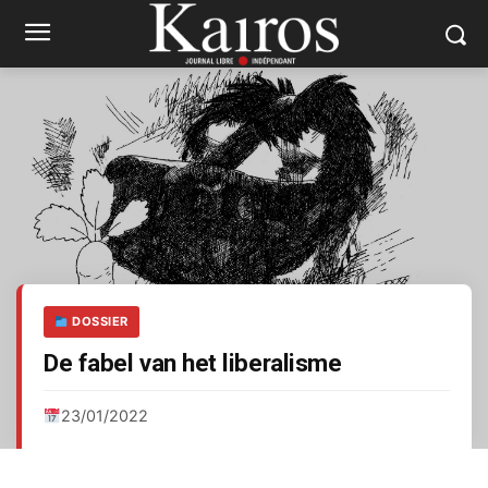
DOSSIER
De fabel van het liberalisme
23/01/2022