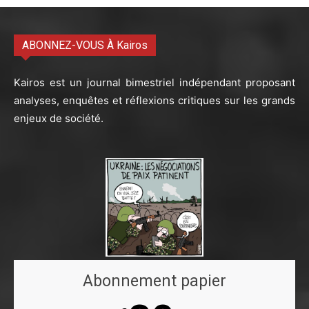
ABONNEZ-VOUS À Kairos
Kairos est un journal bimestriel indépendant proposant
analyses, enquêtes et réflexions critiques sur les grands
enjeux de société.
Abonnement papier