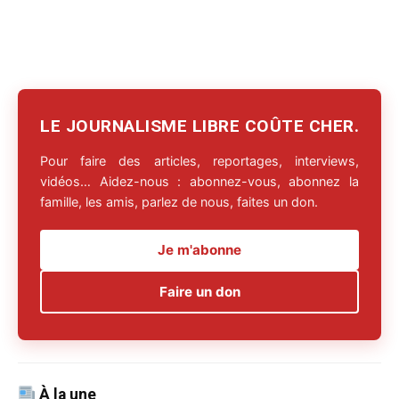
LE JOURNALISME LIBRE COÛTE CHER.
Pour faire des articles, reportages, interviews,
vidéos… Aidez-nous : abonnez-vous, abonnez la
famille, les amis, parlez de nous, faites un don.
Je m'abonne
Faire un don
À la une