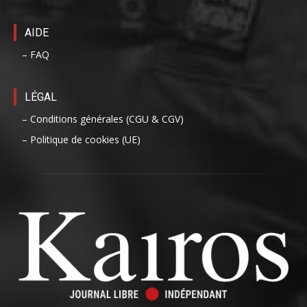
AIDE
– FAQ
LÉGAL
– Conditions générales (CGU & CGV)
– Politique de cookies (UE)