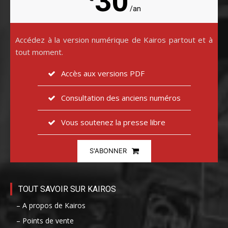
30
/an
Accédez à la version numérique de Kairos partout et à
tout moment.
Accès aux versions PDF
Consultation des anciens numéros
Vous soutenez la presse libre
S'ABONNER
TOUT SAVOIR SUR KAIROS
– A propos de Kairos
– Points de vente