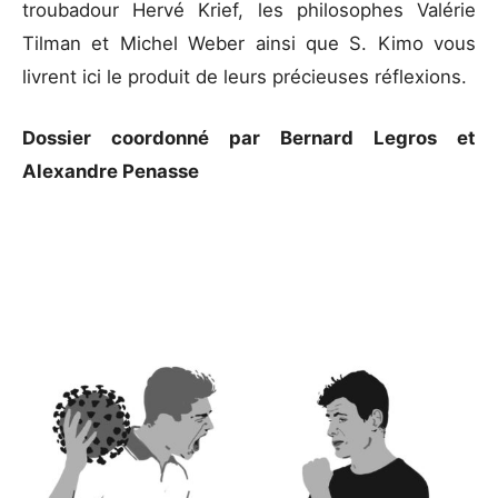
troubadour Hervé Krief, les philosophes Valérie
Tilman et Michel Weber ainsi que S. Kimo vous
livrent ici le produit de leurs précieuses réflexions.
Dossier coordonné par Bernard Legros et
Alexandre Penasse