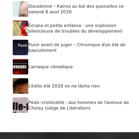
Dieudonné – Kairos au bal des quenelles ce
samedi 8 aout 2026
Écrans et petite enfance : une explosion
silencieuse de troubles du développement
Punir avant de juger – Chronique d’un été de
basculement
L’arnaque climatique
L’édito été 2026 on ne lâche rien
Pédo-criminalité : aux hommes de l’avenue de
Choisy (siège de Libération)