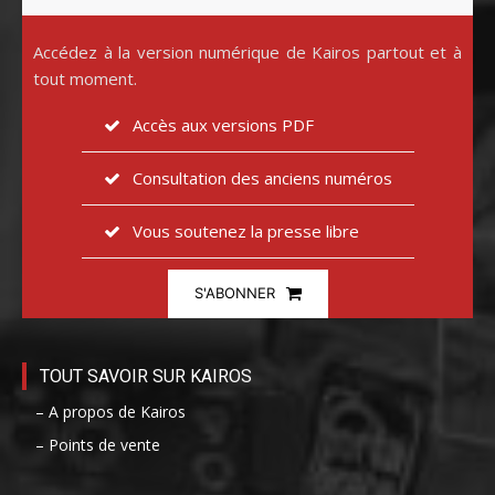
Accédez à la version numérique de Kairos partout et à
tout moment.
Accès aux versions PDF
Consultation des anciens numéros
Vous soutenez la presse libre
S'ABONNER
TOUT SAVOIR SUR KAIROS
– A propos de Kairos
– Points de vente