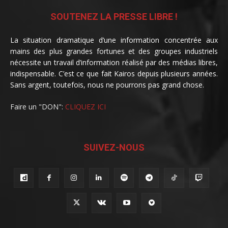
SOUTENEZ LA PRESSE LIBRE !
La situation dramatique d’une information concentrée aux
mains des plus grandes fortunes et des groupes industriels
nécessite un travail d’information réalisé par des médias libres,
indispensable. C’est ce que fait Kairos depuis plusieurs années.
Sans argent, toutefois, nous ne pourrons pas grand chose.
Faire un "DON":
CLIQUEZ ICI
SUIVEZ-NOUS