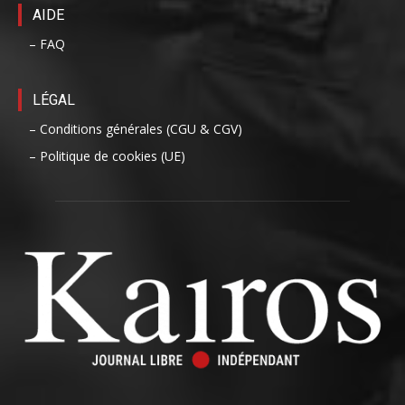
AIDE
– FAQ
LÉGAL
– Conditions générales (CGU & CGV)
– Politique de cookies (UE)