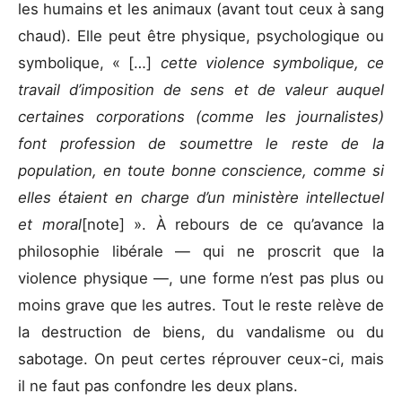
les humains et les animaux (avant tout ceux à sang
chaud). Elle peut être physique, psychologique ou
symbolique, « […]
cette violence symbolique, ce
travail d’imposition de sens et de valeur auquel
certaines corporations (comme les journalistes)
font profession de soumettre le reste de la
population, en toute bonne conscience, comme si
elles étaient en charge d’un ministère intellectuel
et moral
[note]
». À rebours de ce qu’avance la
philosophie libérale — qui ne proscrit que la
violence physique —, une forme n’est pas plus ou
moins grave que les autres. Tout le reste relève de
la destruction de biens, du vandalisme ou du
sabotage. On peut certes réprouver ceux-ci, mais
il ne faut pas confondre les deux plans.