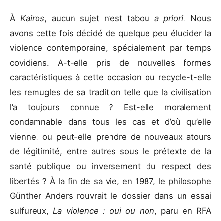
À
Kairos
, aucun sujet n’est tabou
a priori
. Nous
avons cette fois décidé de quelque peu élucider la
violence contemporaine, spécialement par temps
covidiens. A-t-elle pris de nouvelles formes
caractéristiques à cette occasion ou recycle-t-elle
les remugles de sa tradition telle que la civilisation
l’a toujours connue ? Est-elle moralement
condamnable dans tous les cas et d’où qu’elle
vienne, ou peut-elle prendre de nouveaux atours
de légitimité, entre autres sous le prétexte de la
santé publique ou inversement du respect des
libertés ? À la fin de sa vie, en 1987, le philosophe
Günther Anders rouvrait le dossier dans un essai
sulfureux,
La violence : oui ou non
, paru en RFA