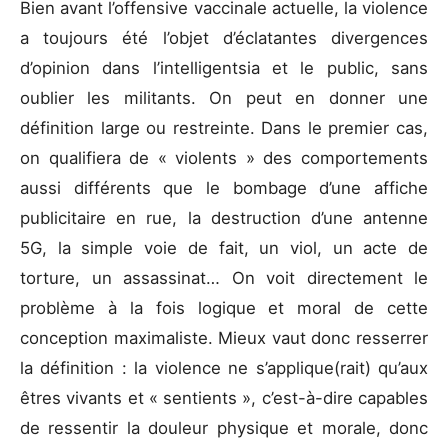
Bien avant l’offensive vaccinale actuelle, la violence
a toujours été l’objet d’éclatantes divergences
d’opinion dans l’intelligentsia et le public, sans
oublier les militants. On peut en donner une
définition large ou restreinte. Dans le premier cas,
on qualifiera de « violents » des comportements
aussi différents que le bombage d’une affiche
publicitaire en rue, la destruction d’une antenne
5G, la simple voie de fait, un viol, un acte de
torture, un assassinat… On voit directement le
problème à la fois logique et moral de cette
conception maximaliste. Mieux vaut donc resserrer
la définition : la violence ne s’applique(rait) qu’aux
êtres vivants et « sentients », c’est-à-dire capables
de ressentir la douleur physique et morale, donc