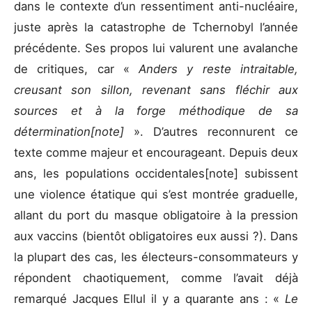
dans le contexte d’un ressentiment anti-nucléaire,
juste après la catastrophe de Tchernobyl l’année
précédente. Ses propos lui valurent une avalanche
de critiques, car «
Anders y reste intraitable,
creusant son sillon, revenant sans fléchir aux
sources et à la forge méthodique de sa
détermination
[note]
». D’autres reconnurent ce
texte comme majeur et encourageant. Depuis deux
ans, les populations occidentales
[note] subissent
une violence étatique qui s’est montrée graduelle,
allant du port du masque obligatoire à la pression
aux vaccins (bientôt obligatoires eux aussi ?). Dans
la plupart des cas, les électeurs-consommateurs y
répondent chaotiquement, comme l’avait déjà
remarqué Jacques Ellul il y a quarante ans : «
Le