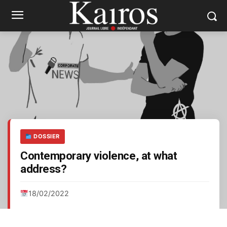
DOSSIER
Contemporary violence, at what
address?
18/02/2022