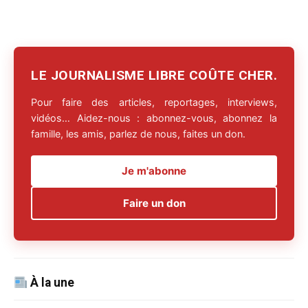
LE JOURNALISME LIBRE COÛTE CHER.
Pour faire des articles, reportages, interviews,
vidéos… Aidez-nous : abonnez-vous, abonnez la
famille, les amis, parlez de nous, faites un don.
Je m'abonne
Faire un don
À la une