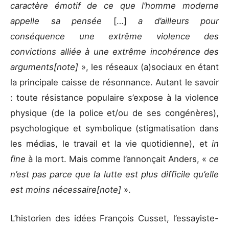
caractère émotif de ce que l’homme moderne
appelle sa pensée
[…]
a d’ailleurs pour
conséquence une extrême violence des
convictions alliée à une extrême incohérence des
arguments
[note]
», les réseaux (a)sociaux en étant
la principale caisse de résonnance. Autant le savoir
: toute résistance populaire s’expose à la violence
physique (de la police et/ou de ses congénères),
psychologique et symbolique (stigmatisation dans
les médias, le travail et la vie quotidienne), et
in
fine
à la mort. Mais comme l’annonçait Anders, «
ce
n’est pas parce que la lutte est plus difficile qu’elle
est moins nécessaire
[note]
».
L’historien des idées François Cusset, l’essayiste-