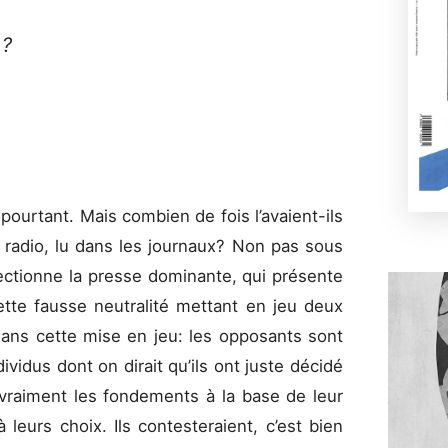
 ?
 pourtant. Mais combien de fois l’avaient-ils
a radio, lu dans les journaux? Non pas sous
fectionne la presse dominante, qui présente
cette fausse neutralité mettant en jeu deux
ans cette mise en jeu: les opposants sont
idus dont on dirait qu’ils ont juste décidé
 vraiment les fondements à la base de leur
 leurs choix. Ils contesteraient, c’est bien