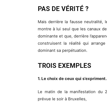
PAS DE VÉRITÉ ?
Mais derrière la fausse neutralité, 
montre à lui seul que les canaux de
dominante et que, derrière l’apparenc
construisent la réalité qui arrange
dominant sa perpétuation.
TROIS EXEMPLES
1. Le choix de ceux qui s’expriment
Le matin de la manifestation du 
prévue le soir à Bruxelles,