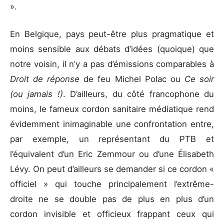
».
En Belgique, pays peut-être plus pragmatique et
moins sensible aux débats d’idées (quoique) que
notre voisin, il n’y a pas d’émissions comparables à
Droit de réponse
de feu Michel Polac ou
Ce soir
(ou jamais !)
. D’ailleurs, du côté francophone du
moins, le fameux cordon sanitaire médiatique rend
évidemment inimaginable une confrontation entre,
par exemple, un représentant du PTB et
l’équivalent d’un Eric Zemmour ou d’une Élisabeth
Lévy. On peut d’ailleurs se demander si ce cordon «
officiel » qui touche principalement l’extrême-
droite ne se double pas de plus en plus d’un
cordon invisible et officieux frappant ceux qui