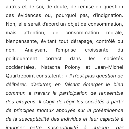
autres et de soi, de doute, de remise en question
des évidences ou, pourquoi pas, d’indignation.
Non, elle serait d’abord un objet de consommation,
mais attention, de consommation morale,
bienpensante, évitant tout dérapage, contrôlé ou
non. Analysant l’emprise croissante du
politiquement correct dans les sociétés
occidentales, Natacha Polony et Jean-Michel
Quartrepoint constatent : «
Il n’est plus question de
délibérer, d’arbitrer, en faisant émerger le bien
commun à travers la participation de l’ensemble
des citoyens. Il s’agit de régir les sociétés à partir
de principes moraux appuyés sur la prééminence
de la susceptibilité des individus et leur capacité à
imposer cette susceptibilité à chacun, par