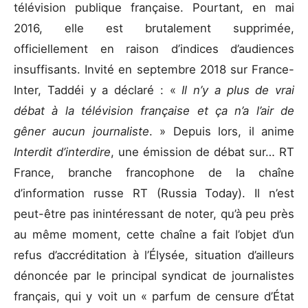
télévision publique française. Pourtant, en mai
2016, elle est brutalement supprimée,
officiellement en raison d’indices d’audiences
insuffisants. Invité en septembre 2018 sur France-
Inter, Taddéi y a déclaré : «
Il n’y a plus de vrai
débat à la télévision française et ça n’a l’air de
gêner aucun journaliste
. » Depuis lors, il anime
Interdit d’interdire
, une émission de débat sur… RT
France, branche francophone de la chaîne
d’information russe RT (Russia Today). Il n’est
peut-être pas inintéressant de noter, qu’à peu près
au même moment, cette chaîne a fait l’objet d’un
refus d’accréditation à l’Élysée, situation d’ailleurs
dénoncée par le principal syndicat de journalistes
français, qui y voit un « parfum de censure d’État