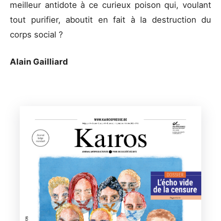
meilleur antidote à ce curieux poison qui, voulant
tout purifier, aboutit en fait à la destruction du
corps social ?
Alain Gailliard