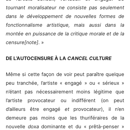
tournant moralisateur ne consiste pas seulement
dans le développement de nouvelles formes de
fonctionnalisme artistique, mais aussi dans la
montée en puissance de la critique morale et de la
censure
[note]
. »
DE L’AUTOCENSURE À LA
CANCEL CULTURE
Même si cette façon de voir peut paraître quelque
peu tranchée, l’artiste « engagé » ou « sérieux »
n’étant pas nécessairement moins légitime que
l’artiste provocateur ou indifférent (on peut
d’ailleurs être engagé
et
provocateur), il n’en
demeure pas moins que les thuriféraires de la
nouvelle
doxa
dominante et du « prêtà-penser »