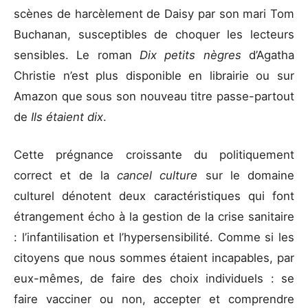
scènes de harcèlement de Daisy par son mari Tom
Buchanan, susceptibles de choquer les lecteurs
sensibles. Le roman
Dix petits nègres
d’Agatha
Christie n’est plus disponible en librairie ou sur
Amazon que sous son nouveau titre passe-partout
de
Ils étaient dix
.
Cette prégnance croissante du politiquement
correct et de la
cancel culture
sur le domaine
culturel dénotent deux caractéristiques qui font
étrangement écho à la gestion de la crise sanitaire
: l’infantilisation et l’hypersensibilité. Comme si les
citoyens que nous sommes étaient incapables, par
eux-mêmes, de faire des choix individuels : se
faire vacciner ou non, accepter et comprendre