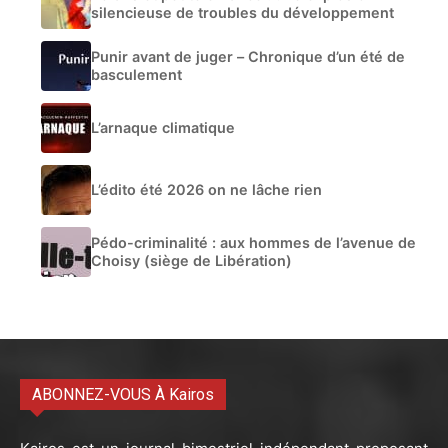
silencieuse de troubles du développement
Punir avant de juger – Chronique d’un été de
basculement
L’arnaque climatique
L’édito été 2026 on ne lâche rien
Pédo-criminalité : aux hommes de l’avenue de
Choisy (siège de Libération)
ABONNEZ-VOUS À Kairos