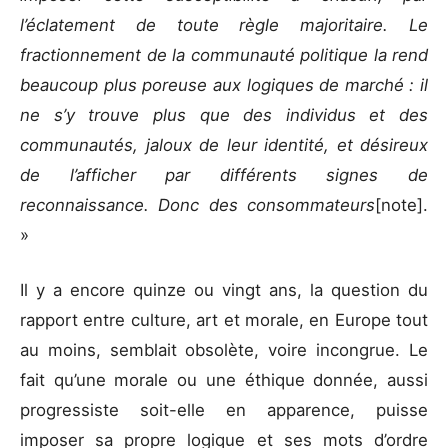
l’éclatement de toute règle majoritaire. Le
fractionnement de la communauté politique la rend
beaucoup plus poreuse aux logiques de marché : il
ne s’y trouve plus que des individus et des
communautés, jaloux de leur identité, et désireux
de l’afficher par différents signes de
reconnaissance. Donc des consommateurs
[note].
»
Il y a encore quinze ou vingt ans, la question du
rapport entre culture, art et morale, en Europe tout
au moins, semblait obsolète, voire incongrue. Le
fait qu’une morale ou une éthique donnée, aussi
progressiste soit-elle en apparence, puisse
imposer sa propre logique et ses mots d’ordre