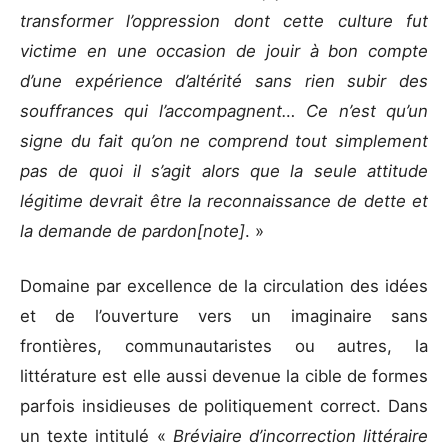
transformer l’oppression dont cette culture fut
victime en une occasion de jouir à bon compte
d’une expérience d’altérité sans rien subir des
souffrances qui l’accompagnent… Ce n’est qu’un
signe du fait qu’on ne comprend tout simplement
pas de quoi il s’agit alors que la seule attitude
légitime devrait être la reconnaissance de dette et
la demande de pardon
[note]
. »
Domaine par excellence de la circulation des idées
et de l’ouverture vers un imaginaire sans
frontières, communautaristes ou autres, la
littérature est elle aussi devenue la cible de formes
parfois insidieuses de politiquement correct. Dans
un texte intitulé «
Bréviaire d’incorrection littéraire