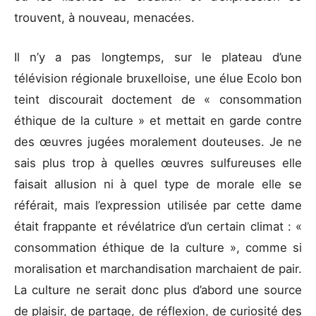
trouvent, à nouveau, menacées.
Il n’y a pas longtemps, sur le plateau d’une
télévision régionale bruxelloise, une élue Ecolo bon
teint discourait doctement de « consommation
éthique de la culture » et mettait en garde contre
des œuvres jugées moralement douteuses. Je ne
sais plus trop à quelles œuvres sulfureuses elle
faisait allusion ni à quel type de morale elle se
référait, mais l’expression utilisée par cette dame
était frappante et révélatrice d’un certain climat : «
consommation éthique de la culture », comme si
moralisation et marchandisation marchaient de pair.
La culture ne serait donc plus d’abord une source
de plaisir, de partage, de réflexion, de curiosité des