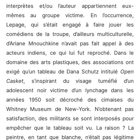
interprètes et/ou l’auteur appartiennent eux-
mêmes au groupe victime. En l’occurrence,
Lepage, qui s’était engagé à faire jouer les
comédiens de la troupe, d’ailleurs multiculturelle,
d’Ariane Mnouchkine n’avait pas fait appel à des
acteurs indiens, ce qui lui fut reproché. Dans le
domaine des arts plastiques, des associations ont
exigé qu’un tableau de Dana Schutz intitulé
Open
Casket
, s’inspirant du visage tuméfié d’un
adolescent noir victime d’un lynchage dans les
années 1950 soit décroché des cimaises du
Whitney Museum de New-York. N’obtenant pas
satisfaction, des militants se sont interposés pour
empêcher que le tableau soit vu. La raison ? La
peintre, en tant que blanche, n’était pas légitime