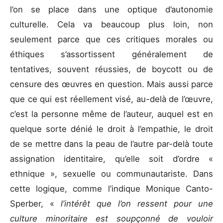
l’on se place dans une optique d’autonomie
culturelle. Cela va beaucoup plus loin, non
seulement parce que ces critiques morales ou
éthiques s’assortissent généralement de
tentatives, souvent réussies, de boycott ou de
censure des œuvres en question. Mais aussi parce
que ce qui est réellement visé, au-delà de l’œuvre,
c’est la personne même de l’auteur, auquel est en
quelque sorte dénié le droit à l’empathie, le droit
de se mettre dans la peau de l’autre par-delà toute
assignation identitaire, qu’elle soit d’ordre «
ethnique », sexuelle ou communautariste. Dans
cette logique, comme l’indique Monique Canto-
Sperber, «
l’intérêt que l’on ressent pour une
culture minoritaire est soupçonné de vouloir