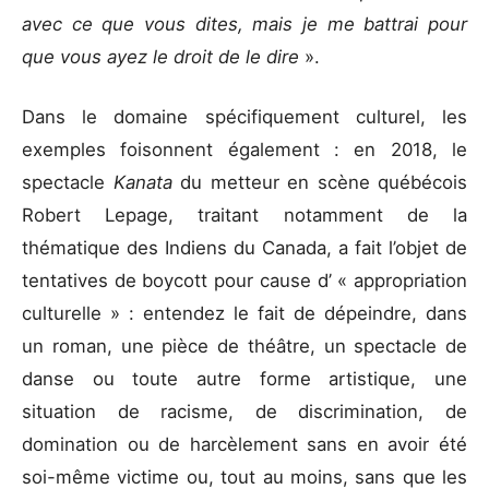
avec ce que vous dites, mais je me battrai pour
que vous ayez le droit de le dire
».
Dans le domaine spécifiquement culturel, les
exemples foisonnent également : en 2018, le
spectacle
Kanata
du metteur en scène québécois
Robert Lepage, traitant notamment de la
thématique des Indiens du Canada, a fait l’objet de
tentatives de boycott pour cause d’ « appropriation
culturelle » : entendez le fait de dépeindre, dans
un roman, une pièce de théâtre, un spectacle de
danse ou toute autre forme artistique, une
situation de racisme, de discrimination, de
domination ou de harcèlement sans en avoir été
soi-même victime ou, tout au moins, sans que les