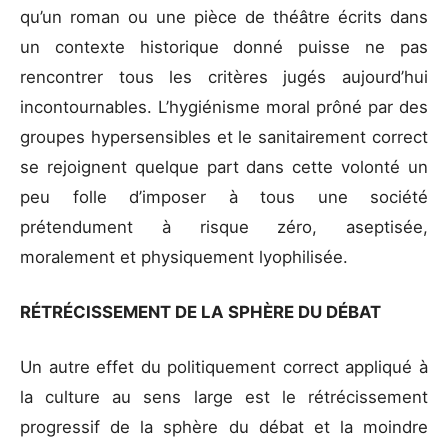
qu’un roman ou une pièce de théâtre écrits dans
un contexte historique donné puisse ne pas
rencontrer tous les critères jugés aujourd’hui
incontournables. L’hygiénisme moral prôné par des
groupes hypersensibles et le sanitairement correct
se rejoignent quelque part dans cette volonté un
peu folle d’imposer à tous une société
prétendument à risque zéro, aseptisée,
moralement et physiquement lyophilisée.
RÉTRÉCISSEMENT DE LA SPHÈRE DU DÉBAT
Un autre effet du politiquement correct appliqué à
la culture au sens large est le rétrécissement
progressif de la sphère du débat et la moindre