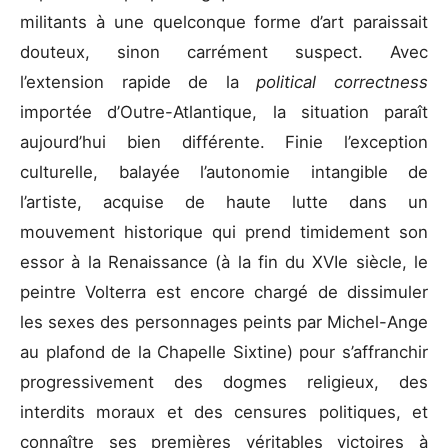
militants à une quelconque forme d’art paraissait
douteux, sinon carrément suspect. Avec
l’extension rapide de la
political correctness
importée d’Outre-Atlantique, la situation paraît
aujourd’hui bien différente. Finie l’exception
culturelle, balayée l’autonomie intangible de
l’artiste, acquise de haute lutte dans un
mouvement historique qui prend timidement son
essor à la Renaissance (à la fin du XVIe siècle, le
peintre Volterra est encore chargé de dissimuler
les sexes des personnages peints par Michel-Ange
au plafond de la Chapelle Sixtine) pour s’affranchir
progressivement des dogmes religieux, des
interdits moraux et des censures politiques, et
connaître ses premières véritables victoires à