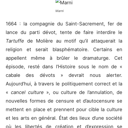
Marni
1664 : la compagnie du Saint-Sacrement, fer de
lance du parti dévot, tente de faire interdire le
Tartuffe
de Molière au motif qu’il attaquerait la
religion et serait blasphématoire. Certains en
appellent même à brûler le dramaturge. Cet
épisode, resté dans l’Histoire sous le nom de «
cabale des dévots » devrait nous alerter.
Aujourd’hui, à travers le politiquement correct et la
«
cancel culture
», ou culture de l’annulation, de
nouvelles formes de censure et d’autocensure se
mettent en place et prennent pour cible la culture
et les arts en général. État des lieux d’une société
où les libertés de création et d’expression se