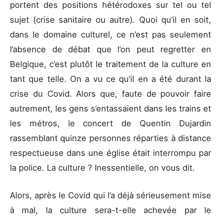
portent des positions hétérodoxes sur tel ou tel
sujet (crise sanitaire ou autre). Quoi qu’il en soit,
dans le domaine culturel, ce n’est pas seulement
l’absence de débat que l’on peut regretter en
Belgique, c’est plutôt le traitement de la culture en
tant que telle. On a vu ce qu’il en a été durant la
crise du Covid. Alors que, faute de pouvoir faire
autrement, les gens s’entassaient dans les trains et
les métros, le concert de Quentin Dujardin
rassemblant quinze personnes réparties à distance
respectueuse dans une église était interrompu par
la police. La culture ? Inessentielle, on vous dit.
Alors, après le Covid qui l’a déjà sérieusement mise
à mal, la culture sera-t-elle achevée par le