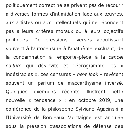
politiquement correct ne se privent pas de recourir
à diverses formes d’intimidation face aux œuvres,
aux artistes ou aux intellectuels qui ne répondent
pas à leurs critères moraux ou à leurs objectifs
politiques. De pressions diverses aboutissant
souvent à l’autocensure à l’anathème excluant, de
la condamnation à l’emporte-pièce à la
cancel
culture
qui désinvite et déprogramme les «
indésirables », ces censures «
new look
» revêtent
souvent un parfum de maccarthysme inversé.
Quelques exemples récents illustrent cette
nouvelle « tendance » : en octobre 2019, une
conférence de la philosophe Sylviane Agacinski à
l’Université de Bordeaux Montaigne est annulée
sous la pression d’associations de défense des