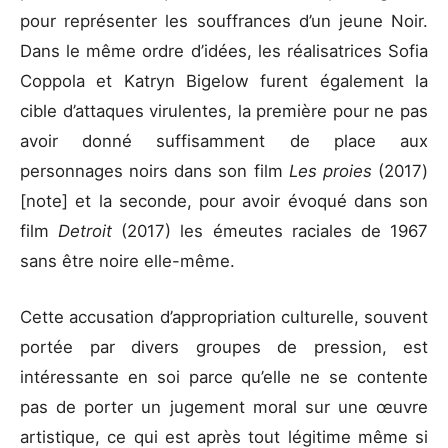
pour représenter les souffrances d’un jeune Noir.
Dans le même ordre d’idées, les réalisatrices Sofia
Coppola et Katryn Bigelow furent également la
cible d’attaques virulentes, la première pour ne pas
avoir donné suffisamment de place aux
personnages noirs dans son film
Les proies
(2017)
[note] et la seconde, pour avoir évoqué dans son
film
Detroit
(2017) les émeutes raciales de 1967
sans être noire elle-même.
Cette accusation d’appropriation culturelle, souvent
portée par divers groupes de pression, est
intéressante en soi parce qu’elle ne se contente
pas de porter un jugement moral sur une œuvre
artistique, ce qui est après tout légitime même si