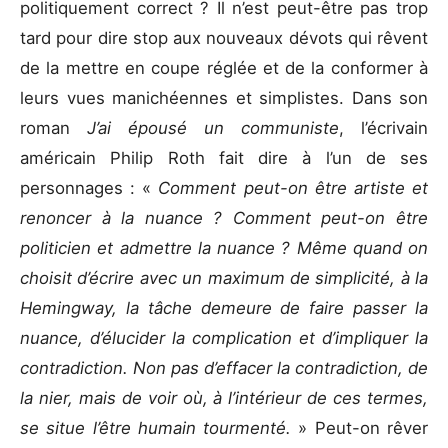
politiquement correct ? Il n’est peut-être pas trop
tard pour dire stop aux nouveaux dévots qui rêvent
de la mettre en coupe réglée et de la conformer à
leurs vues manichéennes et simplistes. Dans son
roman
J’ai épousé un communiste
, l’écrivain
américain Philip Roth fait dire à l’un de ses
personnages : «
Comment peut-on être artiste et
renoncer à la nuance ? Comment peut-on être
politicien et admettre la nuance ? Même quand on
choisit d’écrire avec un maximum de simplicité, à la
Hemingway, la tâche demeure de faire passer la
nuance, d’élucider la complication et d’impliquer la
contradiction. Non pas d’effacer la contradiction, de
la nier, mais de voir où, à l’intérieur de ces termes,
se situe l’être humain tourmenté.
» Peut-on rêver