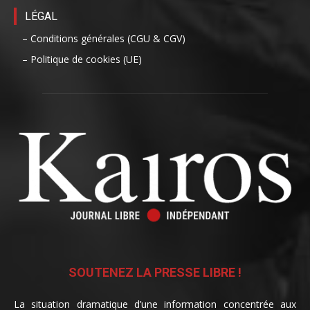
LÉGAL
– Conditions générales (CGU & CGV)
– Politique de cookies (UE)
SOUTENEZ LA PRESSE LIBRE !
La situation dramatique d’une information concentrée aux