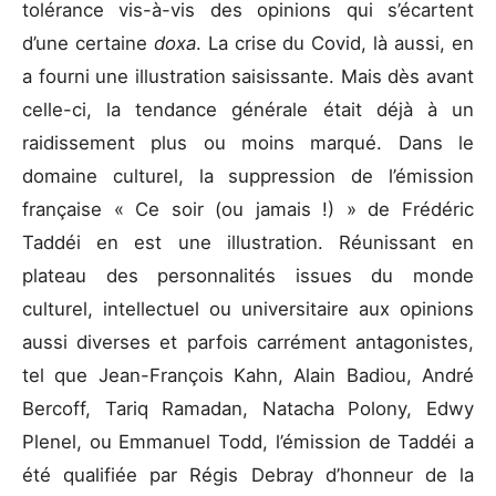
tolérance vis-à-vis des opinions qui s’écartent
d’une certaine
doxa
. La crise du Covid, là aussi, en
a fourni une illustration saisissante. Mais dès avant
celle-ci, la tendance générale était déjà à un
raidissement plus ou moins marqué. Dans le
domaine culturel, la suppression de l’émission
française « Ce soir (ou jamais !) » de Frédéric
Taddéi en est une illustration. Réunissant en
plateau des personnalités issues du monde
culturel, intellectuel ou universitaire aux opinions
aussi diverses et parfois carrément antagonistes,
tel que Jean-François Kahn, Alain Badiou, André
Bercoff, Tariq Ramadan, Natacha Polony, Edwy
Plenel, ou Emmanuel Todd, l’émission de Taddéi a
été qualifiée par Régis Debray d’honneur de la