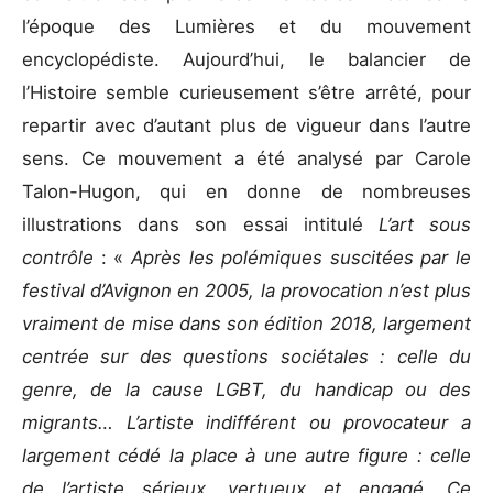
l’époque des Lumières et du mouvement
encyclopédiste. Aujourd’hui, le balancier de
l’Histoire semble curieusement s’être arrêté, pour
repartir avec d’autant plus de vigueur dans l’autre
sens. Ce mouvement a été analysé par Carole
Talon-Hugon, qui en donne de nombreuses
illustrations dans son essai intitulé
L’art sous
contrôle
: «
Après les polémiques suscitées par le
festival d’Avignon en 2005, la provocation n’est plus
vraiment de mise dans son édition 2018, largement
centrée sur des questions sociétales : celle du
genre, de la cause LGBT, du handicap ou des
migrants… L’artiste indifférent ou provocateur a
largement cédé la place à une autre figure : celle
de l’artiste sérieux, vertueux et engagé. Ce