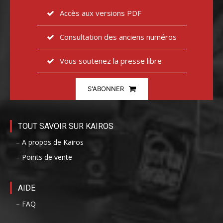
Accès aux versions PDF
Consultation des anciens numéros
Vous soutenez la presse libre
S'ABONNER
TOUT SAVOIR SUR KAIROS
– A propos de Kairos
– Points de vente
AIDE
– FAQ