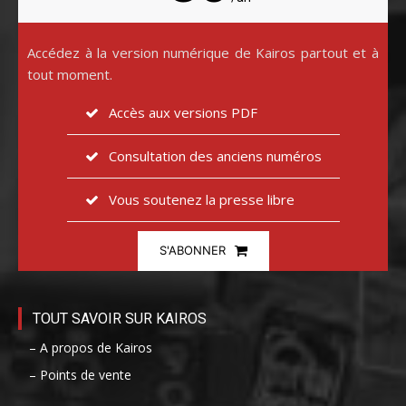
Accédez à la version numérique de Kairos partout et à
tout moment.
Accès aux versions PDF
Consultation des anciens numéros
Vous soutenez la presse libre
S'ABONNER
TOUT SAVOIR SUR KAIROS
– A propos de Kairos
– Points de vente