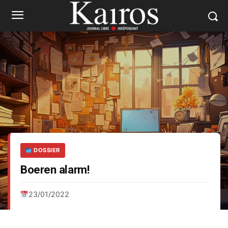
DOSSIER
Boeren alarm!
23/01/2022