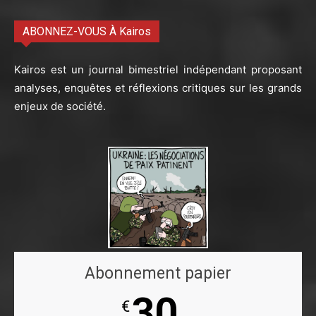
ABONNEZ-VOUS À Kairos
Kairos est un journal bimestriel indépendant proposant
analyses, enquêtes et réflexions critiques sur les grands
enjeux de société.
Abonnement papier
30
€