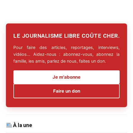
LE JOURNALISME LIBRE COÛTE CHER.
Pour faire des articles, reportages, interviews,
vidéos… Aidez-nous : abonnez-vous, abonnez la
famille, les amis, parlez de nous, faites un don.
Je m'abonne
Faire un don
À la une