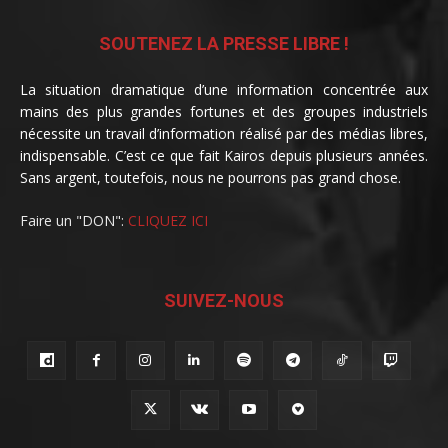
SOUTENEZ LA PRESSE LIBRE !
La situation dramatique d’une information concentrée aux
mains des plus grandes fortunes et des groupes industriels
nécessite un travail d’information réalisé par des médias libres,
indispensable. C’est ce que fait Kairos depuis plusieurs années.
Sans argent, toutefois, nous ne pourrons pas grand chose.
Faire un "DON":
CLIQUEZ ICI
SUIVEZ-NOUS