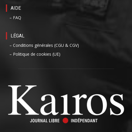
AIDE
– FAQ
LÉGAL
– Conditions générales (CGU & CGV)
– Politique de cookies (UE)