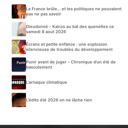
La France brûle… et les politiques ne pouvaient
pas ne pas savoir
Dieudonné – Kairos au bal des quenelles ce
samedi 8 aout 2026
Écrans et petite enfance : une explosion
silencieuse de troubles du développement
Punir avant de juger – Chronique d’un été de
basculement
L’arnaque climatique
L’édito été 2026 on ne lâche rien