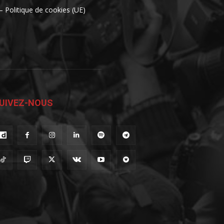
– Politique de cookies (UE)
UIVEZ-NOUS