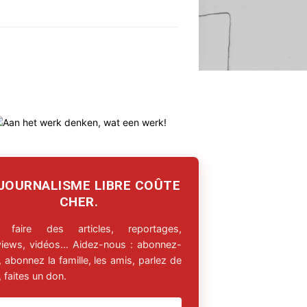
 JOURNALISME LIBRE COÛTE
CHER.
 faire des articles, reportages,
rviews, vidéos… Aidez-nous : abonnez-
 abonnez la famille, les amis, parlez de
 faites un don.