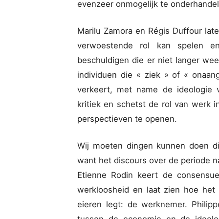
evenzeer onmogelijk te onderhandel
Marilu Zamora en Régis Duffour late
verwoestende rol kan spelen en
beschuldigen die er niet langer wee
individuen die « ziek » of « onaang
verkeert, met name de ideologie 
kritiek en schetst de rol van werk
perspectieven te openen.
Wij moeten dingen kunnen doen die
want het discours over de periode n
Etienne Rodin keert de consensue
werkloosheid en laat zien hoe he
eieren legt: de werknemer. Philipp