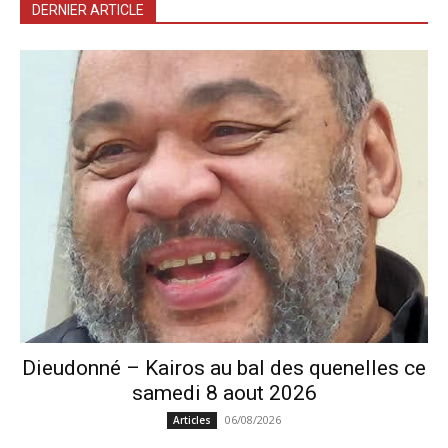
DERNIER ARTICLE
Dieudonné – Kairos au bal des quenelles ce
samedi 8 aout 2026
06/08/2026
Articles