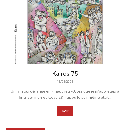
Kairos 75
18/06/2026
Un film qui dérange en « haut lieu » Alors que je m’apprêtais à
finaliser mon édito, ce 28 mai, où le soir même était...
Voir