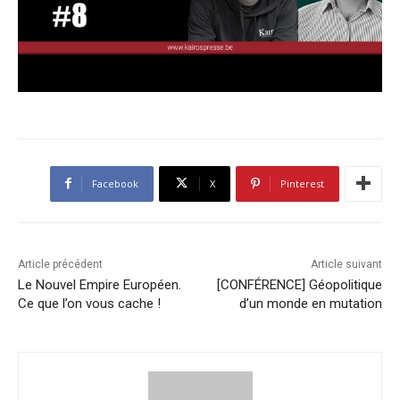
Facebook
X
Pinterest
Article précédent
Article suivant
Le Nouvel Empire Européen.
[CONFÉRENCE] Géopolitique
Ce que l’on vous cache !
d’un monde en mutation