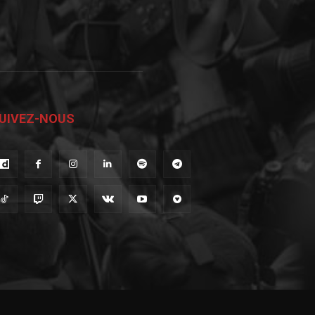
UIVEZ-NOUS