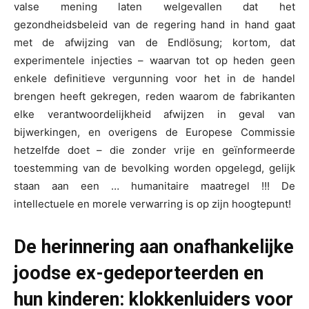
valse mening laten welgevallen dat het
gezondheidsbeleid van de regering hand in hand gaat
met de afwijzing van de Endlösung; kortom, dat
experimentele injecties – waarvan tot op heden geen
enkele definitieve vergunning voor het in de handel
brengen heeft gekregen, reden waarom de fabrikanten
elke verantwoordelijkheid afwijzen in geval van
bijwerkingen, en overigens de Europese Commissie
hetzelfde doet – die zonder vrije en geïnformeerde
toestemming van de bevolking worden opgelegd, gelijk
staan aan een … humanitaire maatregel !!! De
intellectuele en morele verwarring is op zijn hoogtepunt!
De herinnering aan onafhankelijke
joodse ex-gedeporteerden en
hun kinderen: klokkenluiders voor