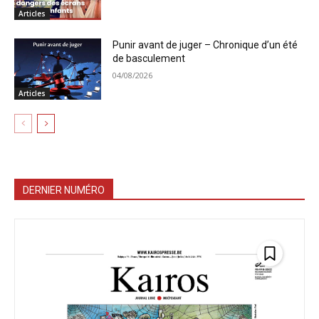
Articles
Punir avant de juger – Chronique d’un été
de basculement
04/08/2026
Articles
DERNIER NUMÉRO