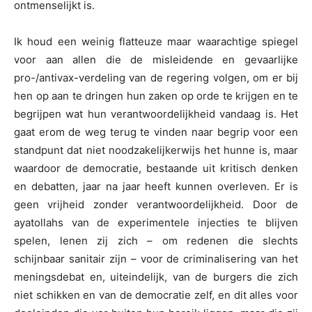
ontmenselijkt is.
Ik houd een weinig flatteuze maar waarachtige spiegel
voor aan allen die de misleidende en gevaarlijke
pro-/antivax-verdeling van de regering volgen, om er bij
hen op aan te dringen hun zaken op orde te krijgen en te
begrijpen wat hun verantwoordelijkheid vandaag is. Het
gaat erom de weg terug te vinden naar begrip voor een
standpunt dat niet noodzakelijkerwijs het hunne is, maar
waardoor de democratie, bestaande uit kritisch denken
en debatten, jaar na jaar heeft kunnen overleven. Er is
geen vrijheid zonder verantwoordelijkheid. Door de
ayatollahs van de experimentele injecties te blijven
spelen, lenen zij zich – om redenen die slechts
schijnbaar sanitair zijn – voor de criminalisering van het
meningsdebat en, uiteindelijk, van de burgers die zich
niet schikken en van de democratie zelf, en dit alles voor