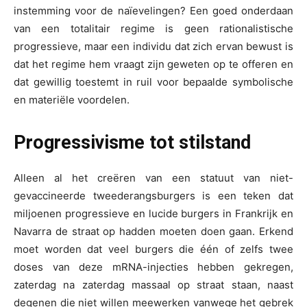
instemming voor de naïevelingen? Een goed onderdaan
van een totalitair regime is geen rationalistische
progressieve, maar een individu dat zich ervan bewust is
dat het regime hem vraagt zijn geweten op te offeren en
dat gewillig toestemt in ruil voor bepaalde symbolische
en materiële voordelen.
Progressivisme tot stilstand
Alleen al het creëren van een statuut van niet-
gevaccineerde tweederangsburgers is een teken dat
miljoenen progressieve en lucide burgers in Frankrijk en
Navarra de straat op hadden moeten doen gaan. Erkend
moet worden dat veel burgers die één of zelfs twee
doses van deze mRNA-injecties hebben gekregen,
zaterdag na zaterdag massaal op straat staan, naast
degenen die niet willen meewerken vanwege het gebrek