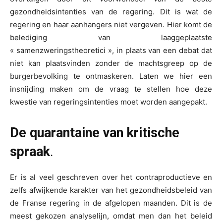
gezondheidsintenties van de regering. Dit is wat de
regering en haar aanhangers niet vergeven. Hier komt de
belediging van laaggeplaatste
« samenzweringstheoretici », in plaats van een debat dat
niet kan plaatsvinden zonder de machtsgreep op de
burgerbevolking te ontmaskeren. Laten we hier een
insnijding maken om de vraag te stellen hoe deze
kwestie van regeringsintenties moet worden aangepakt.
De quarantaine van kritische
spraak
.
Er is al veel geschreven over het contraproductieve en
zelfs afwijkende karakter van het gezondheidsbeleid van
de Franse regering in de afgelopen maanden. Dit is de
meest gekozen analyselijn, omdat men dan het beleid