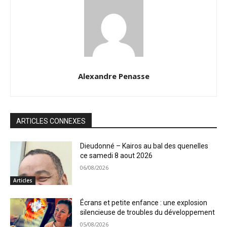
Alexandre Penasse
ARTICLES CONNEXES
Dieudonné – Kairos au bal des quenelles
ce samedi 8 aout 2026
06/08/2026
Articles
Écrans et petite enfance : une explosion
silencieuse de troubles du développement
05/08/2026