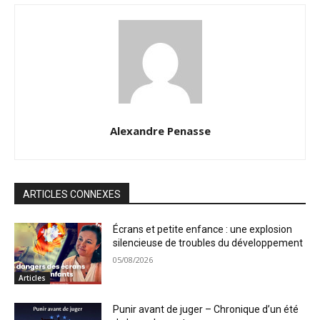
Alexandre Penasse
ARTICLES CONNEXES
Écrans et petite enfance : une explosion
silencieuse de troubles du développement
05/08/2026
Articles
Punir avant de juger – Chronique d’un été