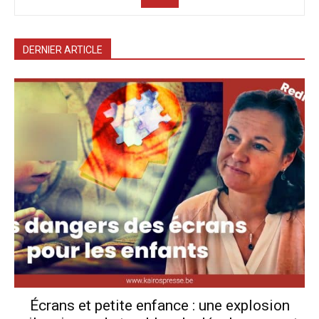
DERNIER ARTICLE
Écrans et petite enfance : une explosion