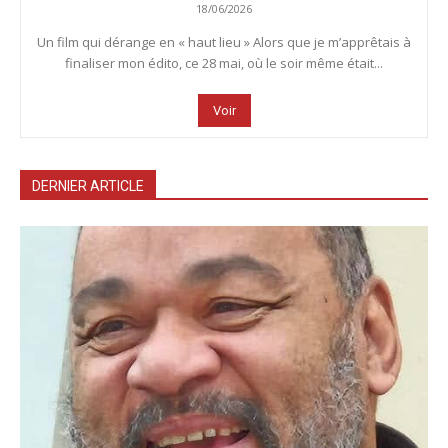
18/06/2026
Un film qui dérange en « haut lieu » Alors que je m’apprêtais à
finaliser mon édito, ce 28 mai, où le soir même était...
Voir
DERNIER ARTICLE