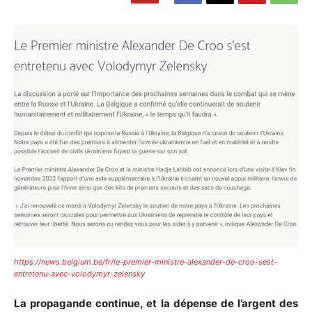
https://news.belgium.be/fr/le-premier-ministre-alexander-de-croo-sest-
entretenu-avec-volodymyr-zelensky
La propagande continue, et la dépense de l’argent des