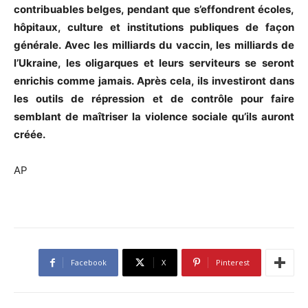
contribuables belges, pendant que s’effondrent écoles,
hôpitaux, culture et institutions publiques de façon
générale. Avec les milliards du vaccin, les milliards de
l’Ukraine, les oligarques et leurs serviteurs se seront
enrichis comme jamais. Après cela, ils investiront dans
les outils de répression et de contrôle pour faire
semblant de maîtriser la violence sociale qu’ils auront
créée.
AP
Facebook
X
Pinterest