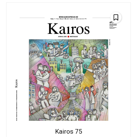
Kairos 75