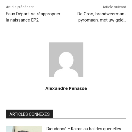
Article précédent
Article suivant
Faux Départ: se réapproprier
De Croo, brandweerman-
la naissance EP2
pyromaan, met uw geld…
Alexandre Penasse
ARTICLES CONNEXES
Dieudonné – Kairos au bal des quenelles