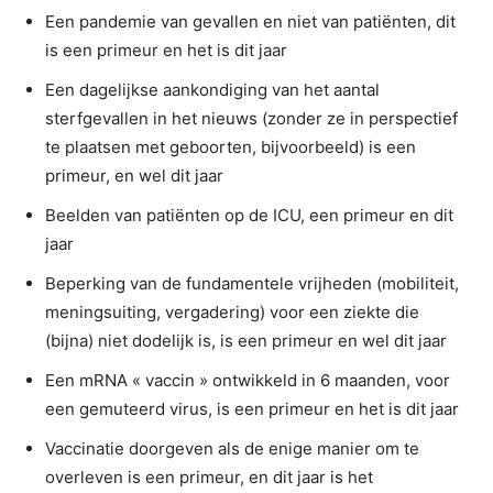
Een pandemie van gevallen en niet van patiënten, dit
is een primeur en het is dit jaar
Een dagelijkse aankondiging van het aantal
sterfgevallen in het nieuws (zonder ze in perspectief
te plaatsen met geboorten, bijvoorbeeld) is een
primeur, en wel dit jaar
Beelden van patiënten op de ICU, een primeur en dit
jaar
Beperking van de fundamentele vrijheden (mobiliteit,
meningsuiting, vergadering) voor een ziekte die
(bijna) niet dodelijk is, is een primeur en wel dit jaar
Een mRNA « vaccin » ontwikkeld in 6 maanden, voor
een gemuteerd virus, is een primeur en het is dit jaar
Vaccinatie doorgeven als de enige manier om te
overleven is een primeur, en dit jaar is het