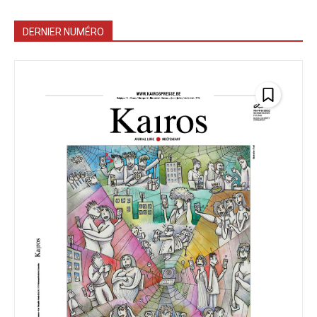
DERNIER NUMÉRO