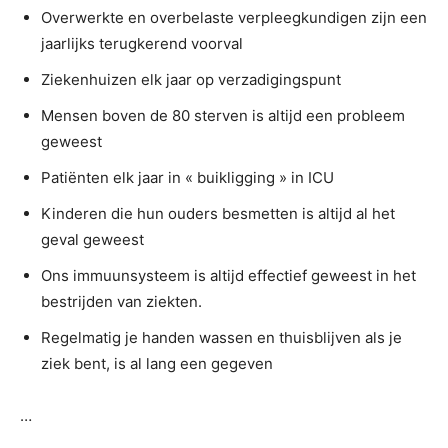
Overwerkte en overbelaste verpleegkundigen zijn een
jaarlijks terugkerend voorval
Ziekenhuizen elk jaar op verzadigingspunt
Mensen boven de 80 sterven is altijd een probleem
geweest
Patiënten elk jaar in « buikligging » in ICU
Kinderen die hun ouders besmetten is altijd al het
geval geweest
Ons immuunsysteem is altijd effectief geweest in het
bestrijden van ziekten.
Regelmatig je handen wassen en thuisblijven als je
ziek bent, is al lang een gegeven
…