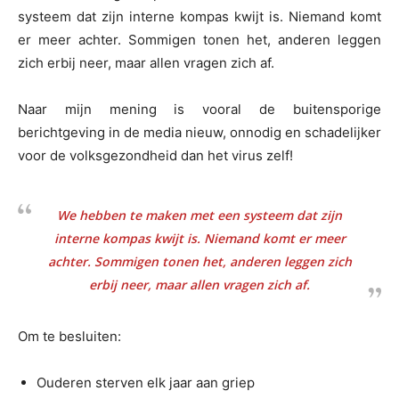
systeem dat zijn interne kompas kwijt is. Niemand komt
er meer achter. Sommigen tonen het, anderen leggen
zich erbij neer, maar allen vragen zich af.
Naar mijn mening is vooral de buitensporige
berichtgeving in de media nieuw, onnodig en schadelijker
voor de volksgezondheid dan het virus zelf!
We hebben te maken met een systeem dat zijn
interne kompas kwijt is. Niemand komt er meer
achter. Sommigen tonen het, anderen leggen zich
erbij neer, maar allen vragen zich af.
Om te besluiten:
Ouderen sterven elk jaar aan griep