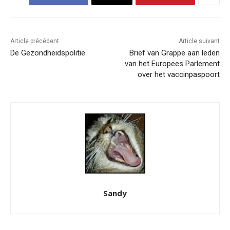
Article précédent
Article suivant
De Gezondheidspolitie
Brief van Grappe aan leden
van het Europees Parlement
over het vaccinpaspoort
Sandy