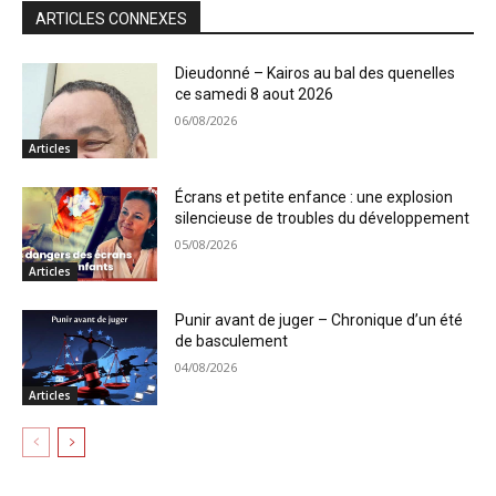
ARTICLES CONNEXES
Dieudonné – Kairos au bal des quenelles
ce samedi 8 aout 2026
06/08/2026
Articles
Écrans et petite enfance : une explosion
silencieuse de troubles du développement
05/08/2026
Articles
Punir avant de juger – Chronique d’un été
de basculement
04/08/2026
Articles