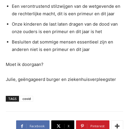
Een verontrustend stilzwijgen van de wetgevende en
de rechterlijke macht, dit is een primeur en dit jaar
Onze kinderen de last laten dragen van de dood van
onze ouders is een primeur en dit jaar is het
Besluiten dat sommige mensen essentieel zijn en
anderen niet is een primeur en dit jaar
Moet ik doorgaan?
Julie, geëngageerd burger en ziekenhuisverpleegster
TAGS
covid
Facebook
X
Pinterest