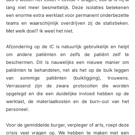
lang niet meer besmettelijk. Deze isolaties betekenen
een enorme extra werklast voor permanent onderbezette
teams en waarschijnlijk overdrijven zij de statistieken.
Met welk doel? Ik weet het niet.
Afzondering op de IC is natuurlijk gebruikelijk en helpt
om andere patiënten en zelfs de patiënt zelf te
beschermen. Dit is nauwelijks een nieuwe manier om
patiënten te behandelen, net als het op de buik leggen
van sommige patiënten (buikligging), trouwens.
Verrassend zijn de zware protocollen die worden
opgelegd en die een duidelijke invloed hebben op de
werklast, de materiaalkosten en de burn-out van het
personeel.
Voor de gemiddelde burger, verpleger of arts, roept deze
crisis veel vragen op. We hebben te maken met een