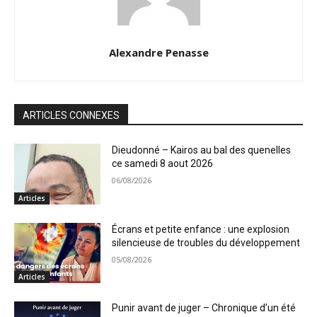
Alexandre Penasse
ARTICLES CONNEXES
Dieudonné – Kairos au bal des quenelles
ce samedi 8 aout 2026
06/08/2026
Articles
Écrans et petite enfance : une explosion
silencieuse de troubles du développement
05/08/2026
Articles
Punir avant de juger – Chronique d’un été