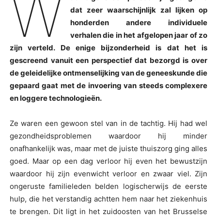
W
dat zeer waarschijnlijk zal lijken op
honderden andere individuele
verhalen die in het afgelopen jaar of zo
zijn verteld. De enige bijzonderheid is dat het is
gescreend vanuit een perspectief dat bezorgd is over
de geleidelijke ontmenselijking van de geneeskunde die
gepaard gaat met de invoering van steeds complexere
en loggere technologieën.
Ze waren een gewoon stel van in de tachtig. Hij had wel
gezondheidsproblemen waardoor hij minder
onafhankelijk was, maar met de juiste thuiszorg ging alles
goed. Maar op een dag verloor hij even het bewustzijn
waardoor hij zijn evenwicht verloor en zwaar viel. Zijn
ongeruste familieleden belden logischerwijs de eerste
hulp, die het verstandig achtten hem naar het ziekenhuis
te brengen. Dit ligt in het zuidoosten van het Brusselse