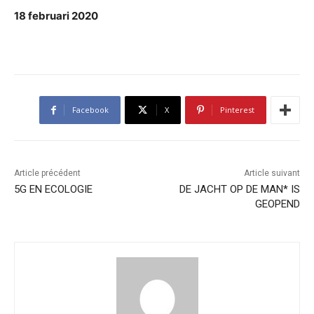
18 februari 2020
Facebook
X
Pinterest
Article précédent
Article suivant
5G EN ECOLOGIE
DE JACHT OP DE MAN* IS
GEOPEND