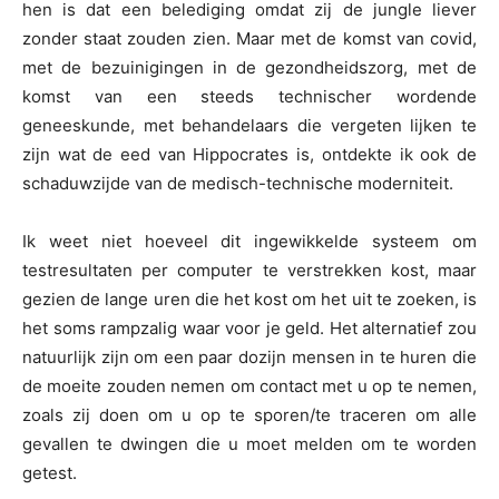
hen is dat een belediging omdat zij de jungle liever
zonder staat zouden zien. Maar met de komst van covid,
met de bezuinigingen in de gezondheidszorg, met de
komst van een steeds technischer wordende
geneeskunde, met behandelaars die vergeten lijken te
zijn wat de eed van Hippocrates is, ontdekte ik ook de
schaduwzijde van de medisch-technische moderniteit.
Ik weet niet hoeveel dit ingewikkelde systeem om
testresultaten per computer te verstrekken kost, maar
gezien de lange uren die het kost om het uit te zoeken, is
het soms rampzalig waar voor je geld. Het alternatief zou
natuurlijk zijn om een paar dozijn mensen in te huren die
de moeite zouden nemen om contact met u op te nemen,
zoals zij doen om u op te sporen/te traceren om alle
gevallen te dwingen die u moet melden om te worden
getest.