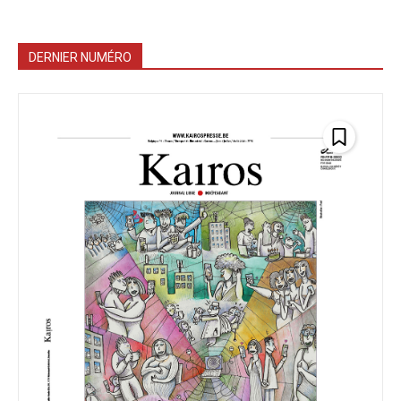
DERNIER NUMÉRO