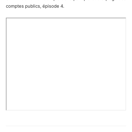
comptes publics, épisode 4.