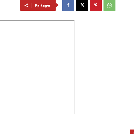
Partager