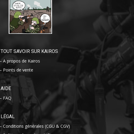
TOUT SAVOIR SUR KAIROS
– A propos de Kairos
– Points de vente
AIDE
– FAQ
LÉGAL
– Conditions générales (CGU & CGV)