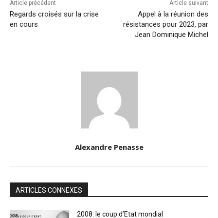
Article précédent
Article suivant
Regards croisés sur la crise
Appel à la réunion des
en cours
résistances pour 2023, par
Jean Dominique Michel
Alexandre Penasse
ARTICLES CONNEXES
2008: le coup d’Etat mondial