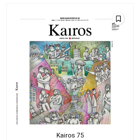
Kairos 75