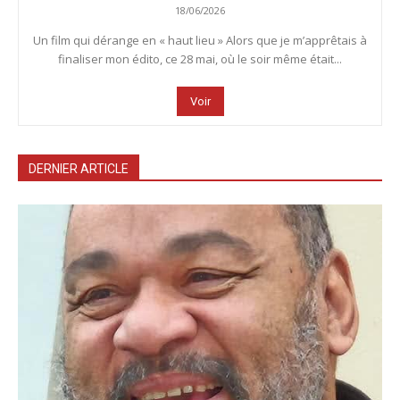
18/06/2026
Un film qui dérange en « haut lieu » Alors que je m’apprêtais à
finaliser mon édito, ce 28 mai, où le soir même était...
Voir
DERNIER ARTICLE