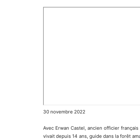
30 novembre 2022
Avec Erwan Castel, ancien officier françai
vivait depuis 14 ans, guide dans la forêt a