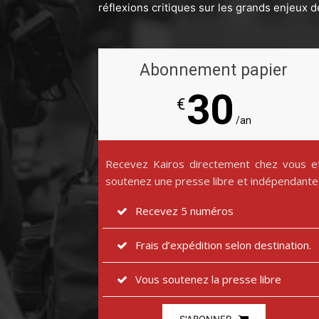
réflexions critiques sur les grands enjeux d
Abonnement papier
30
€
/an
Recevez Kairos directement chez vous e
soutenez une presse libre et indépendante
Recevez 5 numéros
Frais d’expédition selon destination.
Vous soutenez la presse libre