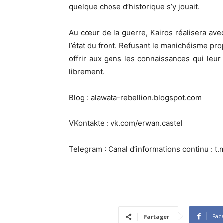
quelque chose d’historique s’y jouait.
Au cœur de la guerre, Kairos réalisera ave
l’état du front. Refusant le manichéisme pro
offrir aux gens les connaissances qui leur
librement.
Blog : alawata-rebellion.blogspot.com
VKontakte : vk.com/erwan.castel
Telegram : Canal d’informations continu : t
Fac
Partager