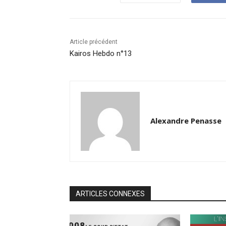
Article précédent
Kairos Hebdo n°13
Alexandre Penasse
ARTICLES CONNEXES