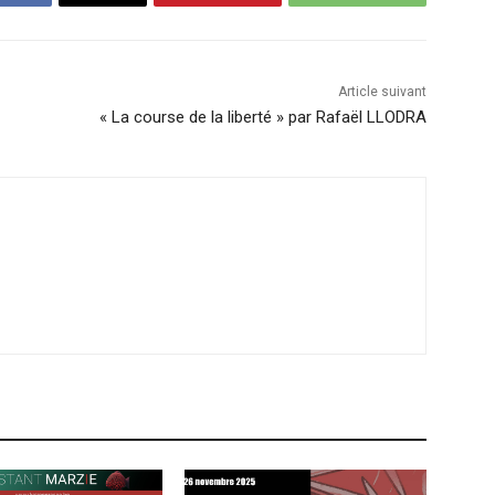
Article suivant
« La course de la liberté » par Rafaël LLODRA