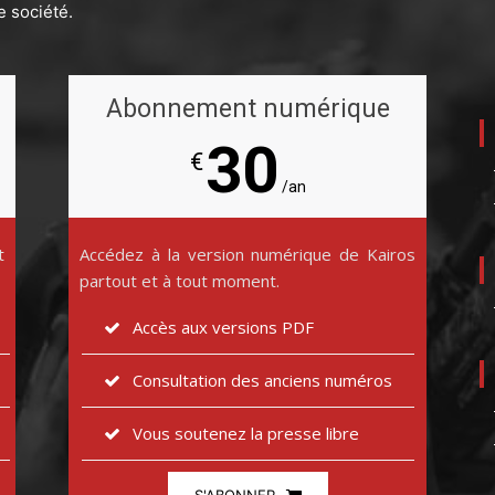
e société.
Abonnement numérique
30
€
/an
t
Accédez à la version numérique de Kairos
partout et à tout moment.
Accès aux versions PDF
Consultation des anciens numéros
Vous soutenez la presse libre