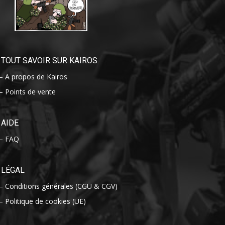
TOUT SAVOIR SUR KAIROS
– A propos de Kairos
– Points de vente
AIDE
– FAQ
LÉGAL
– Conditions générales (CGU & CGV)
– Politique de cookies (UE)