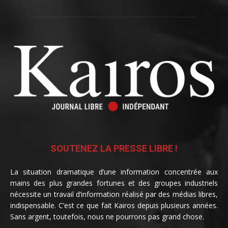
SOUTENEZ LA PRESSE LIBRE !
La situation dramatique d’une information concentrée aux
mains des plus grandes fortunes et des groupes industriels
nécessite un travail d’information réalisé par des médias libres,
indispensable. C’est ce que fait Kairos depuis plusieurs années.
Sans argent, toutefois, nous ne pourrons pas grand chose.