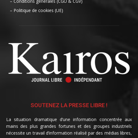
– Conditions générales (CGU & CGV)
– Politique de cookies (UE)
SOUTENEZ LA PRESSE LIBRE !
La situation dramatique d’une information concentrée aux
mains des plus grandes fortunes et des groupes industriels
nécessite un travail d’information réalisé par des médias libres,