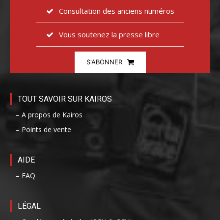
Consultation des anciens numéros
Vous soutenez la presse libre
S'ABONNER
TOUT SAVOIR SUR KAIROS
– A propos de Kairos
– Points de vente
AIDE
– FAQ
LÉGAL