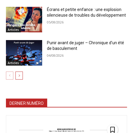
Écrans et petite enfance : une explosion
silencieuse de troubles du développement
05/08/2026
Articles
Punir avant de juger – Chronique d’un été
de basculement
04/08/2026
Articles
DERNIER NUMÉRO