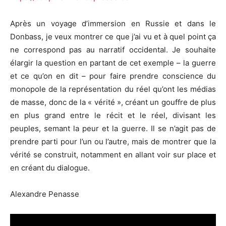
Après un voyage d’immersion en Russie et dans le
Donbass, je veux montrer ce que j’ai vu et à quel point ça
ne correspond pas au narratif occidental. Je souhaite
élargir la question en partant de cet exemple – la guerre
et ce qu’on en dit – pour faire prendre conscience du
monopole de la représentation du réel qu’ont les médias
de masse, donc de la « vérité », créant un gouffre de plus
en plus grand entre le récit et le réel, divisant les
peuples, semant la peur et la guerre. Il se n’agit pas de
prendre parti pour l’un ou l’autre, mais de montrer que la
vérité se construit, notamment en allant voir sur place et
en créant du dialogue.
Alexandre Penasse