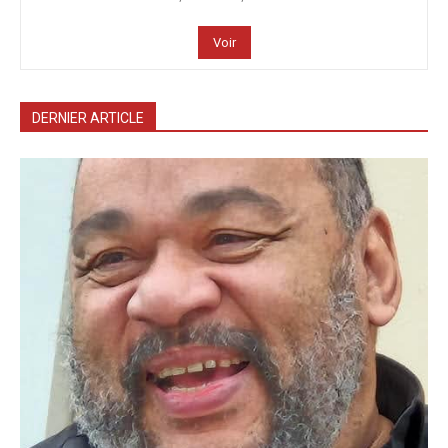
Voir
DERNIER ARTICLE