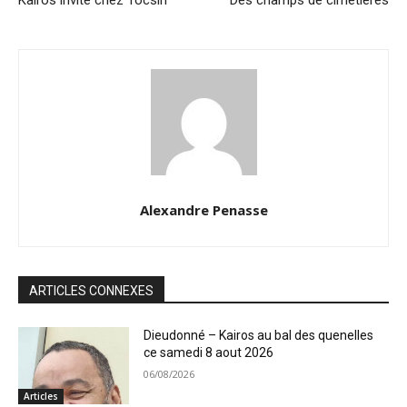
Alexandre Penasse
ARTICLES CONNEXES
Dieudonné – Kairos au bal des quenelles
ce samedi 8 aout 2026
06/08/2026
Articles