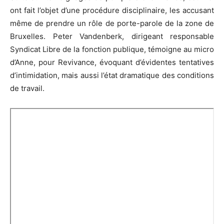
ont fait l’objet d’une procédure disciplinaire, les accusant
même de prendre un rôle de porte-parole de la zone de
Bruxelles. Peter Vandenberk, dirigeant responsable
Syndicat Libre de la fonction publique, témoigne au micro
d’Anne, pour Revivance, évoquant d’évidentes tentatives
d’intimidation, mais aussi l’état dramatique des conditions
de travail.