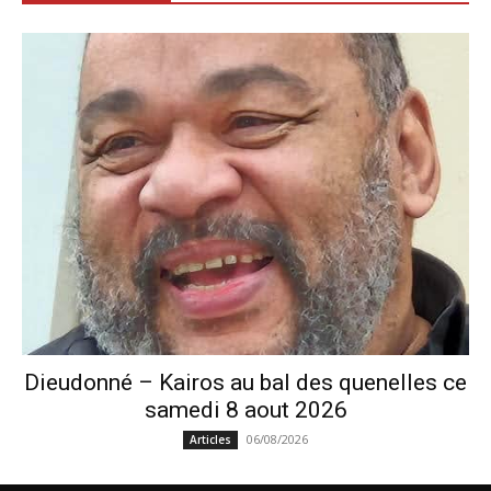
Dieudonné – Kairos au bal des quenelles ce
samedi 8 aout 2026
06/08/2026
Articles