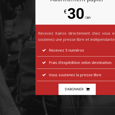
30
€
/an
Recevez Kairos directement chez vous e
soutenez une presse libre et indépendante
Recevez 5 numéros
Frais d’expédition selon destination.
Vous soutenez la presse libre
S'ABONNER