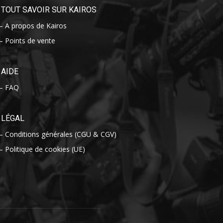
TOUT SAVOIR SUR KAIROS
– A propos de Kairos
– Points de vente
AIDE
– FAQ
LÉGAL
– Conditions générales (CGU & CGV)
– Politique de cookies (UE)