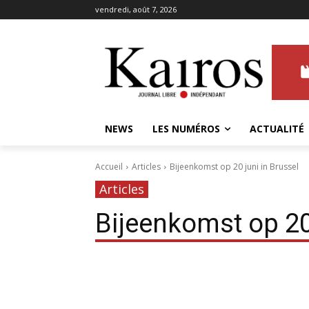
vendredi, août 7, 2026
NEWS
LES NUMÉROS
ACTUALITÉ
Accueil
Articles
Bijeenkomst op 20 juni in Brussel
Articles
Bijeenkomst op 20 