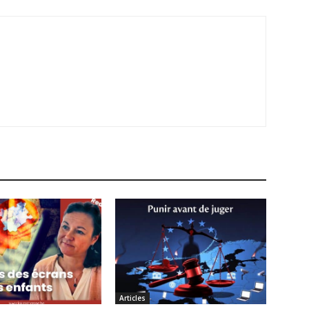
Articles