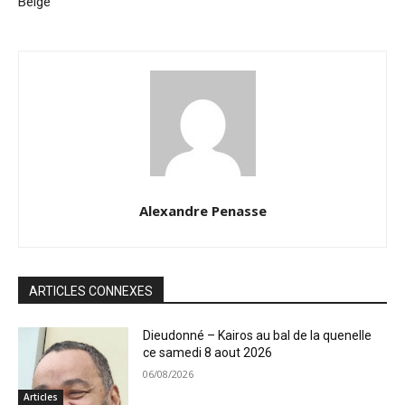
Belge
Alexandre Penasse
ARTICLES CONNEXES
Dieudonné – Kairos au bal de la quenelle
ce samedi 8 aout 2026
06/08/2026
Articles