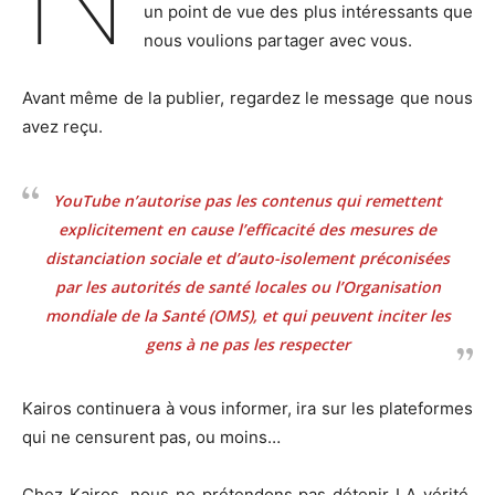
un point de vue des plus intéressants que
nous voulions partager avec vous.
Avant même de la publier, regardez le message que nous
avez reçu.
YouTube n’autorise pas les contenus qui remettent
explicitement en cause l’efficacité des mesures de
distanciation sociale et d’auto-isolement préconisées
par les autorités de santé locales ou l’Organisation
mondiale de la Santé (OMS), et qui peuvent inciter les
gens à ne pas les respecter
Kairos continuera à vous informer, ira sur les plateformes
qui ne censurent pas, ou moins…
Chez Kairos, nous ne prétendons pas détenir LA vérité,