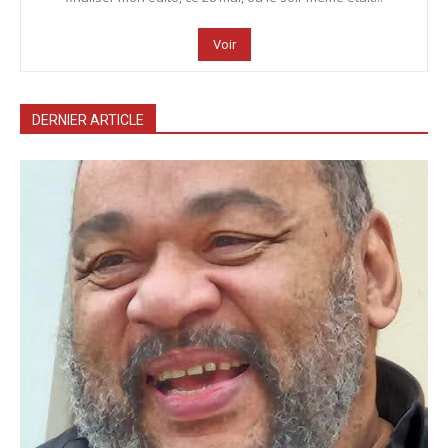
Voir
DERNIER ARTICLE