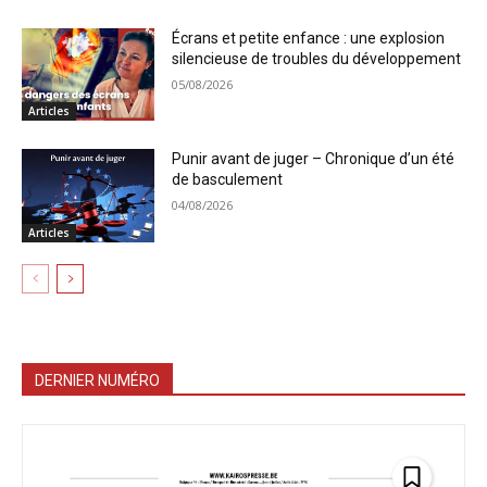
Écrans et petite enfance : une explosion
silencieuse de troubles du développement
05/08/2026
Articles
Punir avant de juger – Chronique d’un été
de basculement
04/08/2026
Articles
DERNIER NUMÉRO