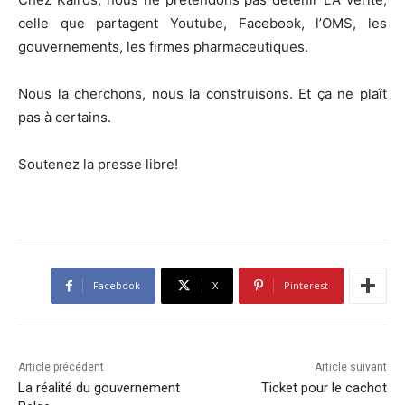
celle que partagent Youtube, Facebook, l’OMS, les
gouvernements, les firmes pharmaceutiques.
Nous la cherchons, nous la construisons. Et ça ne plaît
pas à certains.
Soutenez la presse libre!
Facebook
X
Pinterest
Article précédent
Article suivant
La réalité du gouvernement
Ticket pour le cachot