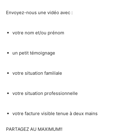
Envoyez-nous une vidéo avec :
votre nom et/ou prénom
un petit témoignage
votre situation familiale
votre situation professionnelle
votre facture visible tenue à deux mains
PARTAGEZ AU MAXIMUM!!