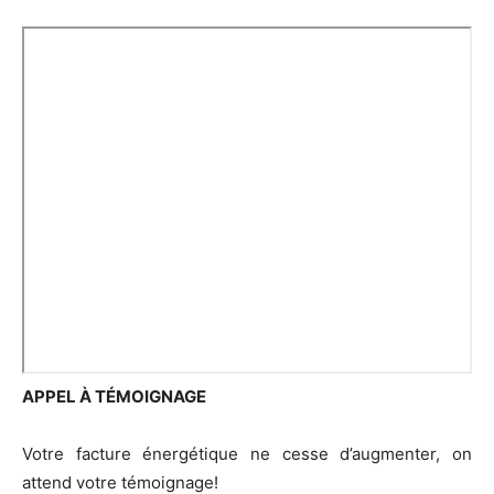
APPEL À TÉMOIGNAGE
Votre facture énergétique ne cesse d’augmenter, on
attend votre témoignage!