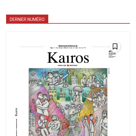
DERNIER NUMÉRO