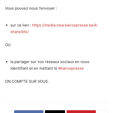
Vous pouvez nous l’envoyer :
sur ce lien :
https://media.new.kairospresse.be/k-
share/bts/
OU
la partager sur vos réseaux sociaux en nous
identifiant et en mettant le
#kairospresse
ON COMPTE SUR VOUS.