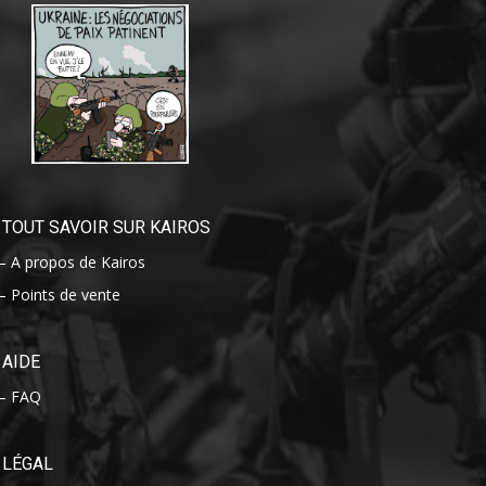
TOUT SAVOIR SUR KAIROS
– A propos de Kairos
– Points de vente
AIDE
– FAQ
LÉGAL