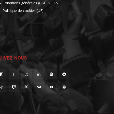
– Conditions générales (CGU & CGV)
– Politique de cookies (UE)
UIVEZ-NOUS