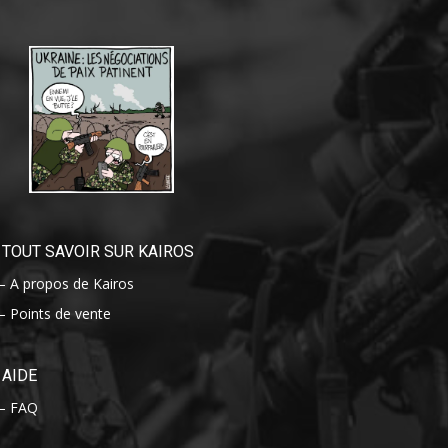
TOUT SAVOIR SUR KAIROS
– A propos de Kairos
– Points de vente
AIDE
– FAQ