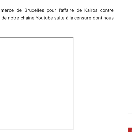
erce de Bruxelles pour l’affaire de Kairos contre
de notre chaîne Youtube suite à la censure dont nous