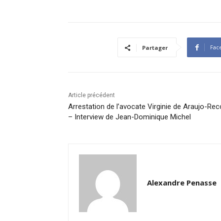
Fac
Partager
Article précédent
Arrestation de l’avocate Virginie de Araujo-Rec
– Interview de Jean-Dominique Michel
Alexandre Penasse