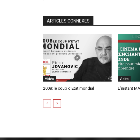
ARTICLES CONNEXES
Vidéo
Vidéo
2008: le coup d’Etat mondial
L’instant MA