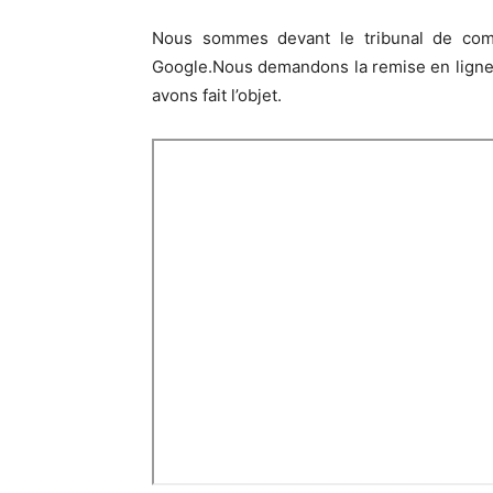
Nous sommes devant le tribunal de comm
Google.Nous demandons la remise en ligne 
avons fait l’objet.