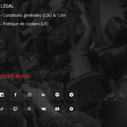
LÉGAL
– Conditions générales (CGU & CGV)
– Politique de cookies (UE)
UIVEZ-NOUS