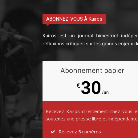
ABONNEZ-VOUS À Kairos
Kairos est un journal bimestriel indépe
réflexions critiques sur les grands enjeux d
Abonnement papier
30
€
/an
Recevez Kairos directement chez vous e
soutenez une presse libre et indépendante
Recevez 5 numéros