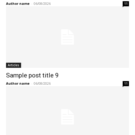
Author name
-
06/08/2026
11
Articles
Sample post title 9
Author name
-
06/08/2026
11