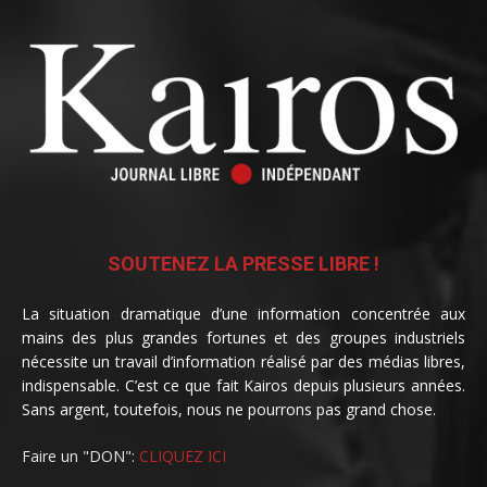
SOUTENEZ LA PRESSE LIBRE !
La situation dramatique d’une information concentrée aux
mains des plus grandes fortunes et des groupes industriels
nécessite un travail d’information réalisé par des médias libres,
indispensable. C’est ce que fait Kairos depuis plusieurs années.
Sans argent, toutefois, nous ne pourrons pas grand chose.
Faire un "DON":
CLIQUEZ ICI