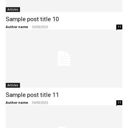
Articles
Sample post title 10
Author name
-
06/08/2026
11
Articles
Sample post title 11
Author name
-
06/08/2026
11