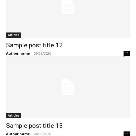
Articles
Sample post title 12
Author name
-
06/08/2026
11
Articles
Sample post title 13
Author name
-
06/08/2026
11