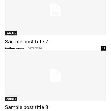
Articles
Sample post title 7
Author name
-
06/08/2026
11
Articles
Sample post title 8