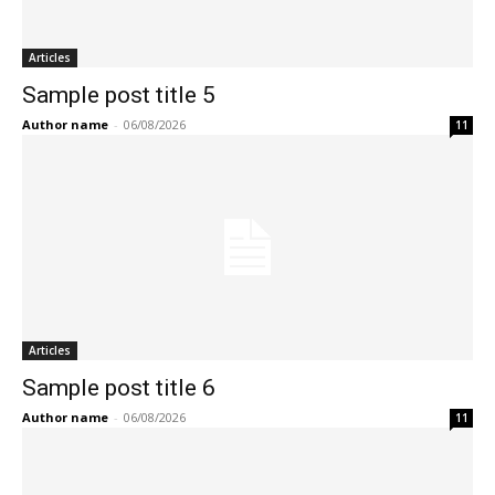
Articles
Sample post title 5
Author name
-
06/08/2026
11
Articles
Sample post title 6
Author name
-
06/08/2026
11