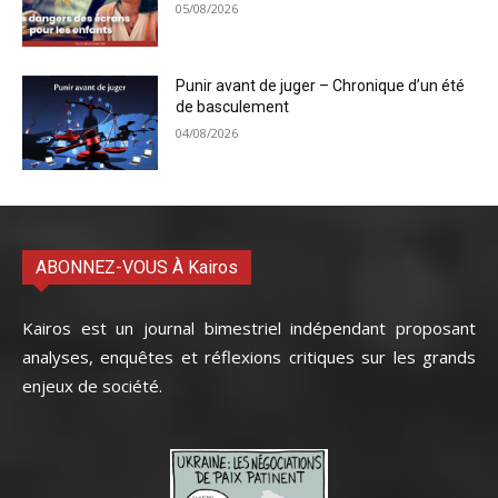
05/08/2026
Punir avant de juger – Chronique d’un été
de basculement
04/08/2026
ABONNEZ-VOUS À Kairos
Kairos est un journal bimestriel indépendant proposant
analyses, enquêtes et réflexions critiques sur les grands
enjeux de société.