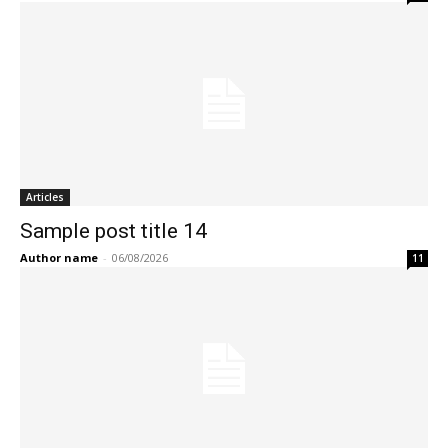
Articles
Sample post title 14
Author name
-
06/08/2026
11