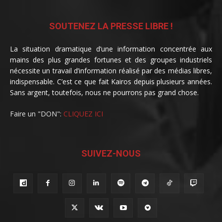
SOUTENEZ LA PRESSE LIBRE !
La situation dramatique d’une information concentrée aux
mains des plus grandes fortunes et des groupes industriels
nécessite un travail d’information réalisé par des médias libres,
indispensable. C’est ce que fait Kairos depuis plusieurs années.
Sans argent, toutefois, nous ne pourrons pas grand chose.
Faire un "DON":
CLIQUEZ ICI
SUIVEZ-NOUS