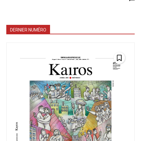
DERNIER NUMÉRO