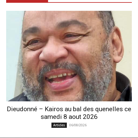
Dieudonné – Kairos au bal des quenelles ce
samedi 8 aout 2026
06/08/2026
Articles