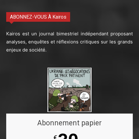
ABONNEZ-VOUS À Kairos
Kairos est un journal bimestriel indépendant proposant
analyses, enquêtes et réflexions critiques sur les grands
enjeux de société.
Abonnement papier
€