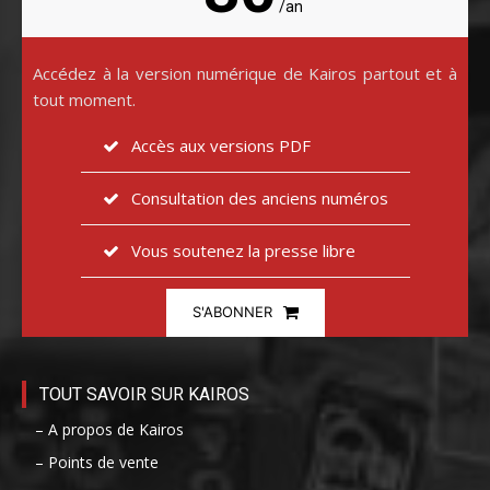
/an
Accédez à la version numérique de Kairos partout et à
tout moment.
Accès aux versions PDF
Consultation des anciens numéros
Vous soutenez la presse libre
S'ABONNER
TOUT SAVOIR SUR KAIROS
– A propos de Kairos
– Points de vente