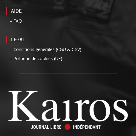
AIDE
– FAQ
LÉGAL
– Conditions générales (CGU & CGV)
– Politique de cookies (UE)