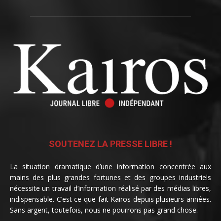
SOUTENEZ LA PRESSE LIBRE !
La situation dramatique d’une information concentrée aux
mains des plus grandes fortunes et des groupes industriels
nécessite un travail d’information réalisé par des médias libres,
indispensable. C’est ce que fait Kairos depuis plusieurs années.
Sans argent, toutefois, nous ne pourrons pas grand chose.