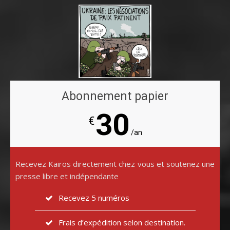
Abonnement papier
30
€
/an
Recevez Kairos directement chez vous et soutenez une
presse libre et indépendante
Recevez 5 numéros
Frais d’expédition selon destination.