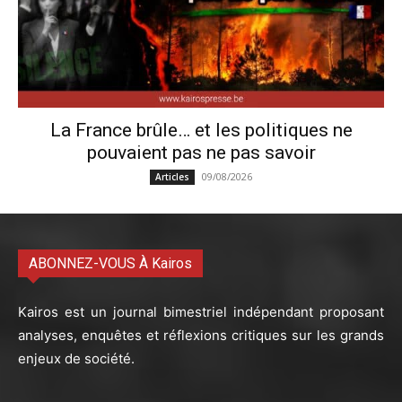
La France brûle… et les politiques ne
pouvaient pas ne pas savoir
09/08/2026
Articles
ABONNEZ-VOUS À Kairos
Kairos est un journal bimestriel indépendant proposant
analyses, enquêtes et réflexions critiques sur les grands
enjeux de société.