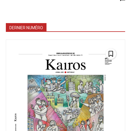
DERNIER NUMÉRO