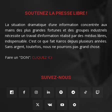
SOUTENEZ LA PRESSE LIBRE !
La situation dramatique d’une information concentrée aux
mains des plus grandes fortunes et des groupes industriels
nécessite un travail d’information réalisé par des médias libres,
indispensable. C’est ce que fait Kairos depuis plusieurs années.
Sans argent, toutefois, nous ne pourrons pas grand chose.
Faire un "DON":
CLIQUEZ ICI
SUIVEZ-NOUS