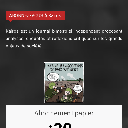
ABONNEZ-VOUS À Kairos
Kairos est un journal bimestriel indépendant proposant
analyses, enquêtes et réflexions critiques sur les grands
enjeux de société.
Abonnement papier
€