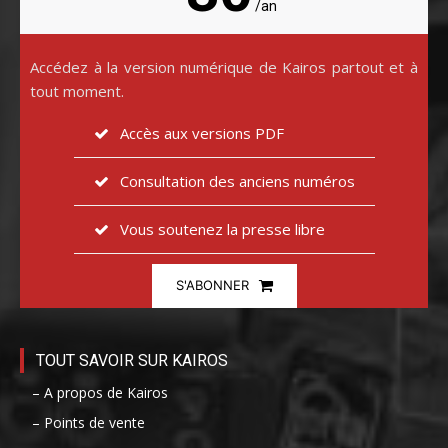
/an
Accédez à la version numérique de Kairos partout et à
tout moment.
Accès aux versions PDF
Consultation des anciens numéros
Vous soutenez la presse libre
S'ABONNER
TOUT SAVOIR SUR KAIROS
– A propos de Kairos
– Points de vente