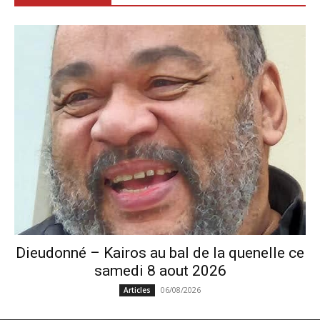
Dieudonné – Kairos au bal de la quenelle ce
samedi 8 aout 2026
06/08/2026
Articles