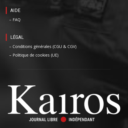
AIDE
– FAQ
LÉGAL
– Conditions générales (CGU & CGV)
– Politique de cookies (UE)