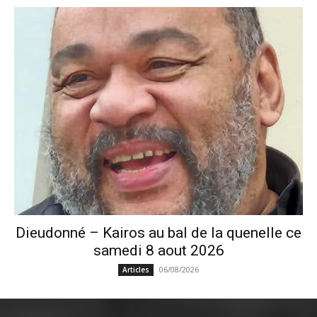
Dieudonné – Kairos au bal de la quenelle ce
samedi 8 aout 2026
06/08/2026
Articles