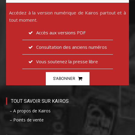
Accédez à la version numérique de Kairos partout et à
tout moment.
Accès aux versions PDF
Consultation des anciens numéros
Vous soutenez la presse libre
S'ABONNER
TOUT SAVOIR SUR KAIROS
– A propos de Kairos
– Points de vente