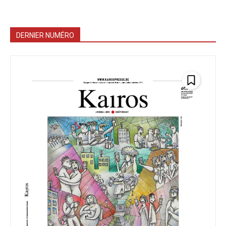
DERNIER NUMÉRO