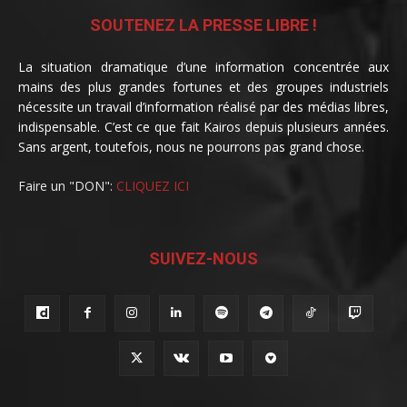
SOUTENEZ LA PRESSE LIBRE !
La situation dramatique d’une information concentrée aux
mains des plus grandes fortunes et des groupes industriels
nécessite un travail d’information réalisé par des médias libres,
indispensable. C’est ce que fait Kairos depuis plusieurs années.
Sans argent, toutefois, nous ne pourrons pas grand chose.
Faire un "DON":
CLIQUEZ ICI
SUIVEZ-NOUS