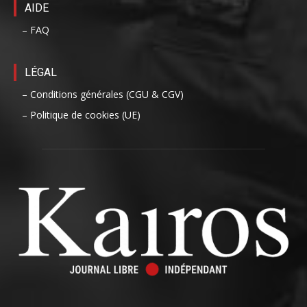
AIDE
– FAQ
LÉGAL
– Conditions générales (CGU & CGV)
– Politique de cookies (UE)