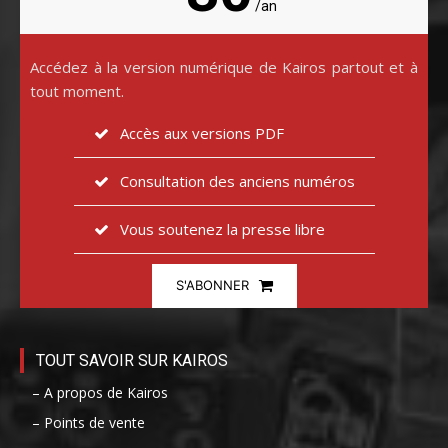
/an
Accédez à la version numérique de Kairos partout et à
tout moment.
Accès aux versions PDF
Consultation des anciens numéros
Vous soutenez la presse libre
S'ABONNER
TOUT SAVOIR SUR KAIROS
– A propos de Kairos
– Points de vente