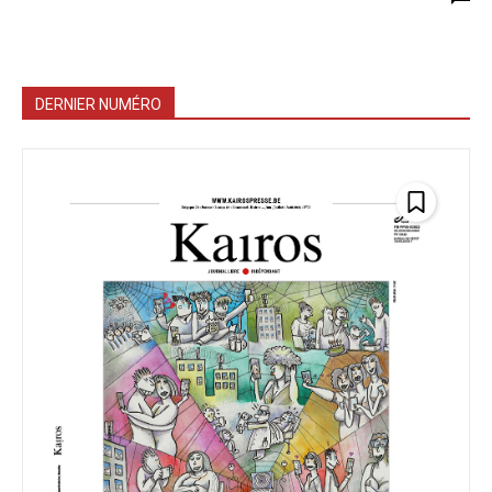
DERNIER NUMÉRO