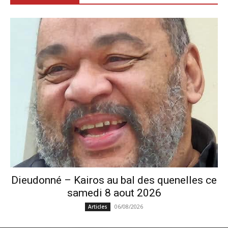
Dieudonné – Kairos au bal des quenelles ce
samedi 8 aout 2026
06/08/2026
Articles