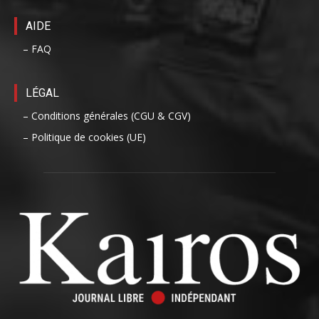
AIDE
– FAQ
LÉGAL
– Conditions générales (CGU & CGV)
– Politique de cookies (UE)