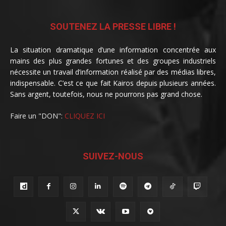
SOUTENEZ LA PRESSE LIBRE !
La situation dramatique d’une information concentrée aux
mains des plus grandes fortunes et des groupes industriels
nécessite un travail d’information réalisé par des médias libres,
indispensable. C’est ce que fait Kairos depuis plusieurs années.
Sans argent, toutefois, nous ne pourrons pas grand chose.
Faire un "DON":
CLIQUEZ ICI
SUIVEZ-NOUS