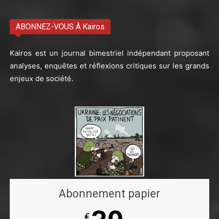
ABONNEZ-VOUS À Kairos
Kairos est un journal bimestriel indépendant proposant
analyses, enquêtes et réflexions critiques sur les grands
enjeux de société.
Abonnement papier
€