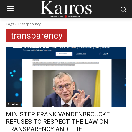
Tags
Transparency
transparency
Articles
MINISTER FRANK VANDENBROUCKE
REFUSES TO RESPECT THE LAW ON
TRANSPARENCY AND THE