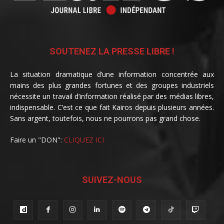
SOUTENEZ LA PRESSE LIBRE !
La situation dramatique d’une information concentrée aux
mains des plus grandes fortunes et des groupes industriels
nécessite un travail d’information réalisé par des médias libres,
indispensable. C’est ce que fait Kairos depuis plusieurs années.
Sans argent, toutefois, nous ne pourrons pas grand chose.
Faire un "DON":
CLIQUEZ ICI
SUIVEZ-NOUS