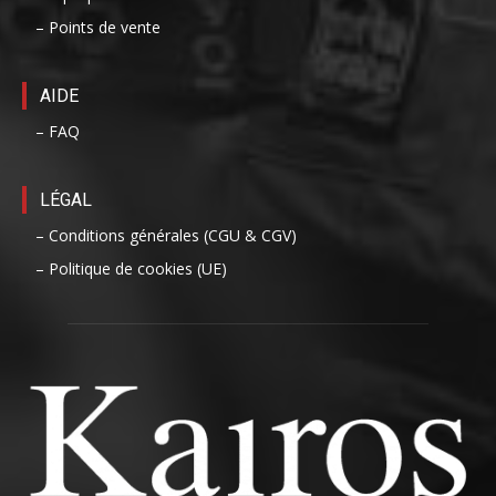
– Points de vente
AIDE
– FAQ
LÉGAL
– Conditions générales (CGU & CGV)
– Politique de cookies (UE)