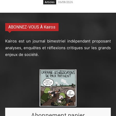
06/08/2026
Articles
ABONNEZ-VOUS À Kairos
Kairos est un journal bimestriel indépendant proposant
analyses, enquêtes et réflexions critiques sur les grands
enjeux de société.
Abonnement papier