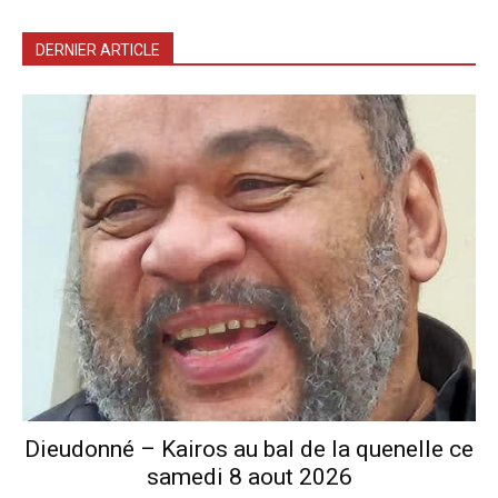
DERNIER ARTICLE
Dieudonné – Kairos au bal de la quenelle ce
samedi 8 aout 2026