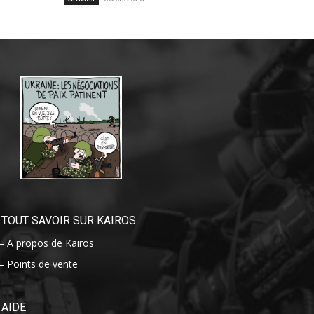
TOUT SAVOIR SUR KAIROS
– A propos de Kairos
– Points de vente
AIDE