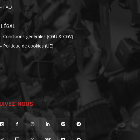
– FAQ
LÉGAL
– Conditions générales (CGU & CGV)
– Politique de cookies (UE)
UIVEZ-NOUS