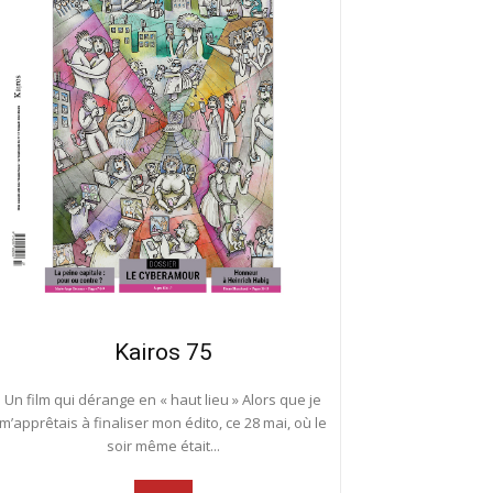
Kairos 75
Un film qui dérange en « haut lieu » Alors que je
m’apprêtais à finaliser mon édito, ce 28 mai, où le
soir même était...