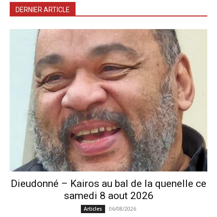
DERNIER ARTICLE
Dieudonné – Kairos au bal de la quenelle ce
samedi 8 aout 2026
06/08/2026
Articles