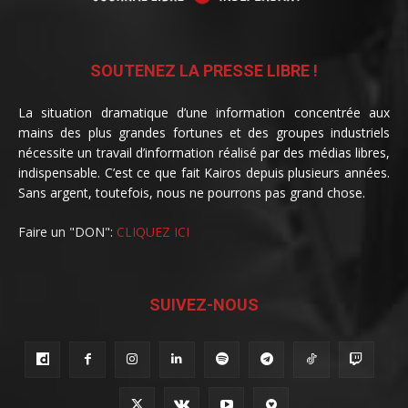
SOUTENEZ LA PRESSE LIBRE !
La situation dramatique d’une information concentrée aux
mains des plus grandes fortunes et des groupes industriels
nécessite un travail d’information réalisé par des médias libres,
indispensable. C’est ce que fait Kairos depuis plusieurs années.
Sans argent, toutefois, nous ne pourrons pas grand chose.
Faire un "DON":
CLIQUEZ ICI
SUIVEZ-NOUS