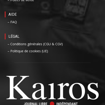
AIDE
– FAQ
LÉGAL
– Conditions générales (CGU & CGV)
– Politique de cookies (UE)