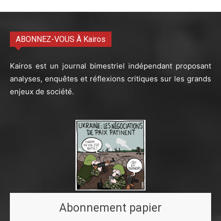
ABONNEZ-VOUS À Kairos
Kairos est un journal bimestriel indépendant proposant
analyses, enquêtes et réflexions critiques sur les grands
enjeux de société.
Abonnement papier