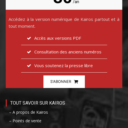
/an
Accédez à la version numérique de Kairos partout et à
tout moment.
Accès aux versions PDF
Consultation des anciens numéros
Vous soutenez la presse libre
S'ABONNER
TOUT SAVOIR SUR KAIROS
– A propos de Kairos
– Points de vente