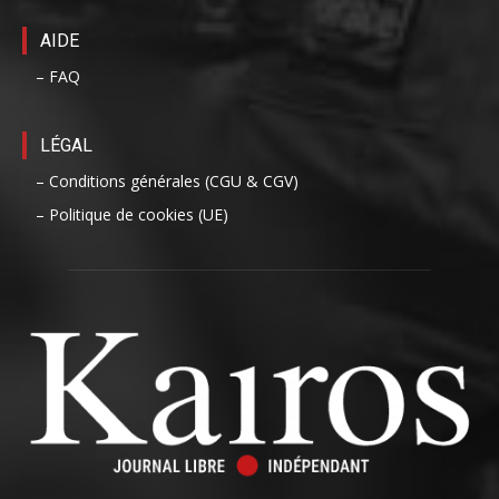
AIDE
– FAQ
LÉGAL
– Conditions générales (CGU & CGV)
– Politique de cookies (UE)