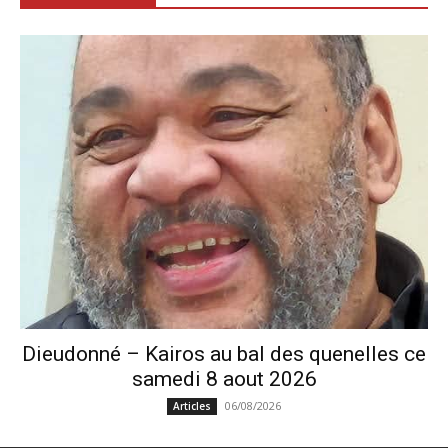
Dieudonné – Kairos au bal des quenelles ce
samedi 8 aout 2026
06/08/2026
Articles