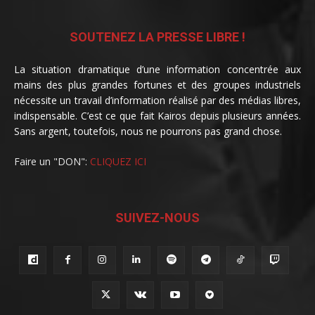
SOUTENEZ LA PRESSE LIBRE !
La situation dramatique d’une information concentrée aux
mains des plus grandes fortunes et des groupes industriels
nécessite un travail d’information réalisé par des médias libres,
indispensable. C’est ce que fait Kairos depuis plusieurs années.
Sans argent, toutefois, nous ne pourrons pas grand chose.
Faire un "DON":
CLIQUEZ ICI
SUIVEZ-NOUS