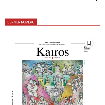
DERNIER NUMÉRO