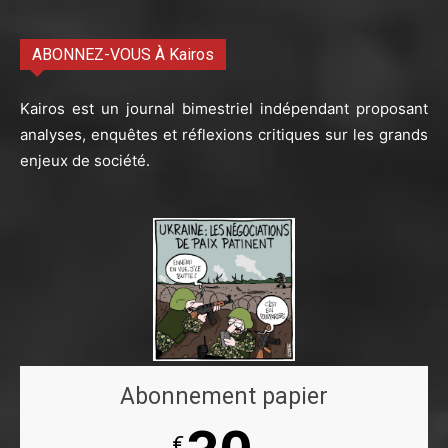
ABONNEZ-VOUS À Kairos
Kairos est un journal bimestriel indépendant proposant
analyses, enquêtes et réflexions critiques sur les grands
enjeux de société.
Abonnement papier
€