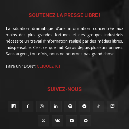
SOUTENEZ LA PRESSE LIBRE !
La situation dramatique d’une information concentrée aux
mains des plus grandes fortunes et des groupes industriels
nécessite un travail d’information réalisé par des médias libres,
indispensable. C’est ce que fait Kairos depuis plusieurs années.
Sans argent, toutefois, nous ne pourrons pas grand chose.
Faire un "DON":
CLIQUEZ ICI
SUIVEZ-NOUS