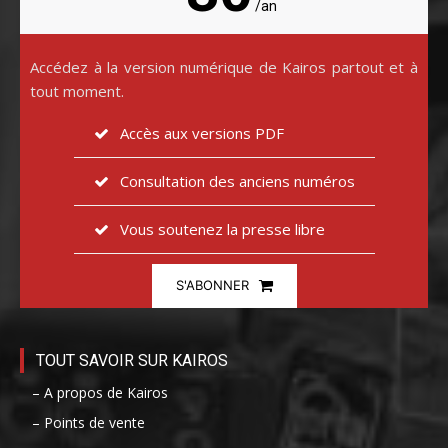
/an
Accédez à la version numérique de Kairos partout et à
tout moment.
Accès aux versions PDF
Consultation des anciens numéros
Vous soutenez la presse libre
S'ABONNER
TOUT SAVOIR SUR KAIROS
– A propos de Kairos
– Points de vente