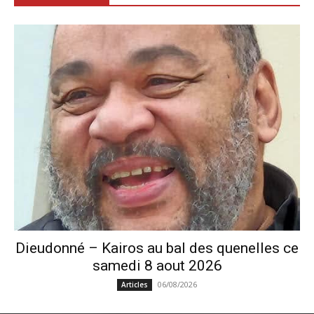
Dieudonné – Kairos au bal des quenelles ce
samedi 8 aout 2026
06/08/2026
Articles