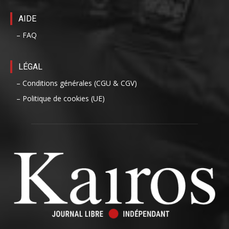
AIDE
– FAQ
LÉGAL
– Conditions générales (CGU & CGV)
– Politique de cookies (UE)