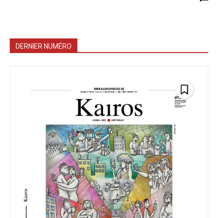
DERNIER NUMÉRO