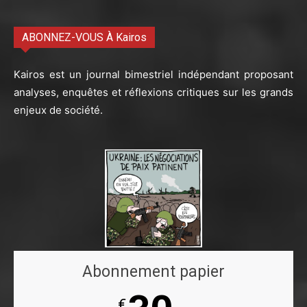
ABONNEZ-VOUS À Kairos
Kairos est un journal bimestriel indépendant proposant
analyses, enquêtes et réflexions critiques sur les grands
enjeux de société.
Abonnement papier
€