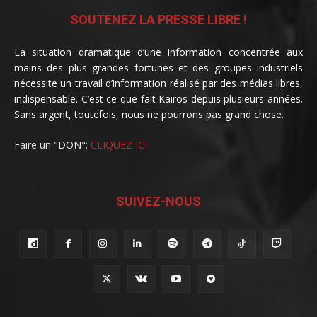
SOUTENEZ LA PRESSE LIBRE !
La situation dramatique d’une information concentrée aux
mains des plus grandes fortunes et des groupes industriels
nécessite un travail d’information réalisé par des médias libres,
indispensable. C’est ce que fait Kairos depuis plusieurs années.
Sans argent, toutefois, nous ne pourrons pas grand chose.
Faire un "DON":
CLIQUEZ ICI
SUIVEZ-NOUS