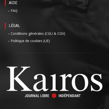
AIDE
– FAQ
LÉGAL
– Conditions générales (CGU & CGV)
– Politique de cookies (UE)