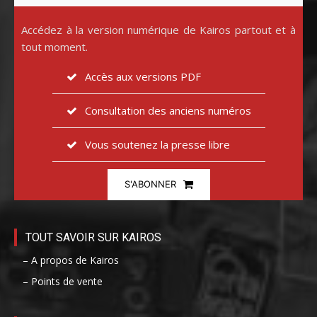
Accédez à la version numérique de Kairos partout et à
tout moment.
Accès aux versions PDF
Consultation des anciens numéros
Vous soutenez la presse libre
S'ABONNER
TOUT SAVOIR SUR KAIROS
– A propos de Kairos
– Points de vente