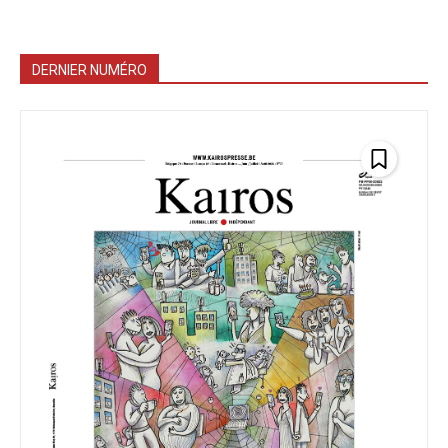
DERNIER NUMÉRO