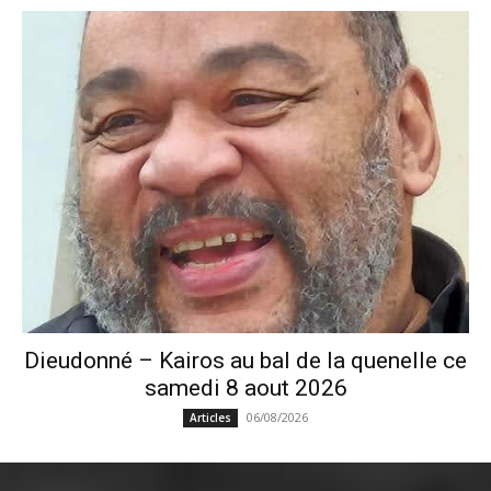
Dieudonné – Kairos au bal de la quenelle ce
samedi 8 aout 2026
06/08/2026
Articles