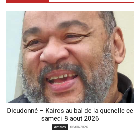
Dieudonné – Kairos au bal de la quenelle ce
samedi 8 aout 2026
06/08/2026
Articles