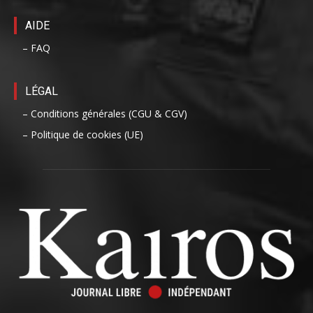
AIDE
– FAQ
LÉGAL
– Conditions générales (CGU & CGV)
– Politique de cookies (UE)