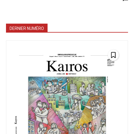
DERNIER NUMÉRO