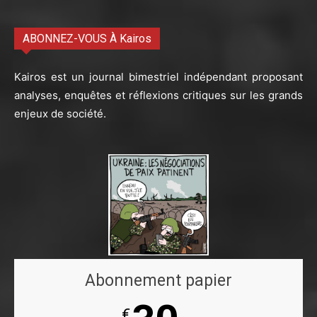
ABONNEZ-VOUS À Kairos
Kairos est un journal bimestriel indépendant proposant
analyses, enquêtes et réflexions critiques sur les grands
enjeux de société.
Abonnement papier
€