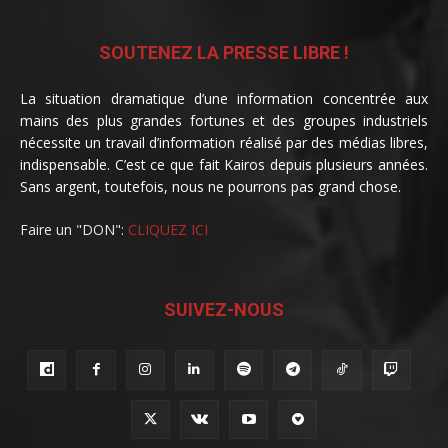
SOUTENEZ LA PRESSE LIBRE !
La situation dramatique d’une information concentrée aux
mains des plus grandes fortunes et des groupes industriels
nécessite un travail d’information réalisé par des médias libres,
indispensable. C’est ce que fait Kairos depuis plusieurs années.
Sans argent, toutefois, nous ne pourrons pas grand chose.
Faire un "DON":
CLIQUEZ ICI
SUIVEZ-NOUS