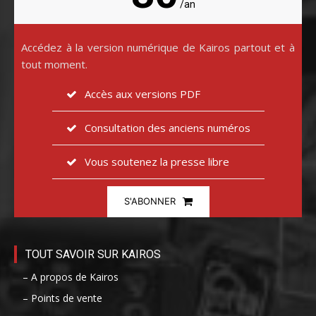
/an
Accédez à la version numérique de Kairos partout et à
tout moment.
Accès aux versions PDF
Consultation des anciens numéros
Vous soutenez la presse libre
S'ABONNER
TOUT SAVOIR SUR KAIROS
– A propos de Kairos
– Points de vente