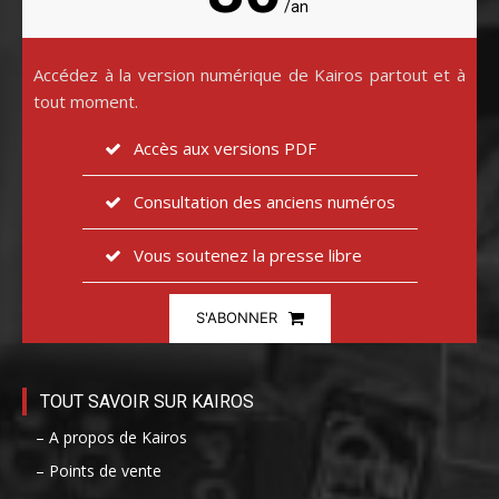
/an
Accédez à la version numérique de Kairos partout et à
tout moment.
Accès aux versions PDF
Consultation des anciens numéros
Vous soutenez la presse libre
S'ABONNER
TOUT SAVOIR SUR KAIROS
– A propos de Kairos
– Points de vente