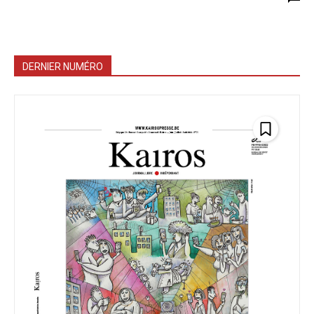
DERNIER NUMÉRO