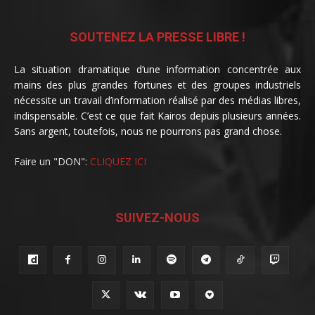
SOUTENEZ LA PRESSE LIBRE !
La situation dramatique d’une information concentrée aux
mains des plus grandes fortunes et des groupes industriels
nécessite un travail d’information réalisé par des médias libres,
indispensable. C’est ce que fait Kairos depuis plusieurs années.
Sans argent, toutefois, nous ne pourrons pas grand chose.
Faire un "DON":
CLIQUEZ ICI
SUIVEZ-NOUS