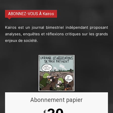
ABONNEZ-VOUS À Kairos
Kairos est un journal bimestriel indépendant proposant
analyses, enquêtes et réflexions critiques sur les grands
enjeux de société.
Abonnement papier
€