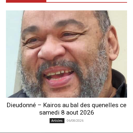
Dieudonné – Kairos au bal des quenelles ce
samedi 8 aout 2026
06/08/2026
Articles