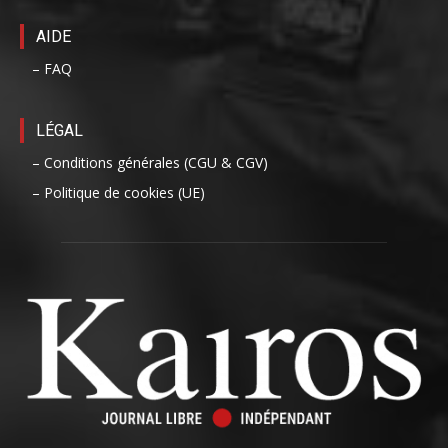
AIDE
– FAQ
LÉGAL
– Conditions générales (CGU & CGV)
– Politique de cookies (UE)